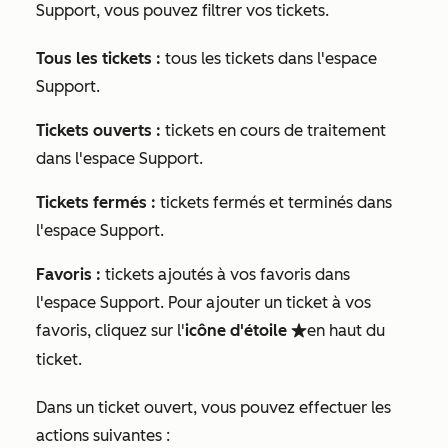
Support, vous pouvez filtrer vos tickets.
Tous les tickets :
tous les tickets dans l'espace
Support.
Tickets ouverts :
tickets en cours de traitement
dans l'espace Support.
Tickets fermés :
tickets fermés et terminés dans
l'espace Support.
Favoris :
tickets ajoutés à vos favoris dans
l'espace Support. Pour ajouter un ticket à vos
favoris
, cliquez sur l'
icône d'étoile
en haut du
favorite
ticket.
Dans un ticket ouvert, vous pouvez effectuer les
actions suivantes :