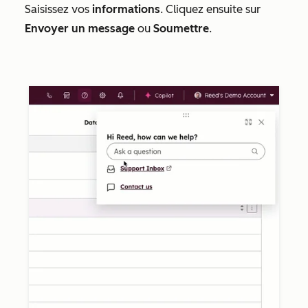
Saisissez vos
informations
. Cliquez ensuite sur
Envoyer un message
ou
Soumettre
.