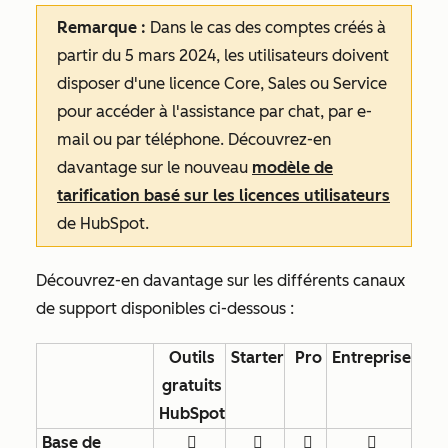
Remarque :
Dans le cas des comptes créés à
partir du 5 mars 2024, les utilisateurs doivent
disposer d'une licence Core, Sales ou Service
pour accéder à l'assistance par chat, par e-
mail ou par téléphone. Découvrez-en
davantage sur le nouveau
modèle de
tarification basé sur les licences utilisateurs
de HubSpot.
Découvrez-en davantage sur les différents canaux
de support disponibles ci-dessous :
Outils
Starter
Pro
Entreprise
gratuits
HubSpot
Base de



