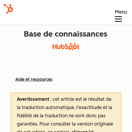
Menu
Base de connaissances
Aide et ressources
Avertissement
: cet article est le résultat de
la traduction automatique, l'exactitude et la
fidélité de la traduction ne sont donc pas
garanties.
Pour consulter la version originale