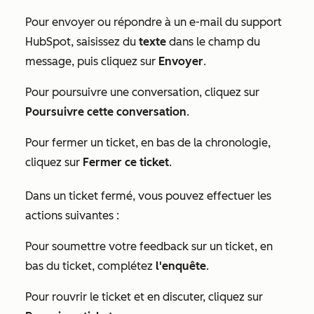
Pour envoyer ou répondre à un e-mail du support
HubSpot, saisissez du
texte
dans le champ du
message, puis cliquez sur
Envoyer
.
Pour poursuivre une conversation, cliquez sur
Poursuivre cette conversation
.
Pour fermer un ticket, en bas de la chronologie,
cliquez sur
Fermer ce ticket
.
Dans un ticket fermé, vous pouvez effectuer les
actions suivantes :
Pour soumettre votre feedback sur un ticket, en
bas du ticket, complétez
l'enquête
.
Pour rouvrir le ticket et en discuter, cliquez sur