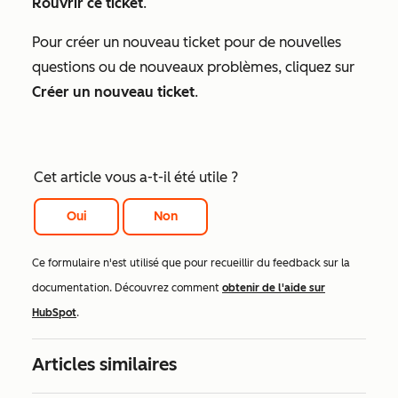
Rouvrir ce ticket
.
Pour créer un nouveau ticket pour de nouvelles
questions ou de nouveaux problèmes, cliquez sur
Créer un nouveau ticket
.
Cet article vous a-t-il été utile ?
Oui
Non
Ce formulaire n'est utilisé que pour recueillir du feedback sur la
documentation. Découvrez comment
obtenir de l'aide sur
HubSpot
.
Articles similaires