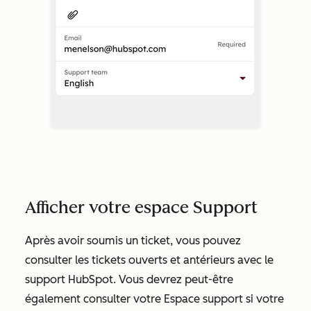
Afficher votre espace Support
Après avoir soumis un ticket, vous pouvez
consulter les tickets ouverts et antérieurs avec le
support HubSpot. Vous devrez peut-être
également consulter votre Espace support si votre