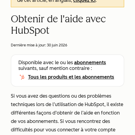
de cet article, en anglais,
cliquez ici
.
Obtenir de l'aide avec
HubSpot
Dernière mise à jour:
30 juin 2026
Disponible avec le ou les
abonnements
suivants, sauf mention contraire :
Tous les produits et les abonnements
Si vous avez des questions ou des problèmes
techniques lors de l’utilisation de HubSpot, il existe
différentes façons d’obtenir de l’aide en fonction
de vos abonnements. Si vous rencontrez des
difficultés pour vous connecter à votre compte