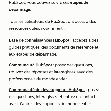
HubSpot, vous pouvez suivre ces
étapes de
dépannage
.
Tous les utilisateurs de HubSpot ont accès à des
ressources utiles, notamment :
Base de connaissances HubSpot
: accédez à des
guides pratiques, des documents de référence et
aux étapes de dépannage.
Communauté HubSpot
: posez des questions,
trouvez des réponses et interagissez avec des
professionnels du monde entier.
Communauté de développeurs HubSpot
: posez
des questions, interagissez et entrez en contact
avec d’autres développeurs du monde entier.