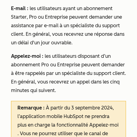
E-mail
:
les utilisateurs ayant un abonnement
Starter
,
Pro
ou
Entreprise
peuvent demander une
assistance par e-mail à un spécialiste du support
client. En général, vous recevrez une réponse dans
un délai d'un jour ouvrable.
Appelez-moi :
les utilisateurs disposant d’un
abonnement
Pro
ou
Entreprise
peuvent demander
à être rappelés par un spécialiste du support client.
En général, vous recevrez un appel dans les cinq
minutes qui suivent.
Remarque :
À partir du 3 septembre 2024,
l’application mobile HubSpot ne prendra
plus en charge la fonctionnalité
Appelez-moi
. Vous ne pourrez utiliser que le canal de