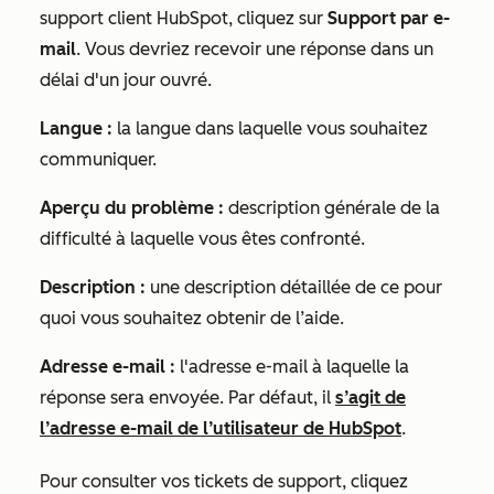
support client HubSpot, cliquez sur
Support par e-
mail
. Vous devriez recevoir une réponse dans un
délai d'un jour ouvré.
Langue :
la langue dans laquelle vous souhaitez
communiquer.
Aperçu du problème :
description générale de la
difficulté à laquelle vous êtes confronté.
Description :
une description détaillée de ce pour
quoi vous souhaitez obtenir de l’aide.
Adresse e-mail :
l'adresse e-mail à laquelle la
réponse sera envoyée. Par défaut, il
s’agit de
l’adresse e-mail de l’utilisateur de HubSpot
.
Pour consulter vos tickets de support, cliquez