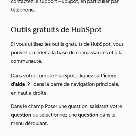
contactez le support HubSpot, en particulier par
téléphone.
Outils gratuits de HubSpot
Si vous utilisez les
outils gratuits de HubSpot
, vous
pouvez accéder à la base de connaissances et à la
communauté.
Dans votre compte HubSpot, cliquez sur
l’icône
d’aide
dans la barre de navigation principale,
questioncircleIcon help
en haut à droite.
Dans le champ
Poser une question
, saisissez votre
question
ou sélectionnez une
question
dans le
menu déroulant.