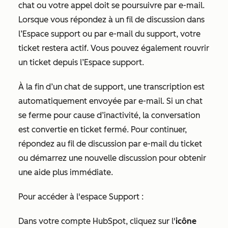
chat ou votre appel doit se poursuivre par e-mail.
Lorsque vous répondez à un fil de discussion dans
l’Espace support ou par e-mail du support, votre
ticket restera actif. Vous pouvez également rouvrir
un ticket depuis l’Espace support.
À la fin d’un chat de support, une transcription est
automatiquement envoyée par e-mail. Si un chat
se ferme pour cause d’inactivité, la conversation
est convertie en ticket fermé. Pour continuer,
répondez au fil de discussion par e-mail du ticket
ou démarrez une nouvelle discussion pour obtenir
une aide plus immédiate.
Pour accéder à l'espace Support :
Dans votre compte HubSpot, cliquez sur l'
icône