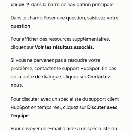
d'aide
dans la barre de navigation principale.
question
Dans le champ
Poser une question
, saisissez votre
question
.
Pour afficher des ressources supplémentaires,
cliquez sur
Voir les résultats associés
.
Si vous ne parvenez pas à résoudre votre
problème, contactez le support HubSpot. En bas
de la boîte de dialogue, cliquez sur
Contactez-
nous
.
Pour discuter avec un spécialiste du support client
HubSpot en temps réel, cliquez sur
Discuter avec
l'équipe
.
Pour envoyer un e-mail d'aide à un spécialiste du