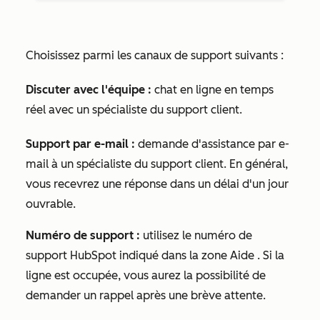
Choisissez parmi les canaux de support suivants :
Discuter avec l'équipe :
chat en ligne en temps
réel avec un spécialiste du support client.
Support par e-mail :
demande d'assistance par e-
mail à un spécialiste du support client. En général,
vous recevrez une réponse dans un délai d'un jour
ouvrable.
Numéro de support :
utilisez le numéro de
support HubSpot indiqué dans la zone
Aide
. Si la
ligne est occupée, vous aurez la possibilité de
demander un rappel après une brève attente.