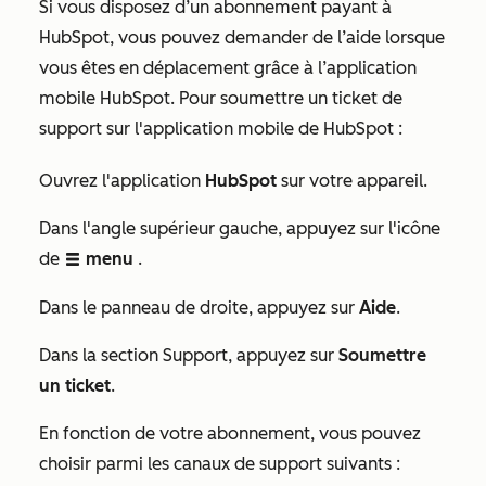
Si vous disposez d’un abonnement payant à
HubSpot, vous pouvez demander de l’aide lorsque
vous êtes en déplacement grâce à l’application
mobile HubSpot. Pour soumettre un ticket de
support sur l'application mobile de HubSpot :
Ouvrez l'application
HubSpot
sur votre appareil.
Dans l'angle supérieur gauche, appuyez sur l'icône
de
menu
.
listView
Dans le
panneau de droite, appuyez sur
Aide
.
Dans la section
Support
, appuyez sur
Soumettre
un ticket
.
En fonction de votre abonnement, vous pouvez
choisir parmi les canaux de support suivants :