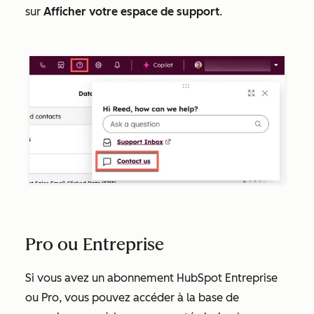
sur
Afficher votre espace de support
.
Pro ou Entreprise
Si vous avez un abonnement HubSpot
Entreprise
ou
Pro
, vous pouvez accéder à la base de