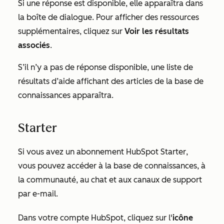
Si une réponse est disponible, elle apparaîtra dans
la boîte de dialogue. Pour afficher des ressources
supplémentaires, cliquez sur
Voir les résultats
associés
.
S’il n’y a pas de réponse disponible, une liste de
résultats d’aide affichant des articles de la base de
connaissances apparaîtra.
Starter
Si vous avez un abonnement HubSpot
Starter
,
vous pouvez accéder à la base de connaissances, à
la communauté, au chat et aux canaux de support
par e-mail.
Dans votre compte HubSpot, cliquez sur l'
icône