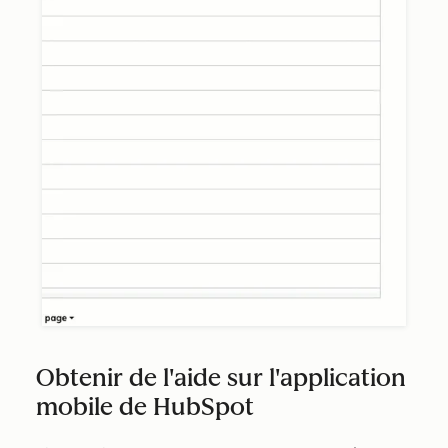
Obtenir de l'aide sur l'application
mobile de HubSpot