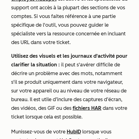
support ont accès à la plupart des sections de vos
comptes. Si vous faites référence à une partie
spécifique de l'outil, vous pouvez guider le
spécialiste vers la ressource concernée en incluant
des URL dans votre ticket.
Utilisez des visuels et les journaux d'activité pour
clarifier la situation :
il peut s'avérer difficile de
décrire un problème avec des mots, notamment
s'il se produit uniquement dans votre navigateur,
sur votre appareil ou au niveau de votre réseau de
bureau. Il est utile d’inclure des captures d’écran,
des vidéos, des GIF ou des
fichiers HAR
dans votre
ticket lorsque cela est possible.
Munissez-vous de votre
HubID
lorsque vous