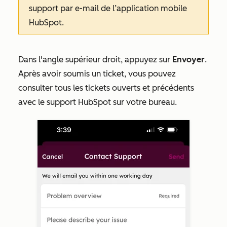
support
par e-mail
de l’application mobile
HubSpot.
Dans l'angle supérieur droit, appuyez sur
Envoyer
.
Après avoir soumis un ticket, vous pouvez
consulter tous les tickets ouverts et précédents
avec le support HubSpot sur votre bureau.