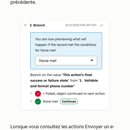
précédente.
Lorsque vous consultez les actions
Envoyer un e-