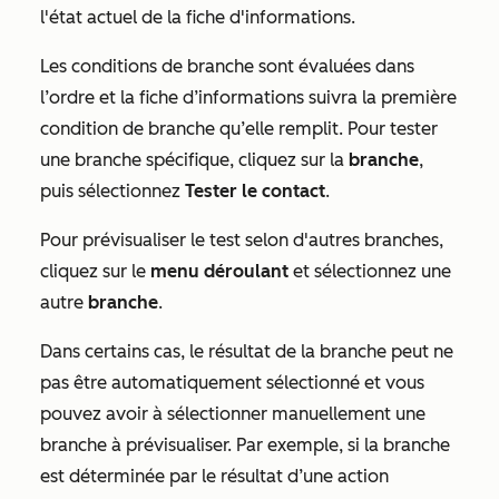
l'état actuel de la fiche d'informations.
Les conditions de branche sont évaluées dans
l’ordre et la fiche d’informations suivra la première
condition de branche qu’elle remplit. Pour tester
une branche spécifique, cliquez sur la
branche
,
puis sélectionnez
Tester le contact
.
Pour prévisualiser le test selon d'autres branches,
cliquez sur le
menu déroulant
et sélectionnez une
autre
branche
.
Dans certains cas, le résultat de la branche peut ne
pas être automatiquement sélectionné et vous
pouvez avoir à sélectionner manuellement une
branche à prévisualiser. Par exemple, si la branche
est déterminée par le résultat d’une action