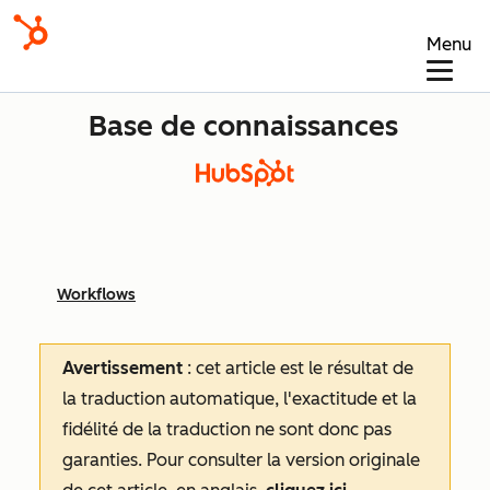
Menu
Base de connaissances
Workflows
Avertissement
: cet article est le résultat de
la traduction automatique, l'exactitude et la
fidélité de la traduction ne sont donc pas
garanties.
Pour consulter la version originale