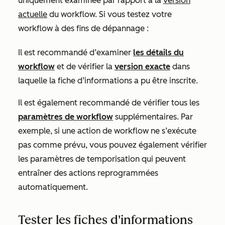
uniquement examinée par rapport à la
version
actuelle
du workflow. Si vous testez votre
workflow à des fins de dépannage :
Il est recommandé d’examiner
les détails du
workflow
et de vérifier la
version exacte
dans
laquelle la fiche d’informations a pu être inscrite.
Il est également recommandé de vérifier tous les
paramètres de workflow
supplémentaires. Par
exemple, si une action de workflow ne s’exécute
pas comme prévu, vous pouvez également vérifier
les paramètres de temporisation qui peuvent
entraîner des actions reprogrammées
automatiquement.
Tester les fiches d'informations