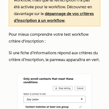
workflow, mais que la réinscription n’a pas
été activée pour le workflow. Découvrez-en
davantage sur le
dépannage de vos critères
d’inscription à un workflow
.
Pour mieux comprendre votre test workflow
critère d'inscription :
Si une fiche d’informations répond aux critères du
critère d’inscription, le panneau apparaîtra en vert.