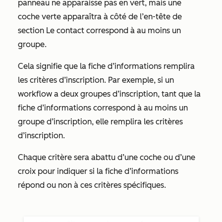
panneau ne apparaisse pas en vert, mais une
coche verte apparaîtra à côté de
l’en-tête de
section
Le contact correspond à au moins un
groupe
.
Cela signifie que la fiche d’informations remplira
les critères d’inscription. Par exemple, si un
workflow a deux groupes d’inscription, tant que la
fiche d’informations correspond à au moins un
groupe d’inscription, elle remplira les critères
d’inscription.
Chaque critère sera abattu d’une coche ou d’une
croix pour indiquer si la fiche d’informations
répond ou non à ces critères spécifiques.