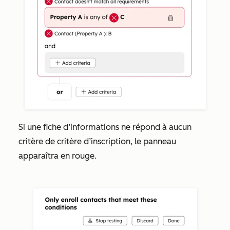
Si une fiche d’informations ne répond à aucun
critère de critère d’inscription, le panneau
apparaîtra en rouge.