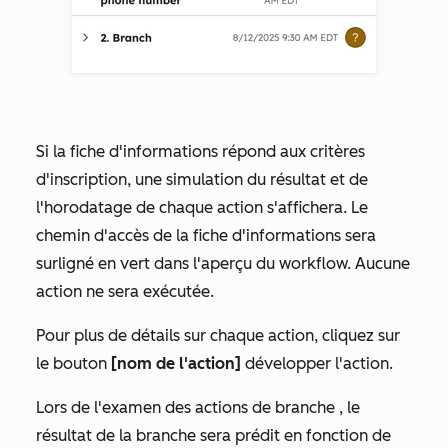
Si la fiche d'informations répond aux critères
d'inscription, une simulation du résultat et de
l'horodatage de chaque action s'affichera. Le
chemin d'accès de la fiche d'informations sera
surligné en vert dans l'aperçu du workflow. Aucune
action ne sera exécutée.
Pour plus de détails sur chaque action, cliquez sur
le bouton
[nom de l'action]
développer l'action.
Lors de l'examen des actions de
branche
, le
résultat de la branche sera prédit en fonction de