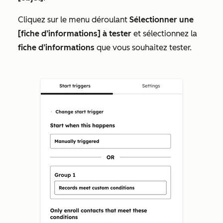
Cliquez sur le menu déroulant
Sélectionner une
[fiche d’informations] à tester
et sélectionnez la
fiche d’informations
que vous souhaitez tester.