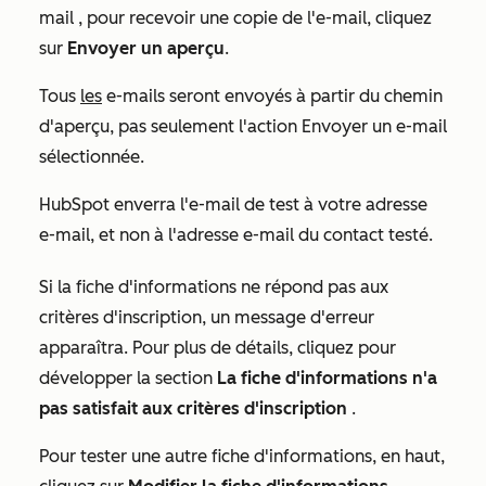
mail
, pour recevoir une copie de l'e-mail, cliquez
sur
Envoyer un aperçu
.
Tous
les
e-mails seront envoyés à partir du chemin
d'aperçu, pas seulement l'action
Envoyer un e-mail
sélectionnée.
HubSpot enverra l'e-mail de test à votre adresse
e-mail, et non à l'adresse e-mail du contact testé.
Si la fiche d'informations ne répond pas aux
critères d'inscription, un message d'erreur
apparaîtra. Pour plus de détails, cliquez pour
développer la section
La fiche d'informations n'a
pas satisfait aux critères d'inscription
.
Pour tester une autre fiche d'informations, en haut,