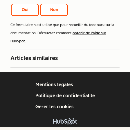
Oui
Non
Ce formulaire n'est utilisé que pour recueillir du feedback sur la
documentation. Découvrez comment
obtenir de l'aide sur
HubSpot
.
Articles similaires
Mentions légales
Politique de confidentialité
Gérer les cookies