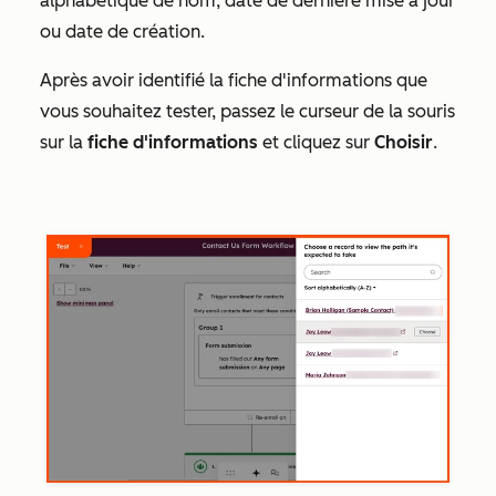
alphabétique de nom, date de dernière mise à jour
ou date de création.
Après avoir identifié la fiche d'informations que
vous souhaitez tester, passez le curseur de la souris
sur la
fiche d'informations
et cliquez sur
Choisir
.