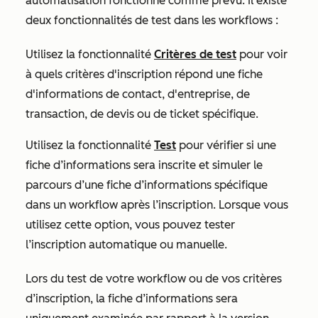
automatisation fonctionne comme prévu. Il existe
deux fonctionnalités de test dans les workflows :
Utilisez la fonctionnalité
Critères de test
pour voir
à quels critères d'inscription répond une fiche
d'informations de contact, d'entreprise, de
transaction, de devis ou de ticket spécifique.
Utilisez la fonctionnalité
Test
pour vérifier si une
fiche d’informations sera inscrite et simuler le
parcours d’une fiche d’informations spécifique
dans un workflow après l’inscription. Lorsque vous
utilisez cette option, vous pouvez tester
l’inscription automatique ou manuelle.
Lors du test de votre workflow ou de vos critères
d’inscription, la fiche d’informations sera