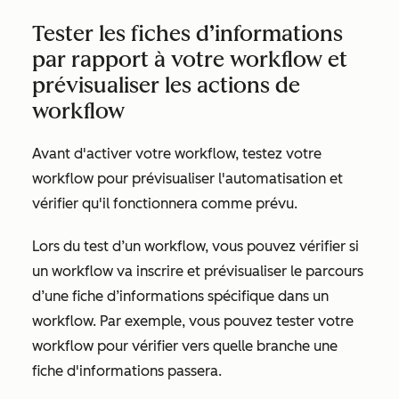
Tester les fiches d’informations
par rapport à votre workflow et
prévisualiser les actions de
workflow
Avant d'activer votre workflow, testez votre
workflow pour prévisualiser l'automatisation et
vérifier qu'il fonctionnera comme prévu.
Lors du test d’un workflow, vous pouvez vérifier si
un workflow va inscrire et prévisualiser le parcours
d’une fiche d’informations spécifique dans un
workflow. Par exemple, vous pouvez tester votre
workflow pour vérifier vers quelle branche une
fiche d'informations passera.