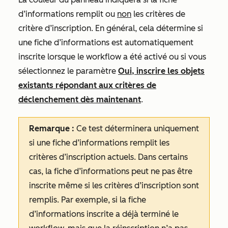
d’informations remplit ou
non
les critères de
critère d’inscription. En général, cela détermine si
une fiche d’informations est automatiquement
inscrite lorsque le workflow a été activé ou si vous
sélectionnez le paramètre
Oui, inscrire les objets
existants répondant aux critères de
déclenchement dès maintenant
.
Remarque :
Ce test déterminera uniquement
si une fiche d’informations remplit les
critères d’inscription actuels. Dans certains
cas, la fiche d’informations peut ne pas être
inscrite même si les critères d’inscription sont
remplis. Par exemple, si la fiche
d’informations inscrite a déjà terminé le