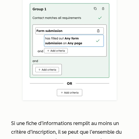
Si une fiche d’informations remplit au moins un
critère d’inscription, il se peut que l’ensemble du