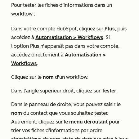
Pour tester les fiches d’informations dans un
workflow :
Dans votre compte HubSpot, cliquez sur
Plus
, puis
accédez à
Automatisation
>
Workflows
. Si
l'option
Plus
n'apparaît pas dans votre compte,
accédez directement à
Automatisation
>
Workflows
.
Cliquez sur le
nom
d'un workflow.
Dans l'angle supérieur droit, cliquez sur
Tester
.
Dans le panneau de droite, vous pouvez saisir le
nom
du contact que vous souhaitez tester.
Autrement, cliquez sur le
menu déroulant
pour
trier vos fiches d’informations par ordre