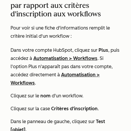
par rapport aux critères
d'inscription aux workflows
Pour voir si une fiche d'informations remplit le
critère initial d'un workflow :
Dans votre compte HubSpot, cliquez sur
Plus
, puis
accédez à
Automatisation
>
Workflows
. Si
l'option
Plus
n'apparaît pas dans votre compte,
accédez directement à
Automatisation
>
Workflows
.
Cliquez sur le
nom
d'un workflow.
Cliquez sur la case
Critères d'inscription
.
Dans le panneau de gauche, cliquez sur
Test
[objet]
.