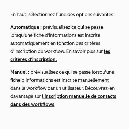
En haut, sélectionnez l'une des options suivantes :
Automatique :
prévisualisez ce qui se passe
lorsqu'une fiche d'informations est inscrite
automatiquement en fonction des critères
d'inscription du workflow. En savoir plus sur
les
critères d'inscription.
Manuel :
prévisualisez ce qui se passe lorsqu'une
fiche d'informations est inscrite manuellement
dans le workflow par un utilisateur. Découvrez-en
davantage sur
l'inscription manuelle de contacts
dans des workflows
.