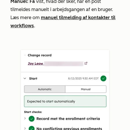
Manuel: Få
vist, hvad der sker, når en post
tilmeldes manuelt i arbejdsgangen af en bruger.
Læs mere om
manuel tilmelding af kontakter til
workflows
.