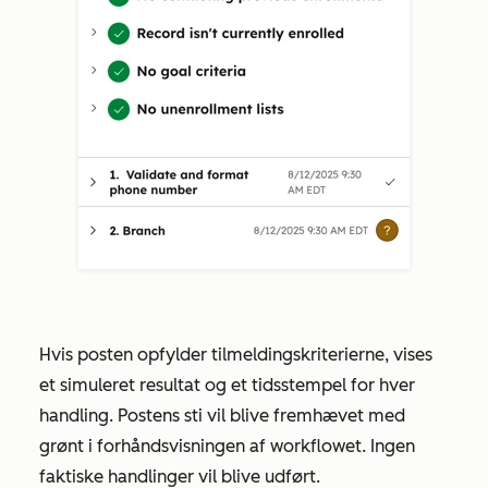
Hvis posten opfylder tilmeldingskriterierne, vises
et simuleret resultat og et tidsstempel for hver
handling. Postens sti vil blive fremhævet med
grønt i forhåndsvisningen af workflowet. Ingen
faktiske handlinger vil blive udført.