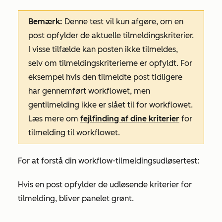
Bemærk:
Denne test vil kun afgøre, om en
post opfylder de aktuelle tilmeldingskriterier.
I visse tilfælde kan posten ikke tilmeldes,
selv om tilmeldingskriterierne er opfyldt. For
eksempel hvis den tilmeldte post tidligere
har gennemført workflowet, men
gentilmelding ikke er slået til for workflowet.
Læs mere om
fejlfinding af dine kriterier
for
tilmelding til workflowet.
For at forstå din workflow-tilmeldingsudløsertest:
Hvis en post opfylder de udløsende kriterier for
tilmelding, bliver panelet grønt.