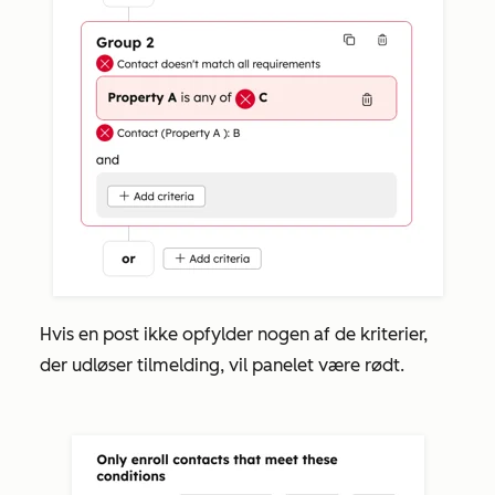
Hvis en post ikke opfylder nogen af de kriterier,
der udløser tilmelding, vil panelet være rødt.