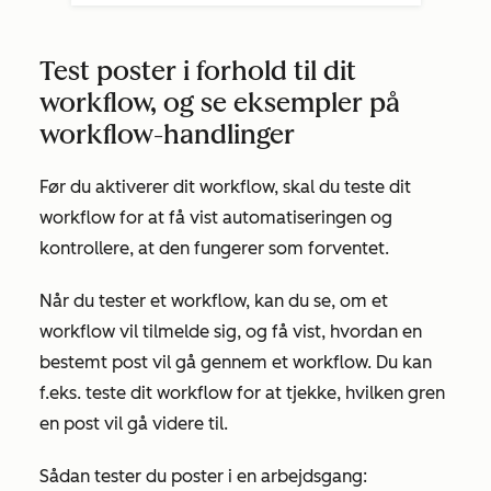
Test poster i forhold til dit
workflow, og se eksempler på
workflow-handlinger
Før du aktiverer dit workflow, skal du teste dit
workflow for at få vist automatiseringen og
kontrollere, at den fungerer som forventet.
Når du tester et workflow, kan du se, om et
workflow vil tilmelde sig, og få vist, hvordan en
bestemt post vil gå gennem et workflow. Du kan
f.eks. teste dit workflow for at tjekke, hvilken gren
en post vil gå videre til.
Sådan tester du poster i en arbejdsgang: