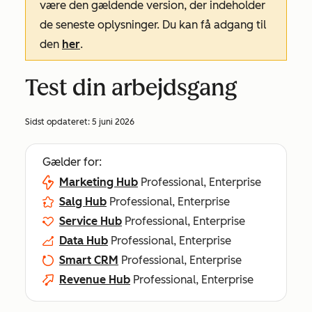
være den gældende version, der indeholder
de seneste oplysninger. Du kan få adgang til
den
her
.
Test din arbejdsgang
Sidst opdateret:
5 juni 2026
Gælder for:
Marketing Hub
Professional, Enterprise
Salg Hub
Professional, Enterprise
Service Hub
Professional, Enterprise
Data Hub
Professional, Enterprise
Smart CRM
Professional, Enterprise
Revenue Hub
Professional, Enterprise