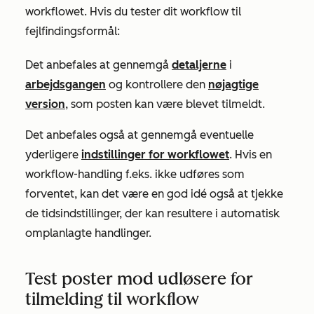
workflowet. Hvis du tester dit workflow til
fejlfindingsformål:
Det anbefales at gennemgå
detaljerne
i
arbejdsgangen
og kontrollere den
nøjagtige
version
, som posten kan være blevet tilmeldt.
Det anbefales også at gennemgå eventuelle
yderligere
indstillinger for workflowet
. Hvis en
workflow-handling f.eks. ikke udføres som
forventet, kan det være en god idé også at tjekke
de tidsindstillinger, der kan resultere i automatisk
omplanlagte handlinger.
Test poster mod udløsere for
tilmelding til workflow