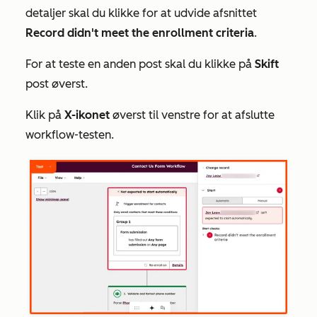
detaljer skal du klikke for at udvide afsnittet
Record didn't meet the enrollment criteria
.
For at teste en anden post skal du klikke på
Skift
post øverst.
Klik på
X-ikonet
øverst til venstre for at afslutte
workflow-testen.