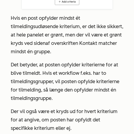
Hvis en post opfylder mindst ét
tilmeldingsudløsende kriterium, er det ikke sikkert,
at hele panelet er grønt, men der vil være et grønt
kryds ved siden
af overskriften
Kontakt matcher
mindst én gruppe.
Det betyder, at posten opfylder kriterierne for at
blive tilmeldt. Hvis et workflow f.eks. har to
tilmeldingsgrupper, vil posten opfylde kriterierne
for tilmelding, så længe den opfylder mindst én
tilmeldingsgruppe.
Der vil også være et kryds ud for hvert kriterium
for at angive, om posten har opfyldt det
specifikke kriterium eller ej.