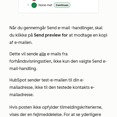
Når du gennemgår
Send e-mail
-handlinger, skal
du klikke på
Send preview for
at modtage en kopi
af e-mailen.
Dette vil sende
alle
e-mails fra
forhåndsvisningsstien, ikke kun den valgte Send
e-
mail-handling
.
HubSpot sender test-e-mailen til din e-
mailadresse, ikke til den testede kontakts e-
mailadresse.
Hvis posten ikke opfylder tilmeldingskriterierne,
vises der en fejlmeddelelse. For at se yderligere