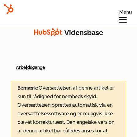
Menu
Vidensbase
Arbejdsgange
Bemærk:
Oversættelsen af denne artikel er
kun til rådighed for nemheds skyld.
Oversættelsen oprettes automatisk via en
oversættelsessoftware og er muligvis ikke
blevet korrekturlæst. Den engelske version
af denne artikel bør således anses for at