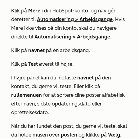
Klik på
Mere
i din HubSpot-konto, og navigér
derefter til
Automatisering
>
Arbejdsgange
. Hvis
Mere
ikke vises på din konto, skal du navigere
direkte til
Automatisering
>
Arbejdsgange
.
Klik på
navnet
på en arbejdsgang.
Klik på
Test
øverst til højre.
I højre panel kan du indtaste
navnet
på den
kontakt, du gerne vil teste. Eller klik på
rullemenuen
for at sortere dine poster alfabetisk
efter navn, sidste opdateringsdato eller
oprettelsesdato.
Når du har fundet den post, du gerne vil teste, skal
du holde musen over
posten
og klikke på
Vælg
.