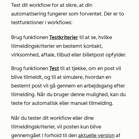
Test dit workflow for at sikre, at din
automatisering fungerer som forventet. Der er to
testfunktioner i workflows:
Brug funktionen
Testkriterier
til at se, hvilke
tilmeldingskriterier en bestemt kontakt,
virksomhed, aftale, tilbud eller billetpost opfylder.
Brug funktionen
Test
til at tjekke, om en post vil
blive tilmeldt, og til at simulere, hvordan en
bestemt post vil gå gennem en arbejdsgang efter
tilmelding. Når du bruger denne mulighed, kan du
teste for automatisk eller manuel tilmelding.
Når du tester dit workflow eller dine
tilmeldingskriterier, vil posten kun blive
gennemgået i forhold til den
aktuelle version
af