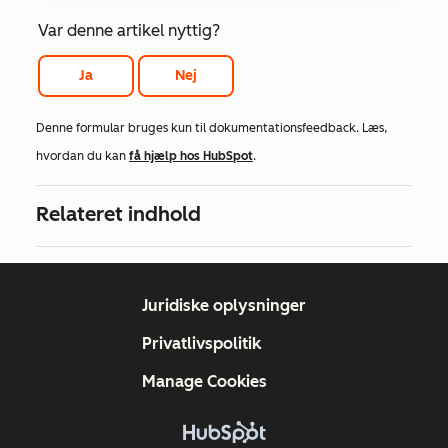
Var denne artikel nyttig?
Ja
Nej
Denne formular bruges kun til dokumentationsfeedback. Læs,
hvordan du kan
få hjælp hos HubSpot
.
Relateret indhold
Juridiske oplysninger
Privatlivspolitik
Manage Cookies