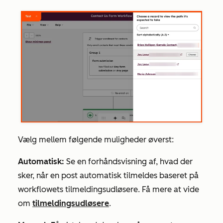
Vælg mellem følgende muligheder øverst:
Automatisk:
Se en forhåndsvisning af, hvad der
sker, når en post automatisk tilmeldes baseret på
workflowets tilmeldingsudløsere. Få mere at vide
om
tilmeldingsudløsere
.