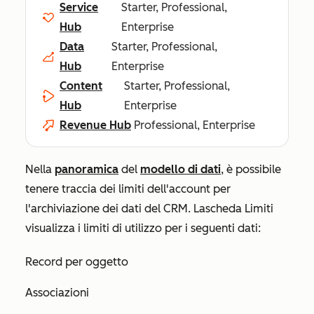
Service
Starter, Professional,
Hub
Enterprise
Data
Starter, Professional,
Hub
Enterprise
Content
Starter, Professional,
Hub
Enterprise
Revenue Hub
Professional, Enterprise
Nella
panoramica
del
modello di dati
, è possibile
tenere traccia dei limiti dell'account per
l'archiviazione dei dati del CRM. La
scheda
Limiti
visualizza i limiti di utilizzo per i seguenti dati:
Record per oggetto
Associazioni