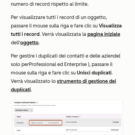
numero di record rispetto al limite.
Per visualizzare tutti i record di un oggetto,
passare il mouse sulla riga e fare clic su
Visualizza
tutti i record
. Verrà visualizzata la
pagina iniziale
dell'
oggetto
.
Per gestire i duplicati dei contatti e delle aziende
(
solo per
Professional
ed
Enterprise
), passare il
mouse sulla riga e fare clic su
Unisci duplicati
.
Verrà visualizzato lo
strumento di gestione dei
duplicati
.