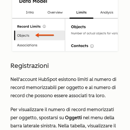
Registrazioni
Nell'account HubSpot esistono limiti al numero di
record memorizzabili per oggetto e al numero di
record che possono essere associati tra loro.
Per visualizzare il numero di record memorizzati
per oggetto, spostarsi su
Oggetti
nel menu della
barra laterale sinistra. Nella tabella, visualizzare il