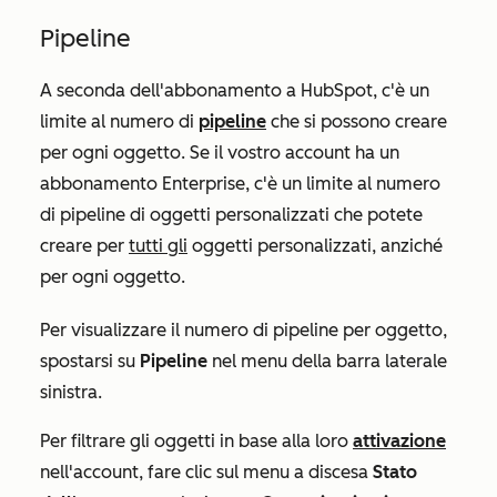
Pipeline
A seconda dell'abbonamento a HubSpot, c'è un
limite al numero di
pipeline
che si possono creare
per ogni oggetto. Se il vostro account ha un
abbonamento
Enterprise
, c'è un limite al numero
di pipeline di oggetti personalizzati che potete
creare per
tutti gli
oggetti personalizzati, anziché
per ogni oggetto.
Per visualizzare il numero di pipeline per oggetto,
spostarsi su
Pipeline
nel menu della barra laterale
sinistra.
Per filtrare gli oggetti in base alla loro
attivazione
nell'account, fare clic sul menu a discesa
Stato