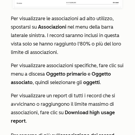
Per visualizzare le associazioni ad alto utilizzo,
spostarsi su
Associazioni
nel menu della barra
laterale sinistra. I record saranno inclusi in questa
vista solo se hanno raggiunto l'80% o più del loro
limite di associazioni.
Per visualizzare associazioni specifiche, fare clic sui
menu a discesa
Oggetto primario
e
Oggetto
associato
, quindi selezionare gli
oggetti
.
Per visualizzare un report di tutti i record che si
avvicinano o raggiungono il limite massimo di
associazioni, fare clic su
Download high usage
report
.