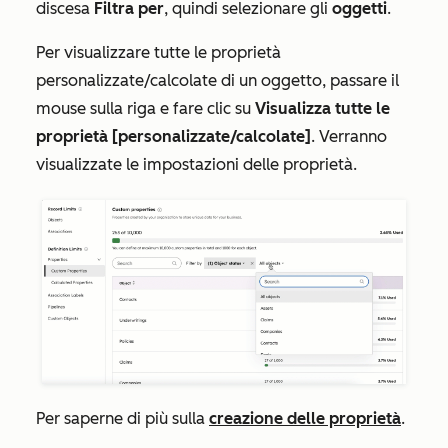
discesa
Filtra per
, quindi selezionare gli
oggetti
.
Per visualizzare tutte le proprietà
personalizzate/calcolate di un oggetto, passare il
mouse sulla riga e fare clic su
Visualizza tutte le
proprietà [personalizzate/calcolate]
. Verranno
visualizzate le impostazioni delle proprietà.
Per saperne di più sulla
creazione delle proprietà
.