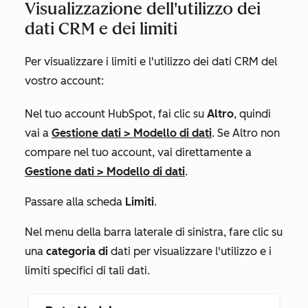
Visualizzazione dell'utilizzo dei
dati CRM e dei limiti
Per visualizzare i limiti e l'utilizzo dei dati CRM del
vostro account:
Nel tuo account HubSpot, fai clic su
Altro
, quindi
vai a
Gestione dati
>
Modello di dati
. Se
Altro
non
compare nel tuo account, vai direttamente a
Gestione dati
>
Modello di dati
.
Passare alla scheda
Limiti
.
Nel menu della barra laterale di sinistra, fare clic su
una
categoria di
dati per visualizzare l'utilizzo e i
limiti specifici di tali dati.