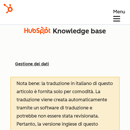
Menu
Knowledge base
Gestione dei dati
Nota bene: la traduzione in italiano di questo
articolo è fornita solo per comodità. La
traduzione viene creata automaticamente
tramite un software di traduzione e
potrebbe non essere stata revisionata.
Pertanto, la versione inglese di questo