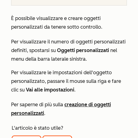
È possibile visualizzare e creare oggetti
personalizzati da tenere sotto controllo.
Per visualizzare il numero di oggetti personalizzati
definiti, spostarsi su
Oggetti personalizzati
nel
menu della barra laterale sinistra.
Per visualizzare le impostazioni dell'oggetto
personalizzato, passare il mouse sulla riga e fare
clic su
Vai alle impostazioni
.
Per saperne di più sulla
creazione di oggetti
personalizzati
.
L'articolo è stato utile?