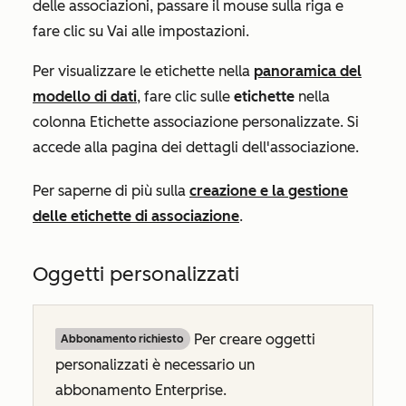
delle associazioni, passare il mouse sulla riga e
fare clic su Vai alle impostazioni.
Per visualizzare le etichette nella
panoramica del
modello di dati
, fare clic sulle
etichette
nella
colonna
Etichette associazione personalizzate
. Si
accede alla pagina dei
dettagli dell'associazione
.
Per saperne di più sulla
creazione e la gestione
delle etichette di associazione
.
Oggetti personalizzati
Per creare oggetti
Abbonamento richiesto
personalizzati è necessario un
abbonamento
Enterprise
.