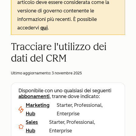
articolo deve essere considerata come la
versione di governo contenente le
informazioni più recenti. È possibile
accedervi
qui
.
Tracciare l'utilizzo dei
dati del CRM
Ultimo aggiornamento:
3 novembre 2025
Disponibile con uno qualsiasi dei seguenti
abbonamenti
, tranne dove indicato:
Marketing
Starter, Professional,
Hub
Enterprise
Sales
Starter, Professional,
Hub
Enterprise