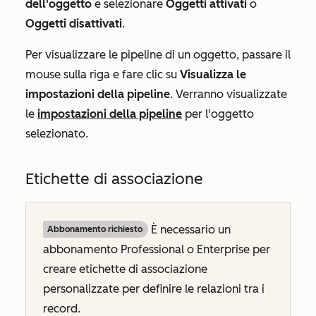
dell'oggetto
e selezionare
Oggetti attivati
o
Oggetti disattivati
.
Per visualizzare le pipeline di un oggetto, passare il
mouse sulla riga e fare clic su
Visualizza le
impostazioni della pipeline
. Verranno visualizzate
le
impostazioni della pipeline
per l'oggetto
selezionato.
Etichette di associazione
È necessario un
Abbonamento richiesto
abbonamento
Professional
o
Enterprise
per
creare etichette di associazione
personalizzate per definire le relazioni tra i
record.