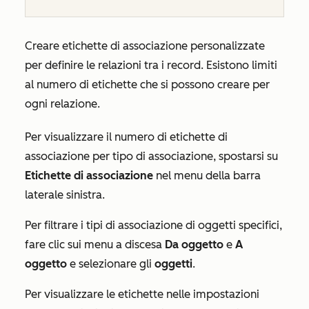
Creare etichette di associazione personalizzate
per definire le relazioni tra i record. Esistono limiti
al numero di etichette che si possono creare per
ogni relazione.
Per visualizzare il numero di etichette di
associazione per tipo di associazione, spostarsi su
Etichette di associazione
nel menu della barra
laterale sinistra.
Per filtrare i tipi di associazione di oggetti specifici,
fare clic sui menu a discesa
Da oggetto
e
A
oggetto
e selezionare gli
oggetti
.
Per visualizzare le etichette nelle impostazioni