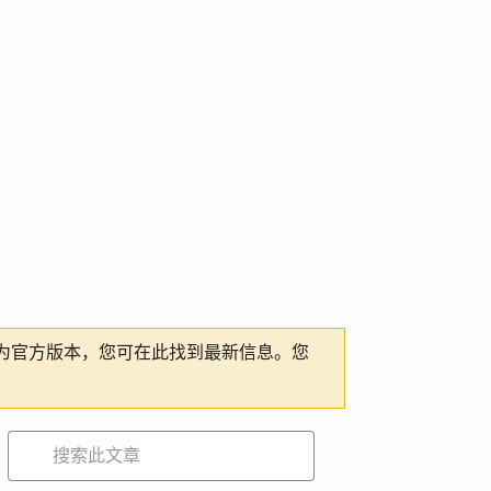
为官方版本，您可在此找到最新信息。您