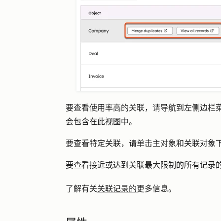
要查看使用率高的关联，请导航到左侧边栏
会包含在此视图中。
要查看特定关联，请单击
主对象
和
关联对象
要查看接近或达到关联最大限制的所有记录
了解有关
关联记录的
更多信息。