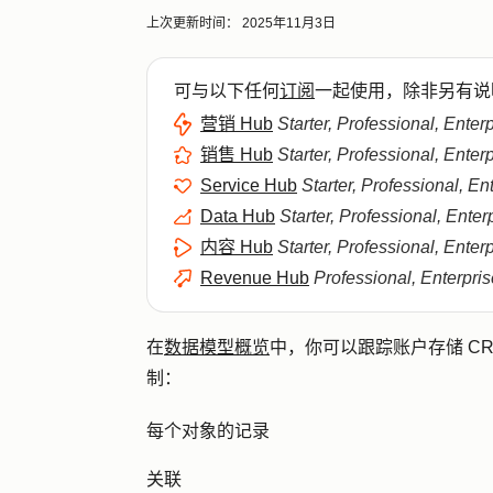
上次更新时间：
2025年11月3日
可与以下任何
订阅
一起使用，除非另有说
营销 Hub
Starter, Professional, Enter
销售 Hub
Starter, Professional, Enter
Service Hub
Starter, Professional, En
Data Hub
Starter, Professional, Enter
内容 Hub
Starter, Professional, Enter
Revenue Hub
Professional, Enterpris
在
数据模型概览
中，你可以跟踪账户存储 CR
制：
每个对象的记录
关联