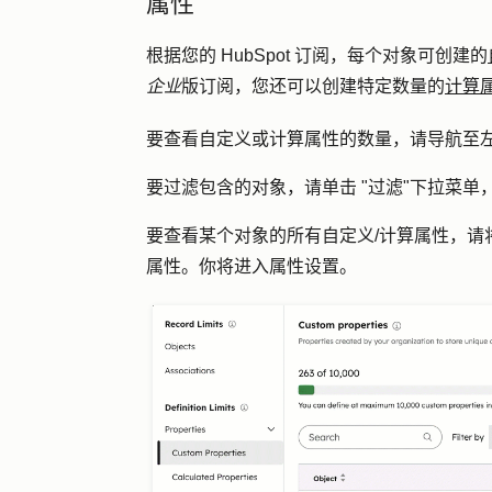
属性
根据您的 HubSpot 订阅，每个对象可创建的
企业
版订阅，您还可以创建特定数量的
计算
要查看自定义或计算属性的数量，请导航至左
要过滤包含的对象，请单击 "
过滤
"下拉菜单
要查看某个对象的所有自定义/计算属性，请
属性
。你将进入属性设置。