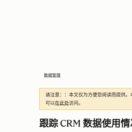
数据管理
请注意：
：本文仅为方便您阅读而提供。
可以
在此处
访问。
跟踪 CRM 数据使用情