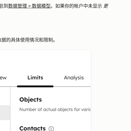
航到
数据管理
>
数据模型
。如果你的帐户中未显示
更
数据的具体使用情况和限制。