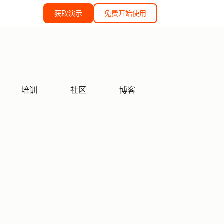
获取演示
免费开始使用
培训
社区
博客