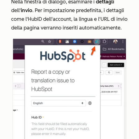
Nella finestra di dialogo, esaminare i
dettagli
dell'
invio
. Per impostazione predefinita, i dettagli
come l'HubID dell'account, la lingua
e l'URL di invio
della pagina verranno inseriti automaticamente.