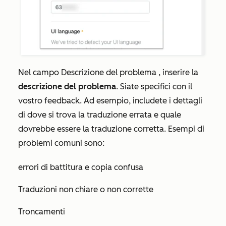
Nel campo
Descrizione del problema
, inserire la
descrizione del problema
. Siate specifici con il
vostro feedback. Ad esempio, includete i dettagli
di dove si trova la traduzione errata e quale
dovrebbe essere la traduzione corretta. Esempi di
problemi comuni sono:
errori di battitura e copia confusa
Traduzioni non chiare o non corrette
Troncamenti