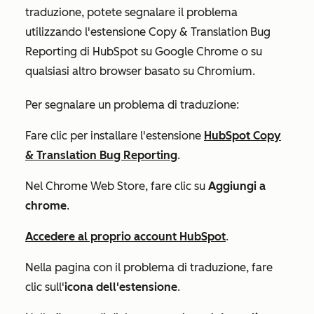
traduzione, potete segnalare il problema
utilizzando l'estensione Copy & Translation Bug
Reporting di HubSpot su Google Chrome o su
qualsiasi altro browser basato su Chromium.
Per segnalare un problema di traduzione:
Fare clic per installare l'estensione
HubSpot Copy
& Translation Bug Reporting
.
Nel Chrome Web Store, fare clic su
Aggiungi a
chrome
.
Accedere al proprio account HubSpot
.
Nella pagina con il problema di traduzione, fare
clic sull'
icona dell'estensione
.