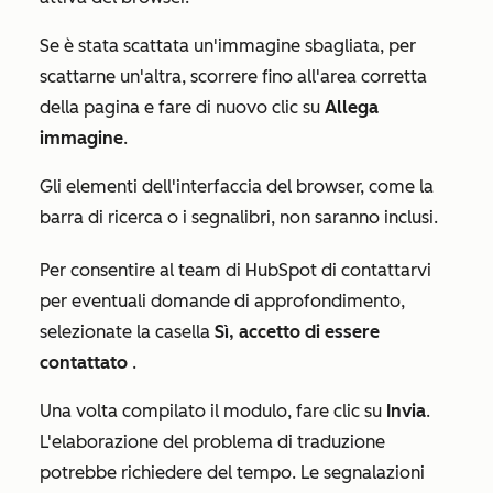
Se è stata scattata un'immagine sbagliata, per
scattarne un'altra, scorrere fino all'area corretta
della pagina e fare di nuovo clic su
Allega
immagine
.
Gli elementi dell'interfaccia del browser, come la
barra di ricerca o i segnalibri, non saranno inclusi.
Per consentire al team di HubSpot di contattarvi
per eventuali domande di approfondimento,
selezionate la casella
Sì, accetto di essere
contattato
.
Una volta compilato il modulo, fare clic su
Invia
.
L'elaborazione del problema di traduzione
potrebbe richiedere del tempo. Le segnalazioni