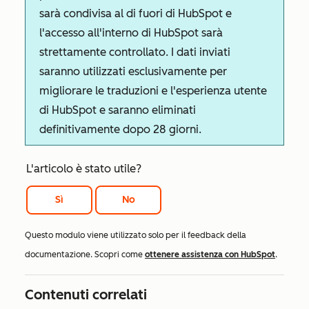
sarà condivisa al di fuori di HubSpot e
l'accesso all'interno di HubSpot sarà
strettamente controllato. I dati inviati
saranno utilizzati esclusivamente per
migliorare le traduzioni e l'esperienza utente
di HubSpot e saranno eliminati
definitivamente dopo 28 giorni.
L'articolo è stato utile?
Sì
No
Questo modulo viene utilizzato solo per il feedback della
documentazione. Scopri come
ottenere assistenza con HubSpot
.
Contenuti correlati