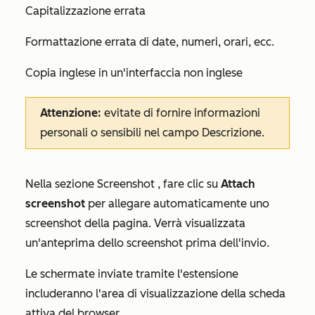
Capitalizzazione errata
Formattazione errata di date, numeri, orari, ecc.
Copia inglese in un'interfaccia non inglese
Attenzione:
evitate di fornire informazioni
personali o sensibili nel campo
Descrizione
.
Nella sezione
Screenshot
, fare clic su
Attach
screenshot
per allegare automaticamente uno
screenshot della pagina. Verrà visualizzata
un'anteprima dello screenshot prima dell'invio.
Le schermate inviate tramite l'estensione
includeranno l'area di visualizzazione della scheda
attiva del browser.