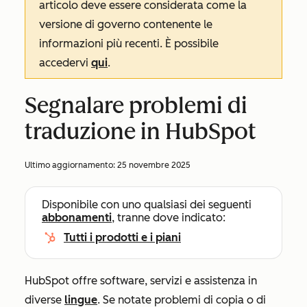
articolo deve essere considerata come la
versione di governo contenente le
informazioni più recenti. È possibile
accedervi
qui
.
Segnalare problemi di
traduzione in HubSpot
Ultimo aggiornamento:
25 novembre 2025
Disponibile con uno qualsiasi dei seguenti
abbonamenti
, tranne dove indicato:
Tutti i prodotti e i piani
HubSpot offre software, servizi e assistenza in
diverse
lingue
. Se notate problemi di copia o di