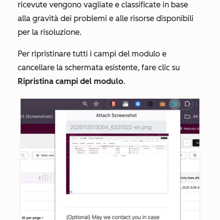
ricevute vengono vagliate e classificate in base
alla gravità dei problemi e alle risorse disponibili
per la risoluzione.
Per ripristinare tutti i campi del modulo e
cancellare la schermata esistente, fare clic su
Ripristina campi del modulo
.