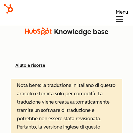
Menu
Knowledge base
Aiuto e risorse
Nota bene: la traduzione in italiano di questo
articolo è fornita solo per comodità. La
traduzione viene creata automaticamente
tramite un software di traduzione e
potrebbe non essere stata revisionata.
Pertanto, la versione inglese di questo