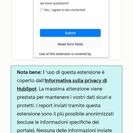
Nota bene: l
'uso di questa estensione è
coperto dall'
Informativa sulla privacy di
HubSpot
. La massima attenzione viene
prestata per mantenere i vostri dati sicuri e
protetti. I report inviati tramite questa
estensione sono il più possibile anonimizzati
(escluse le informazioni specifiche del
portale). Nessuna delle informazioni inviate