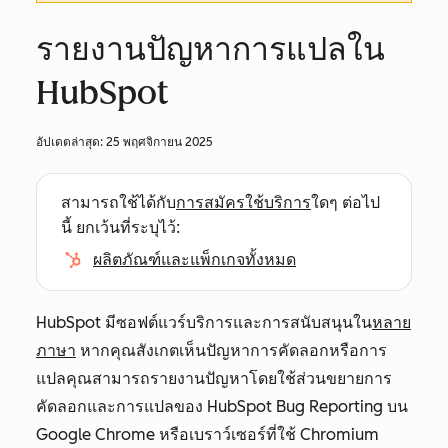
รายงานปัญหาการแปลใน
HubSpot
อัปเดตล่าสุด:
25 พฤศจิกายน 2025
สามารถใช้ได้กับ
การสมัครใช้บริการ
ใดๆ ต่อไป
นี้ ยกเว้นที่ระบุไว้:
ผลิตภัณฑ์และแพ็กเกจทั้งหมด
HubSpot มีซอฟต์แวร์บริการและการสนับสนุนใน
หลาย
ภาษา
หากคุณสังเกตเห็นปัญหาการคัดลอกหรือการ
แปลคุณสามารถรายงานปัญหาโดยใช้ส่วนขยายการ
คัดลอกและการแปลของ HubSpot Bug Reporting บน
Google Chrome หรือเบราว์เซอร์ที่ใช้ Chromium