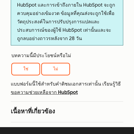
HubSpot และการเข้าถึงภายใน HubSpot จะถูก
ควบคุมอย่างเข้มงวด ข้อมูลที่คุณส่งจะถูกใช้เพื่อ
วัตถุประสงค์ในการปรับปรุงการแปลและ
ประสบการณ์ของผู้ใช้ HubSpot เท่านั้นและจะ
ถูกลบอย่างถาวรหลังจาก 28 วัน
บทความนี้มีประโยชน์หรือไม่
ใช่
ไม่
แบบฟอร์มนี้ใช้สำหรับคำติชมเอกสารเท่านั้น เรียนรู้วิธี
ขอความช่วยเหลือจาก HubSpot
เนื้อหาที่เกี่ยวข้อง