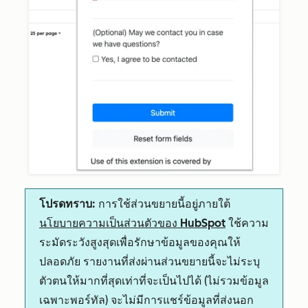
โปรดทราบ:
การใช้ส่วนขยายนี้อยู่ภายใต้
นโยบายความเป็นส่วนตัวของ HubSpot
ใช้ความ
ระมัดระวังสูงสุดเพื่อรักษาข้อมูลของคุณให้
ปลอดภัย รายงานที่ส่งผ่านส่วนขยายนี้จะไม่ระบุ
ตัวตนให้มากที่สุดเท่าที่จะเป็นไปได้ (ไม่รวมข้อมูล
เฉพาะพอร์ทัล) จะไม่มีการแชร์ข้อมูลที่ส่งนอก