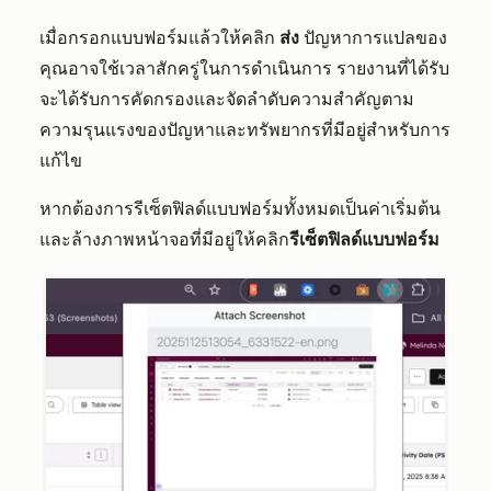
เมื่อกรอกแบบฟอร์มแล้วให้คลิก
ส่ง
ปัญหาการแปลของ
คุณอาจใช้เวลาสักครู่ในการดำเนินการ รายงานที่ได้รับ
จะได้รับการคัดกรองและจัดลำดับความสำคัญตาม
ความรุนแรงของปัญหาและทรัพยากรที่มีอยู่สำหรับการ
แก้ไข
หากต้องการรีเซ็ตฟิลด์แบบฟอร์มทั้งหมดเป็นค่าเริ่มต้น
และล้างภาพหน้าจอที่มีอยู่ให้คลิก
รีเซ็ตฟิลด์แบบฟอร์ม