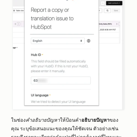
ในช่อง
คำอธิบายปัญหา
ให้ป้อนคำ
อธิบายปัญหา
ของ
คุณ ระบุข้อเสนอแนะของคุณให้ชัดเจน ตัวอย่างเช่น