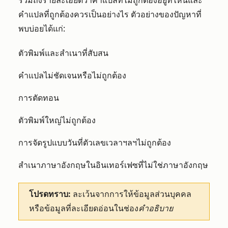
รวมถึงรายละเอียดว่าคำแปลที่ไม่ถูกต้องอยู่ที่ไหนและ
คำแปลที่ถูกต้องควรเป็นอย่างไร ตัวอย่างของปัญหาที่
พบบ่อยได้แก่:
ตัวพิมพ์และสำเนาที่สับสน
คำแปลไม่ชัดเจนหรือไม่ถูกต้อง
การตัดทอน
ตัวพิมพ์ใหญ่ไม่ถูกต้อง
การจัดรูปแบบวันที่ตัวเลขเวลาฯลฯไม่ถูกต้อง
สำเนาภาษาอังกฤษในอินเทอร์เฟซที่ไม่ใช่ภาษาอังกฤษ
โปรดทราบ:
ละเว้นจากการให้ข้อมูลส่วนบุคคล
หรือข้อมูลที่ละเอียดอ่อนในช่อง
คำอธิบาย