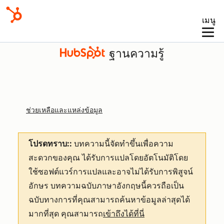
เมนู
ฐานความรู้
ช่วยเหลือและแหล่งข้อมูล
โปรดทราบ::
บทความนี้จัดทำขึ้นเพื่อความ
สะดวกของคุณ
ได้รับการแปลโดยอัตโนมัติโดย
ใช้ซอฟต์แวร์การแปลและอาจไม่ได้รับการพิสูจน์
อักษร บทความฉบับภาษาอังกฤษนี้ควรถือเป็น
ฉบับทางการที่คุณสามารถค้นหาข้อมูลล่าสุดได้
มากที่สุด คุณสามารถ
เข้าถึงได้ที่นี่