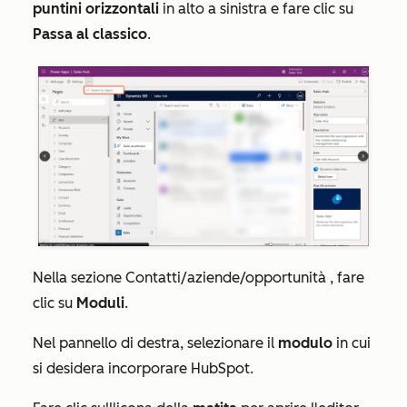
puntini orizzontali
in alto a sinistra e fare clic su
Passa al classico
.
Nella sezione
Contatti/aziende/opportunità
, fare
clic su
Moduli
.
Nel pannello di destra, selezionare il
modulo
in cui
si desidera incorporare HubSpot.