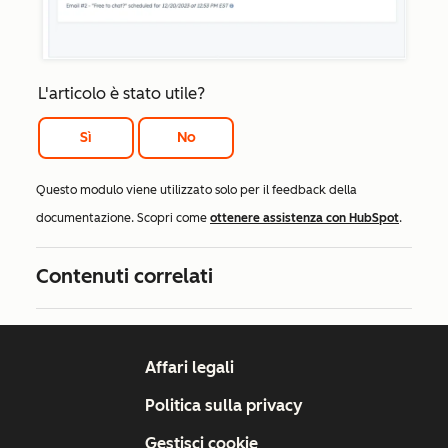
L'articolo è stato utile?
Sì
No
Questo modulo viene utilizzato solo per il feedback della
documentazione. Scopri come
ottenere assistenza con HubSpot
.
Contenuti correlati
Affari legali
Politica sulla privacy
Gestisci cookie