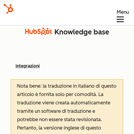
Menu
Knowledge base
Integrazioni
Nota bene: la traduzione in italiano di questo
articolo è fornita solo per comodità. La
traduzione viene creata automaticamente
tramite un software di traduzione e
potrebbe non essere stata revisionata.
Pertanto, la versione inglese di questo