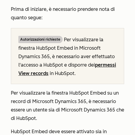
Prima di iniziare, è necessario prendere nota di
quanto segue:
Per visualizzare la
Autorizzazioni richieste
finestra HubSpot Embed in Microsoft
Dynamics 365, è necessario aver effettuato
l'accesso a HubSpot e disporre dei
permessi
View records
in HubSpot.
Per visualizzare la finestra HubSpot Embed su un
record di Microsoft Dynamics 365, è necessario
essere un utente sia di Microsoft Dynamics 365 che
di HubSpot.
HubSpot Embed deve essere attivato sia in