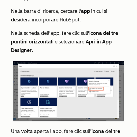
Nella barra di ricerca, cercare l'
app
in cui si
desidera incorporare HubSpot.
Nella scheda dell'app, fare clic sull'
icona dei tre
puntini orizzontali
e selezionare
Apri in App
Designer
.
Una volta aperta l'app, fare clic sull'
icona
dei
tre