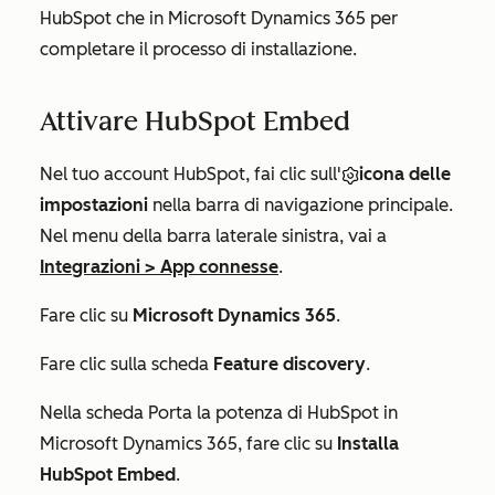
HubSpot che in Microsoft Dynamics 365 per
completare il processo di installazione.
Attivare HubSpot Embed
Nel tuo account HubSpot, fai clic sull'
icona delle
impostazioni
nella barra di navigazione principale.
Nel menu della barra laterale sinistra, vai a
Integrazioni
>
App connesse
.
Fare clic su
Microsoft Dynamics 365
.
Fare clic sulla scheda
Feature discovery
.
Nella scheda
Porta la potenza di HubSpot in
Microsoft Dynamics 365
, fare clic su
Installa
HubSpot Embed
.