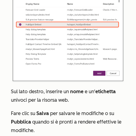
Sul lato destro, inserire un
nome
e un'
etichetta
univoci per la risorsa web.
Fare clic su
Salva
per salvare le modifiche o su
Pubblica
quando si è pronti a rendere effettive le
modifiche.