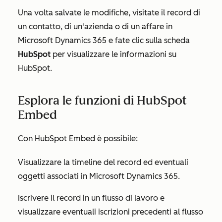
Una volta salvate le modifiche, visitate il record di
un contatto, di un'azienda o di un affare in
Microsoft Dynamics 365 e fate clic sulla scheda
HubSpot
per visualizzare le informazioni su
HubSpot.
Esplora le funzioni di HubSpot
Embed
Con HubSpot Embed è possibile:
Visualizzare la timeline del record ed eventuali
oggetti associati in Microsoft Dynamics 365.
Iscrivere il record in un flusso di lavoro e
visualizzare eventuali iscrizioni precedenti al flusso