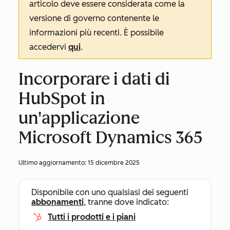
articolo deve essere considerata come la
versione di governo contenente le
informazioni più recenti. È possibile
accedervi
qui
.
Incorporare i dati di
HubSpot in
un'applicazione
Microsoft Dynamics 365
Ultimo aggiornamento:
15 dicembre 2025
Disponibile con uno qualsiasi dei seguenti
abbonamenti
, tranne dove indicato:
Tutti i prodotti e i piani