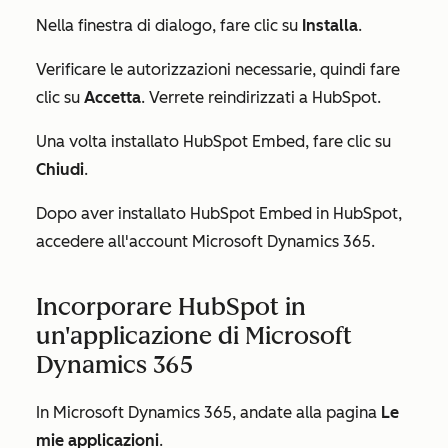
Nella finestra di dialogo, fare clic su
Installa
.
Verificare le autorizzazioni necessarie, quindi fare
clic su
Accetta
. Verrete reindirizzati a HubSpot.
Una volta installato HubSpot Embed, fare clic su
Chiudi
.
Dopo aver installato HubSpot Embed in HubSpot,
accedere all'account Microsoft Dynamics 365.
Incorporare HubSpot in
un'applicazione di Microsoft
Dynamics 365
In Microsoft Dynamics 365, andate alla pagina
Le
mie applicazioni
.