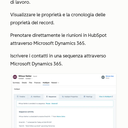
di lavoro.
Visualizzare le proprietà e la cronologia delle
proprietà del record.
Prenotare direttamente le riunioni in HubSpot
attraverso Microsoft Dynamics 365.
Iscrivere i contatti in una sequenza attraverso
Microsoft Dynamics 365.