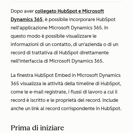
Dopo aver
collegato HubSpot e Microsoft
Dynamics 365
, è possibile incorporare HubSpot
nell'applicazione Microsoft Dynamics 365. In
questo modo è possibile visualizzare le
informazioni di un contatto, di un'azienda o di un
record di trattativa di HubSpot direttamente
nell'interfaccia di Microsoft Dynamics 365.
La finestra HubSpot Embed in Microsoft Dynamics
365 visualizza le attività della timeline di HubSpot,
come le e-mail registrate, i flussi di lavoro a cui il
record è iscritto e le proprietà del record. Include
anche un link al record corrispondente in HubSpot.
Prima di iniziare