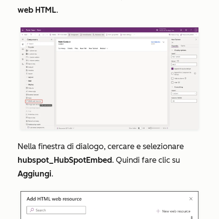
web HTML
.
Nella finestra di dialogo, cercare e selezionare
hubspot_HubSpotEmbed
. Quindi fare clic su
Aggiungi
.