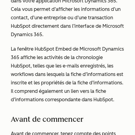
dans votre application Microsoft Dynamics 365.
Cela vous permet d’afficher les informations d’un
contact, d’une entreprise ou d’une transaction
HubSpot directement dans l’interface de Microsoft
Dynamics 365.
La fenêtre HubSpot Embed de Microsoft Dynamics
365 affiche les activités de la chronologie
HubSpot, telles que les e-mails enregistrés, les
workflows dans lesquels la fiche d’informations est
inscrite et les propriétés de la fiche d’informations.
Il comprend également un lien vers la fiche
d’informations correspondante dans HubSpot.
Avant de commencer
Avant de commencer, tenez compte des points