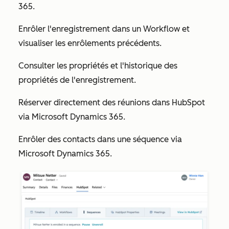
365.
Enrôler l'enregistrement dans un Workflow et
visualiser les enrôlements précédents.
Consulter les propriétés et l'historique des
propriétés de l'enregistrement.
Réserver directement des réunions dans HubSpot
via Microsoft Dynamics 365.
Enrôler des contacts dans une séquence via
Microsoft Dynamics 365.