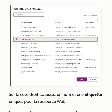
Sur le côté droit, saisissez un
nom
et une
étiquette
uniques pour la ressource Web.