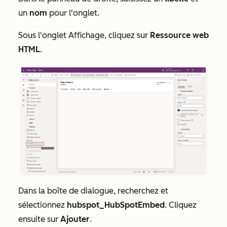
un
nom
pour l'onglet.
Sous l'onglet
Affichage
, cliquez sur
Ressource web
HTML
.
Dans la boîte de dialogue, recherchez et
sélectionnez
hubspot_HubSpotEmbed
. Cliquez
ensuite sur
Ajouter
.