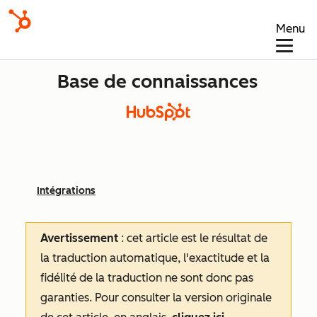
Menu
Base de connaissances
Intégrations
Avertissement
: cet article est le résultat de
la traduction automatique, l'exactitude et la
fidélité de la traduction ne sont donc pas
garanties.
Pour consulter la version originale