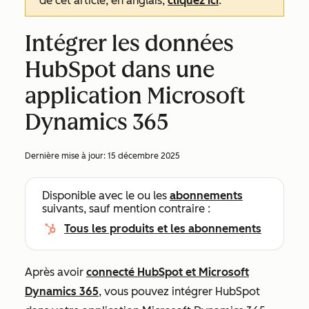
de cet article, en anglais,
cliquez ici
.
Intégrer les données
HubSpot dans une
application Microsoft
Dynamics 365
Dernière mise à jour:
15 décembre 2025
Disponible avec le ou les
abonnements
suivants, sauf mention contraire :
Tous les produits et les abonnements
Après avoir
connecté HubSpot et Microsoft
Dynamics 365
, vous pouvez intégrer HubSpot