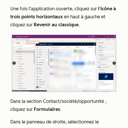
Une fois l'application ouverte, cliquez sur
l'icône à
trois points horizontaux
en haut à gauche et
cliquez sur
Revenir au classique
.
Dans la section
Contact/société/opportunité
,
cliquez sur
Formulaires
.
Dans le panneau de droite, sélectionnez le