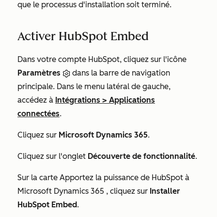
que le processus d'installation soit terminé.
Activer HubSpot Embed
Dans votre compte HubSpot, cliquez sur l'icône
Paramètres
dans la barre de navigation
principale. Dans le menu latéral de gauche,
accédez à
Intégrations
>
Applications
connectées
.
Cliquez sur
Microsoft Dynamics 365
.
Cliquez sur l'onglet
Découverte de fonctionnalité
.
Sur la carte
Apportez la puissance de HubSpot à
Microsoft Dynamics 365
, cliquez sur
Installer
HubSpot Embed
.