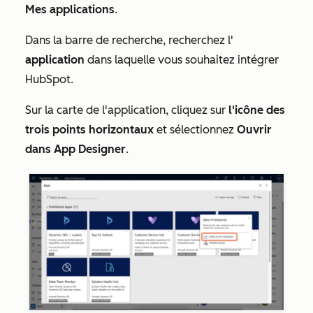
Mes applications
.
Dans la barre de recherche, recherchez l'
application
dans laquelle vous souhaitez intégrer
HubSpot.
Sur la carte de l'application, cliquez sur
l'icône des
trois points horizontaux
et sélectionnez
Ouvrir
dans App Designer
.