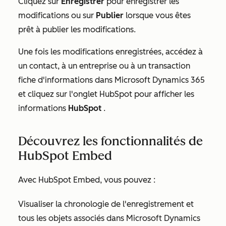
Cliquez sur
Enregistrer
pour enregistrer les
modifications ou sur
Publier
lorsque vous êtes
prêt à publier les modifications.
Une fois les modifications enregistrées, accédez à
un contact, à un entreprise ou à un transaction
fiche d'informations dans Microsoft Dynamics 365
et cliquez sur l'onglet HubSpot pour afficher les
informations
HubSpot
.
Découvrez les fonctionnalités de
HubSpot Embed
Avec HubSpot Embed, vous pouvez :
Visualiser la chronologie de l'enregistrement et
tous les objets associés dans Microsoft Dynamics