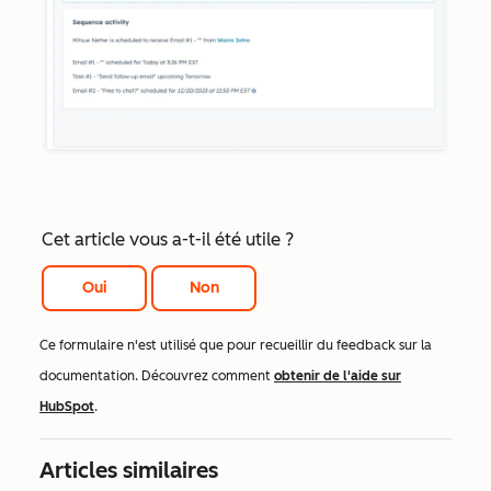
Cet article vous a-t-il été utile ?
Oui
Non
Ce formulaire n'est utilisé que pour recueillir du feedback sur la
documentation. Découvrez comment
obtenir de l'aide sur
HubSpot
.
Articles similaires