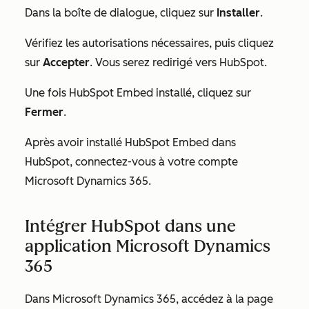
Dans la boîte de dialogue, cliquez sur
Installer
.
Vérifiez les autorisations nécessaires, puis cliquez
sur
Accepter
. Vous serez redirigé vers HubSpot.
Une fois HubSpot Embed installé, cliquez sur
Fermer
.
Après avoir installé HubSpot Embed dans
HubSpot, connectez-vous à votre compte
Microsoft Dynamics 365.
Intégrer HubSpot dans une
application Microsoft Dynamics
365
Dans Microsoft Dynamics 365, accédez à la page