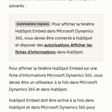
suivants :
Pour afficher la fenêtre
Autorisations requises
HubSpot Embed dans Microsoft Dynamics
365, vous devez être connecté à HubSpot
et disposer des
autorisations Afficher les
fiches d’informations
dans HubSpot.
Pour afficher la fenêtre HubSpot Embed sur une
fiche d’informations Microsoft Dynamics 365, vous
devez être un utilisateur à la fois dans Microsoft
Dynamics 365 et dans HubSpot.
HubSpot Embed doit être activé à la fois dans
HubSpot et dans Microsoft Dynamics 365 pour