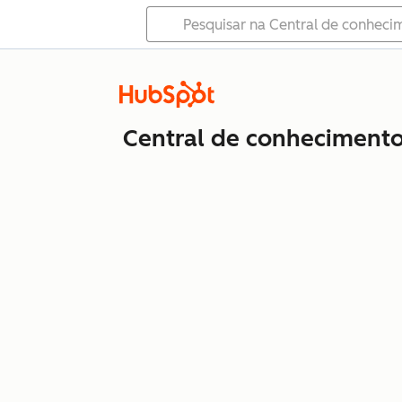
Central de conheciment