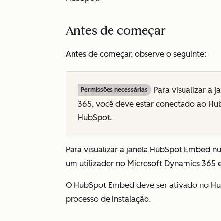
Antes de começar
Antes de começar, observe o seguinte:
Para visualizar a
Permissões necessárias
365, você deve estar conectado ao Hub
HubSpot.
Para visualizar a janela HubSpot Embed n
um utilizador no Microsoft Dynamics 365 
O HubSpot Embed deve ser ativado no Hub
processo de instalação.