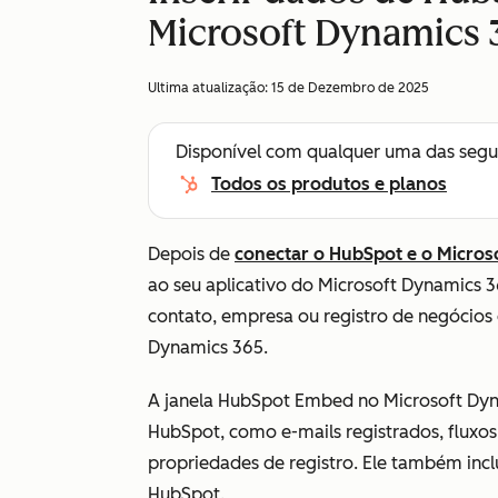
Microsoft Dynamics 
Ultima atualização:
15 de Dezembro de 2025
Disponível com qualquer uma das segu
Todos os produtos e planos
Depois de
conectar o HubSpot e o Micros
ao seu aplicativo do Microsoft Dynamics 3
contato, empresa ou registro de negócios
Dynamics 365.
A janela HubSpot Embed no Microsoft Dyna
HubSpot, como e-mails registrados, fluxos 
propriedades de registro. Ele também incl
HubSpot.