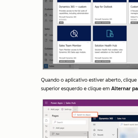
Quando o aplicativo estiver aberto, cliqu
superior esquerdo e clique em
Alternar pa