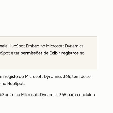
 janela HubSpot Embed no Microsoft Dynamics
Spot e ter
permissões de Exibir registros
no
um registo do Microsoft Dynamics 365, tem de ser
e no HubSpot.
Spot e no Microsoft Dynamics 365 para concluir o