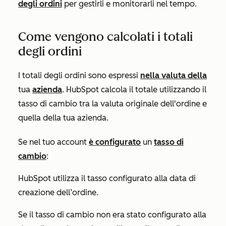
degli ordini
per gestirli e monitorarli nel tempo.
Come vengono calcolati i totali
degli ordini
I totali degli ordini sono espressi
nella valuta della
tua
azienda
. HubSpot calcola il totale utilizzando il
tasso di cambio tra la valuta originale dell'ordine e
quella della tua azienda.
Se nel tuo account
è configurato
un
tasso di
cambio
:
HubSpot utilizza il tasso configurato alla
data di
creazione
dell’ordine.
Se il tasso di cambio non era stato configurato alla