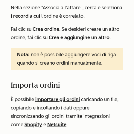
Nella sezione
"Associa all'affare"
, cerca e seleziona
i record
a
cui
l'ordine
è
correlato.
Fai clic su
Crea ordine
. Se desideri creare un altro
ordine, fai clic su
Crea e aggiungine un altro
.
Nota:
non è possibile aggiungere voci di riga
quando si creano ordini manualmente.
Importa ordini
È possibile
importare gli ordini
caricando un file,
copiando e incollando i dati oppure
sincronizzando gli ordini tramite integrazioni
come
Shopify
e
Netsuite
.