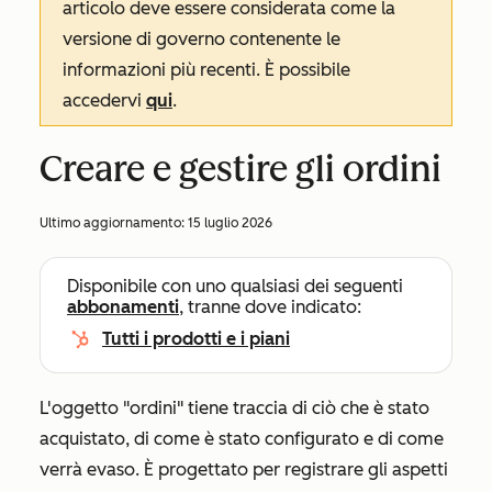
articolo deve essere considerata come la
versione di governo contenente le
informazioni più recenti. È possibile
accedervi
qui
.
Creare e gestire gli ordini
Ultimo aggiornamento:
15 luglio 2026
Disponibile con uno qualsiasi dei seguenti
abbonamenti
, tranne dove indicato:
Tutti i prodotti e i piani
L'oggetto "ordini" tiene traccia di ciò che è stato
acquistato, di come è stato configurato e di come
verrà evaso. È progettato per registrare gli aspetti