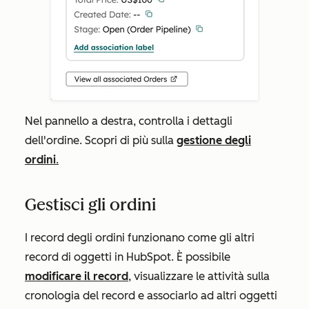
Nel pannello a destra, controlla i dettagli
dell'ordine. Scopri di più sulla
gestione degli
ordini
.
Gestisci gli ordini
I record degli ordini funzionano come gli altri
record di oggetti in HubSpot. È possibile
modificare il record
, visualizzare le attività sulla
cronologia del record e associarlo ad altri oggetti