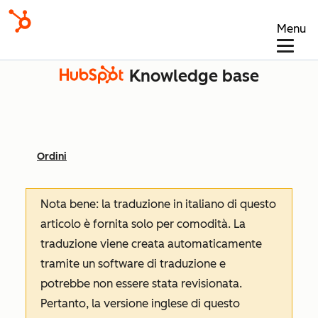
Menu
Knowledge base
Ordini
Nota bene: la traduzione in italiano di questo
articolo è fornita solo per comodità. La
traduzione viene creata automaticamente
tramite un software di traduzione e
potrebbe non essere stata revisionata.
Pertanto, la versione inglese di questo