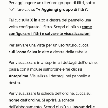
Per aggiungere un ulteriore gruppo di filtri, sotto
“o”
, fare clic su
“+ Aggiungi gruppo di filtri
”.
Fai clic sulla
X in
alto a destra del pannello una
volta configurato il filtro. Scopri di più su
come
configurare i filtri e salvare le visualizzazioni
.
Per salvare una vista per un uso futuro, clicca
sull’icona Salva
in alto a destra della tabella.
Per visualizzare in anteprima i dettagli dell’ordine,
passa con il mouse sull’ordine e fai clic
su
Anteprima
. Visualizza i dettagli nel pannello a
destra.
Per visualizzare la scheda dell’ordine, clicca sul
nome dell’ordine
. Si aprirà la scheda
dell’abbonamento. Scopri di più sui
layout delle