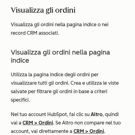
Visualizza gli ordini
Visualizza gli ordini nella pagina indice o nei
record CRM associati.
Visualizza gli ordini nella pagina
indice
Utilizza la pagina indice degli ordini per
visualizzare tutti gli ordini. Crea e utilizza le viste
salvate per filtrare gli ordini in base a criteri
specifici.
Nel tuo account HubSpot, fai clic su
Altro
, quindi
vai a
CRM
>
Ordini
. Se
Altro
non compare nel tuo
account, vai direttamente a
CRM
>
Ordini
.