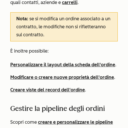
quali contatti, aziende e
carrelli
.
Nota:
se si modifica un ordine associato a un
contratto, le modifiche non si rifletteranno
sul contratto.
È inoltre possibile:
Personalizzare il layout della scheda dell'ordine
.
Modificare o creare nuove proprietà dell'ordine
.
Creare viste del record dell'ordine
.
Gestire la pipeline degli ordini
Scopri come
creare e personalizzare le pipeline