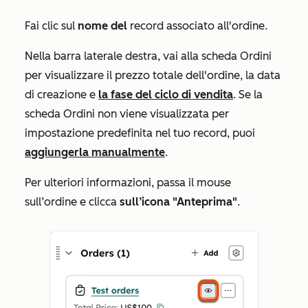
Fai clic sul
nome del
record associato all'ordine.
Nella barra laterale destra, vai alla scheda
Ordini
per visualizzare il prezzo totale dell'ordine, la data
di creazione e
la fase del ciclo di vendita
. Se la
scheda
Ordini
non viene visualizzata per
impostazione predefinita nel tuo record, puoi
aggiungerla manualmente
.
Per ulteriori informazioni, passa il mouse
sull’ordine e clicca
sull’icona "Anteprima"
.