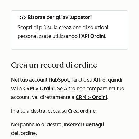
Risorse per gli sviluppatori
Scopri di più sulla creazione di soluzioni
personalizzate utilizzando
l’API Ordini
.
Crea un record di ordine
Nel tuo account HubSpot, fai clic su
Altro
, quindi
vai a
CRM
>
Ordini
. Se
Altro
non compare nel tuo
account, vai direttamente a
CRM
>
Ordini
.
In alto a destra, clicca su
Crea ordine
.
Nel pannello di destra, inserisci i
dettagli
dell'ordine.