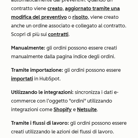
contratto viene
creato
,
aggiornato tramite una
modifica del preventivo
o
risolto
, viene creato
anche un ordine associato e collegato al contratto.
Scopri di più sui
contratti
.
Manualmente:
gli ordini possono essere creati
manualmente dalla pagina indice degli ordini.
Tramite importazione:
gli ordini possono essere
importati
in HubSpot.
Utilizzando le integrazioni:
sincronizza i dati e-
commerce con l’oggetto "ordini" utilizzando
integrazioni come
Shopify
e
Netsuite
.
Tramite i flussi di lavoro:
gli ordini possono essere
creati utilizzando le azioni dei flussi di lavoro.