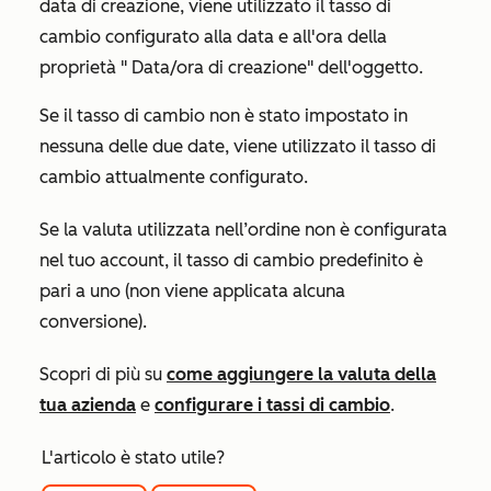
data di creazione
, viene utilizzato il tasso di
cambio configurato alla data e all'ora della
proprietà "
Data/ora di creazione" dell'oggetto
.
Se il tasso di cambio non è stato impostato in
nessuna delle due date, viene utilizzato il tasso di
cambio attualmente configurato.
Se la valuta utilizzata nell’ordine non è configurata
nel tuo account, il tasso di cambio predefinito è
pari a uno (non viene applicata alcuna
conversione).
Scopri di più su
come aggiungere la valuta della
tua azienda
e
configurare i tassi di cambio
.
L'articolo è stato utile?