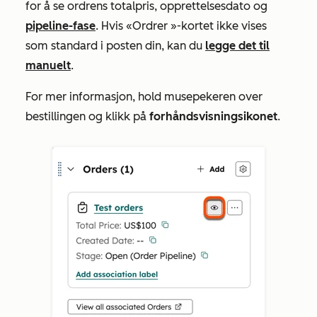
for å se ordrens totalpris, opprettelsesdato og
pipeline-fase
. Hvis
«Ordrer
»-kortet ikke vises
som standard i posten din, kan du
legge det til
manuelt
.
For mer informasjon, hold musepekeren over
bestillingen og klikk på
forhåndsvisningsikonet
.