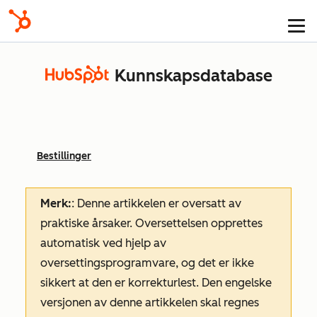
Kunnskapsdatabase
Bestillinger
Merk:
: Denne artikkelen er oversatt av
praktiske årsaker. Oversettelsen opprettes
automatisk ved hjelp av
oversettingsprogramvare, og det er ikke
sikkert at den er korrekturlest. Den engelske
versjonen av denne artikkelen skal regnes