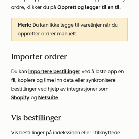
ordre, klikker du på
Opprett og legger til en til
.
Merk:
Du kan ikke legge til varelinjer når du
oppretter ordrer manuelt.
Importer ordrer
Du kan
importere bestillinger
ved å laste opp en
fil, kopiere og lime inn data eller synkronisere
bestillinger ved hjelp av integrasjoner som
Shopify
og
Netsuite
.
Vis bestillinger
Vis bestillinger på indekssiden eller i tilknyttede