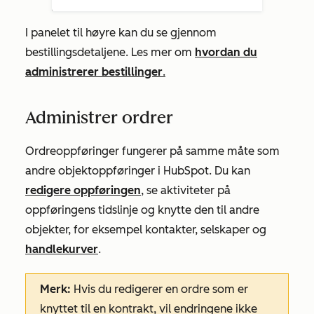
I panelet til høyre kan du se gjennom
bestillingsdetaljene. Les mer om
hvordan du
administrerer bestillinger
.
Administrer ordrer
Ordreoppføringer fungerer på samme måte som
andre objektoppføringer i HubSpot. Du kan
redigere oppføringen
, se aktiviteter på
oppføringens tidslinje og knytte den til andre
objekter, for eksempel kontakter, selskaper og
handlekurver
.
Merk:
Hvis du redigerer en ordre som er
knyttet til en kontrakt, vil endringene ikke