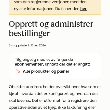
som den regjerende versjonen med den
nyeste informasjonen. Du finner den
her
.
Opprett og administrer
bestillinger
Sist oppdatert:
15 juli 2026
Tilgjengelig med et av følgende
abonnementer
, unntatt der det er angitt:
Alle produkter og planer
Objektet «ordrer» holder oversikt over hva som er
kjøpt, hvordan det er konfigurert og hvordan det
skal leveres. Det er utformet for å registrere den
operative siden av et kjøp, ikke fakturering eller