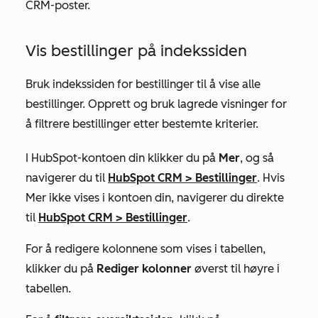
CRM-poster.
Vis bestillinger på indekssiden
Bruk indekssiden for bestillinger til å vise alle
bestillinger. Opprett og bruk lagrede visninger for
å filtrere bestillinger etter bestemte kriterier.
I HubSpot-kontoen din klikker du på
Mer
, og så
navigerer du til
HubSpot CRM
>
Bestillinger
. Hvis
Mer
ikke vises i kontoen din, navigerer du direkte
til
HubSpot CRM
>
Bestillinger
.
For å redigere kolonnene som vises i tabellen,
klikker du på
Rediger kolonner
øverst til høyre i
tabellen.