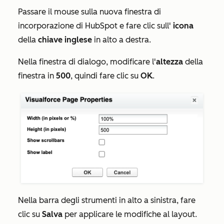
Passare il mouse sulla nuova finestra di
incorporazione di HubSpot e fare clic sull'
icona
della
chiave inglese
in alto a destra.
Nella finestra di dialogo, modificare l'
altezza
della
finestra in
500
, quindi fare clic su
OK
.
Nella barra degli strumenti in alto a sinistra, fare
clic su
Salva
per applicare le modifiche al layout.