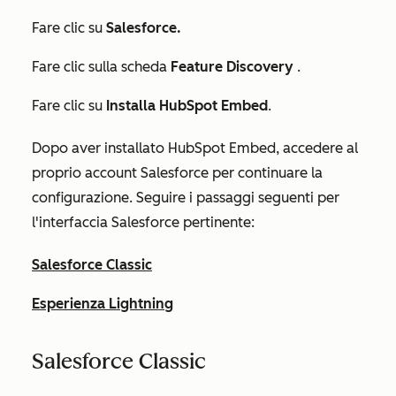
Fare clic su
Salesforce.
Fare clic sulla scheda
Feature Discovery
.
Fare clic su
Installa HubSpot Embed
.
Dopo aver installato HubSpot Embed, accedere al
proprio account Salesforce per continuare la
configurazione. Seguire i passaggi seguenti per
l'interfaccia Salesforce pertinente:
Salesforce Classic
Esperienza Lightning
Salesforce Classic