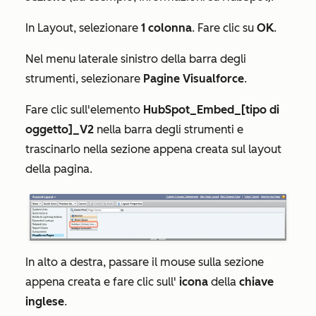
In
Layout
, selezionare
1 colonna
. Fare clic su
OK
.
Nel menu laterale sinistro della barra degli
strumenti, selezionare
Pagine Visualforce
.
Fare clic sull'elemento
HubSpot_Embed_[tipo di
oggetto]_V2
nella barra degli strumenti e
trascinarlo nella sezione
appena creata
sul layout
della pagina.
In alto a destra, passare il mouse sulla
sezione
appena creata
e fare clic sull'
icona
della
chiave
inglese
.