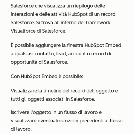
Salesforce che visualizza un riepilogo delle
interazioni e delle attività HubSpot di un record
Salesforce. Si trova all'interno del framework
Visualforce di Salesforce.
È possibile aggiungere la finestra HubSpot Embed
a qualsiasi contatto, lead, account o record di
opportunità di Salesforce.
Con HubSpot Embed è possibile:
Visualizzare la timeline del record dell'oggetto e
tutti gli oggetti associati in Salesforce.
Iscrivere l'oggetto in un flusso di lavoro e
visualizzare eventuali iscrizioni precedenti al flusso
di lavoro.