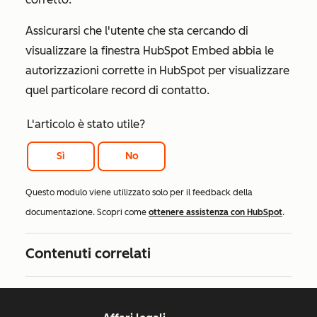
Assicurarsi che l'utente che sta cercando di
visualizzare la finestra HubSpot Embed abbia le
autorizzazioni corrette in HubSpot per visualizzare
quel particolare record di contatto.
L'articolo è stato utile?
Sì
No
Questo modulo viene utilizzato solo per il feedback della
documentazione. Scopri come
ottenere assistenza con HubSpot
.
Contenuti correlati