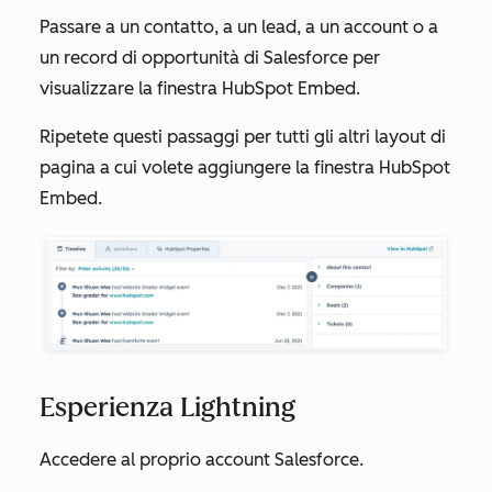
Passare a un contatto, a un lead, a un account o a
un record di opportunità di Salesforce per
visualizzare la finestra HubSpot Embed.
Ripetete questi passaggi per tutti gli altri layout di
pagina a cui volete aggiungere la finestra HubSpot
Embed.
Esperienza Lightning
Accedere al proprio account Salesforce.