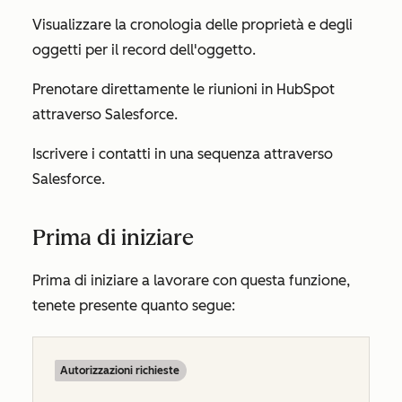
Visualizzare la cronologia delle proprietà e degli
oggetti per il record dell'oggetto.
Prenotare direttamente le riunioni in HubSpot
attraverso Salesforce.
Iscrivere i contatti in una sequenza attraverso
Salesforce.
Prima di iniziare
Prima di iniziare a lavorare con questa funzione,
tenete presente quanto segue:
Autorizzazioni richieste