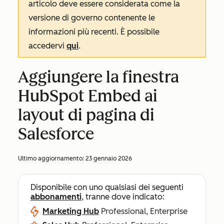
articolo deve essere considerata come la
versione di governo contenente le
informazioni più recenti. È possibile
accedervi
qui
.
Aggiungere la finestra
HubSpot Embed ai
layout di pagina di
Salesforce
Ultimo aggiornamento:
23 gennaio 2026
Disponibile con uno qualsiasi dei seguenti
abbonamenti
, tranne dove indicato:
Marketing Hub
Professional, Enterprise