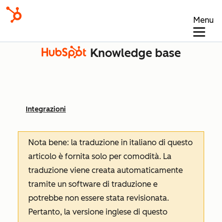
Menu
Knowledge base
Integrazioni
Nota bene: la traduzione in italiano di questo
articolo è fornita solo per comodità. La
traduzione viene creata automaticamente
tramite un software di traduzione e
potrebbe non essere stata revisionata.
Pertanto, la versione inglese di questo