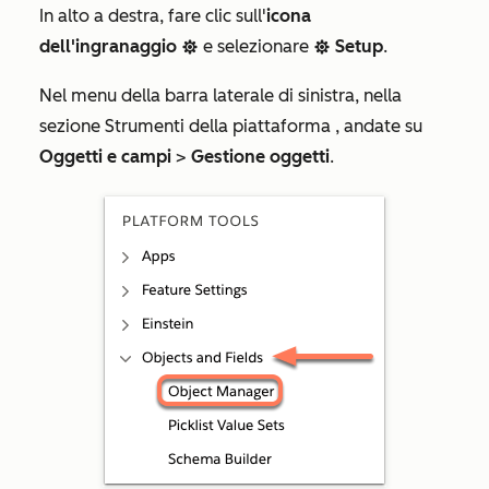
In alto a destra, fare clic sull'
icona
dell'ingranaggio
e selezionare
Setup
.
settings
settings
Nel menu della barra laterale di sinistra, nella
sezione
Strumenti della piattaforma
, andate su
Oggetti e campi
>
Gestione oggetti
.