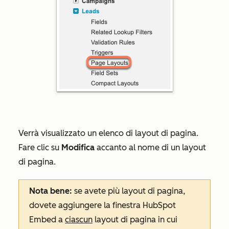
Verrà visualizzato un elenco di layout di pagina.
Fare clic su
Modifica
accanto al nome di un layout
di pagina.
Nota bene:
se avete più layout di pagina,
dovete aggiungere la finestra HubSpot
Embed a
ciascun
layout di pagina in cui