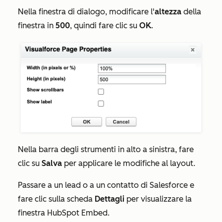
Nella finestra di dialogo, modificare l'
altezza
della
finestra in
500
, quindi fare clic su
OK
.
Nella barra degli strumenti in alto a sinistra, fare
clic su
Salva
per applicare le modifiche al layout.
Passare a un lead o a un contatto di Salesforce e
fare clic sulla scheda
Dettagli
per visualizzare la
finestra HubSpot Embed.