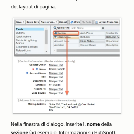
del layout di pagina.
Nella finestra di dialogo, inserite il
nome
della
sezione
(ad esempio, Informazioni su HubSpot).