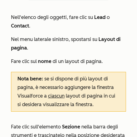
Nell'elenco degli oggetti, fare clic su
Lead
o
Contact
.
Nel menu laterale sinistro, spostarsi su
Layout di
pagina
.
Fare clic sul
nome
di un layout di pagina.
Nota bene:
se si dispone di più layout di
pagina, è necessario aggiungere la finestra
Visualforce a
ciascun
layout di pagina in cui
si desidera visualizzare la finestra.
Fate clic sull'elemento
Sezione
nella barra degli
strumenti e trascinatelo nella posizione desiderata