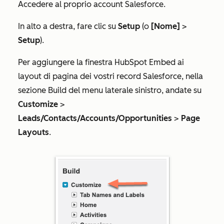
Accedere al proprio account Salesforce.
In alto a destra, fare clic su
Setup
(o
[Nome]
>
Setup
).
Per aggiungere la finestra HubSpot Embed ai
layout di pagina dei vostri record Salesforce, nella
sezione
Build
del menu laterale sinistro, andate su
Customize
>
Leads/Contacts/Accounts/Opportunities
>
Page
Layouts
.