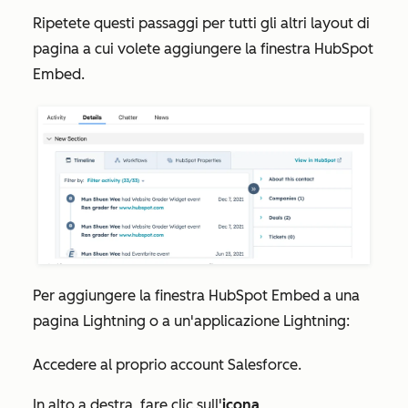
Ripetete questi passaggi per tutti gli altri layout di
pagina a cui volete aggiungere la finestra HubSpot
Embed.
Per aggiungere la finestra HubSpot Embed a una
pagina Lightning o a un'applicazione Lightning:
Accedere al proprio account Salesforce.
In alto a destra, fare clic sull'
icona