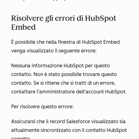
Risolvere gli errori di HubSpot
Embed
È possibile che nella finestra di HubSpot Embed
venga visualizzato il seguente errore:
Nessuna informazione HubSpot per questo
contatto. Non è stato possibile trovare questo
contatto. Se si ritiene che si tratti di un errore,
contattare l'amministratore dell'account HubSpot
.
Per risolvere questo errore:
Assicurarsi che il record Salesforce visualizzato sia
attualmente sincronizzato con il contatto HubSpot
corretto.