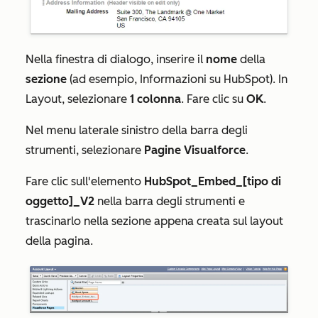
Nella finestra di dialogo, inserire il
nome
della
sezione
(ad esempio, Informazioni su HubSpot). In
Layout
, selezionare
1 colonna
. Fare clic su
OK
.
Nel menu laterale sinistro della barra degli
strumenti, selezionare
Pagine Visualforce
.
Fare clic sull'elemento
HubSpot_Embed_[tipo di
oggetto]_V2
nella barra degli strumenti e
trascinarlo nella sezione
appena creata
sul layout
della pagina.