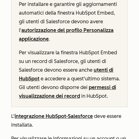
Per installare e garantire gli aggiornamenti
automatici della finestra HubSpot Embed,
gli utenti di Salesforce devono avere
l'
autorizzazione del profilo Personalizza
applicazione
.
Per visualizzare la finestra HubSpot Embed
su un record di Salesforce, gli utenti di
Salesforce devono essere anche
utenti di
HubSpot
e accedere a quest'ultimo sistema.
Gli utenti devono disporre dei
permessi di
visualizzazione dei record
in HubSpot.
L'
integrazione HubSpot-Salesforce
deve essere
installata.
Per visualizzare le informazioni su un account o un