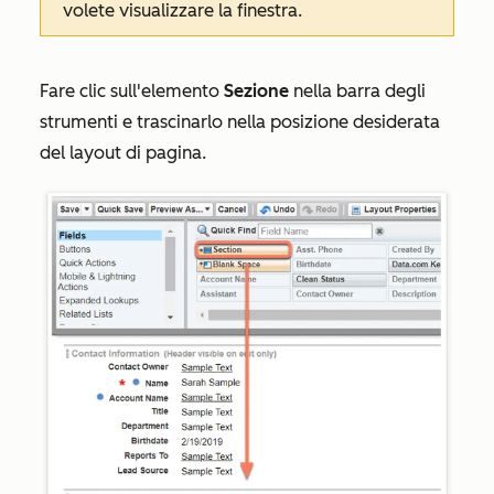
volete visualizzare la finestra.
Fare clic sull'elemento
Sezione
nella barra degli
strumenti e trascinarlo nella posizione desiderata
del layout di pagina.