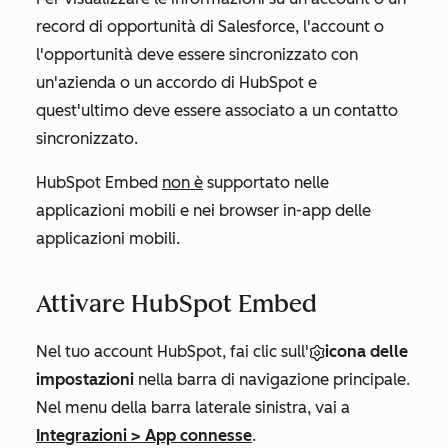
record di opportunità di Salesforce, l'account o
l'opportunità deve essere sincronizzato con
un'azienda o un accordo di HubSpot e
quest'ultimo deve essere associato a un contatto
sincronizzato.
HubSpot Embed
non è
supportato nelle
applicazioni mobili e nei browser in-app delle
applicazioni mobili.
Attivare HubSpot Embed
Nel tuo account HubSpot, fai clic sull'
icona delle
impostazioni
nella barra di navigazione principale.
Nel menu della barra laterale sinistra, vai a
Integrazioni
>
App connesse
.