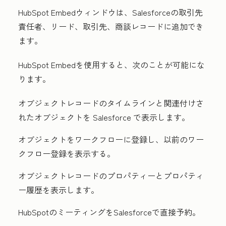
HubSpot Embedウィンドウは、Salesforceの取引先
責任者、リード、取引先、商談レコードに追加でき
ます。
HubSpot Embedを使用すると、次のことが可能にな
ります。
オブジェクトレコードのタイムラインと関連付けさ
れたオブジェクトを Salesforce で表示します。
オブジェクトをワークフローに登録し、以前のワー
クフロー登録を表示する。
オブジェクトレコードのプロパティーとプロパティ
ー履歴を表示します。
HubSpotのミーティングをSalesforceで直接予約。