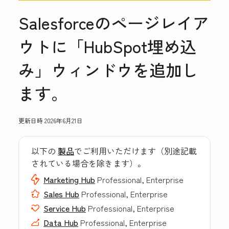
Salesforceのページレイア
ウトに「HubSpot埋め込
み」ウィンドウを追加し
ます。
更新日時
2026年6月21日
以下の
製品
でご利用いただけます（別途記載
されている場合を除きます）。
Marketing Hub
Professional, Enterprise
Sales Hub
Professional, Enterprise
Service Hub
Professional, Enterprise
Data Hub
Professional, Enterprise