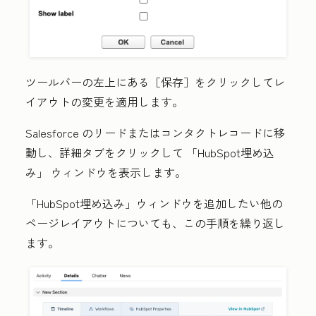
ツールバーの左上にある
［保存］
をクリックしてレ
イアウトの変更を適用します。
Salesforce のリードまたはコンタクトレコードに移
動し、
詳細
タブをクリックして 「HubSpot埋め込
み」 ウィンドウを表示します。
「HubSpot埋め込み」ウィンドウを追加したい他の
ページレイアウトについても、この手順を繰り返し
ます。