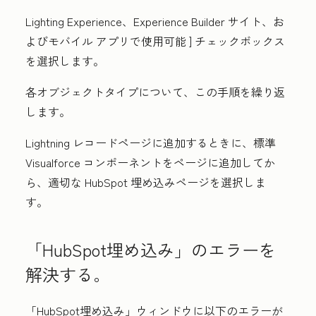
Lighting Experience、Experience Builder サイト、お
よびモバイル アプリで使用可能
] チェックボックス
を選択します。
各オブジェクトタイプについて、この手順を繰り返
します。
Lightning レコードページに追加するときに、標準
Visualforce コンポーネントをページに追加してか
ら、適切な HubSpot 埋め込みページを選択しま
す。
「HubSpot埋め込み」のエラーを
解決する。
「HubSpot埋め込み」ウィンドウに以下のエラーが