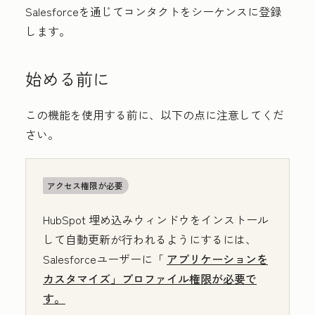
Salesforceを通じてコンタクトをシーケンスに登録
します。
始める前に
この機能を使用する前に、以下の点に注意してくだ
さい。
アクセス権限が必要
HubSpot 埋め込みウィンドウをインストール
して自動更新が行われるようにするには、
Salesforceユーザーに「
アプリケーションを
カスタマイズ」プロファイル権限が必要で
す。