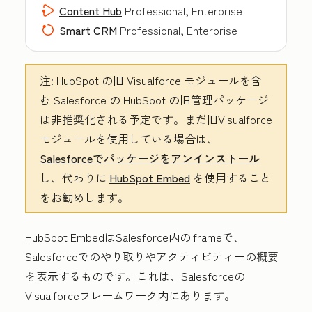
Content Hub
Professional, Enterprise
Smart CRM
Professional, Enterprise
注:
HubSpot の旧 Visualforce モジュールを含
む Salesforce の HubSpot の旧管理パッケージ
は非推奨化される予定です。まだ旧Visualforce
モジュールを使用している場合は、
Salesforceでパッケージをアンインストール
し、代わりに
HubSpot Embed
を使用すること
をお勧めします。
HubSpot EmbedはSalesforce内のiframeで、
Salesforceでのやり取りやアクティビティーの概要
を表示するものです。これは、Salesforceの
Visualforceフレームワーク内にあります。