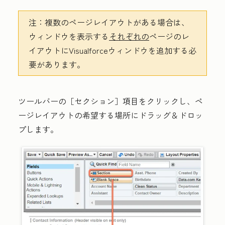
注：
複数のページレイアウトがある場合は、
ウィンドウを表示する
それぞれの
ページのレ
イアウトにVisualforceウィンドウを追加する必
要があります。
ツールバーの
［セクション］
項目をクリックし、ペ
ージレイアウトの希望する場所にドラッグ＆ドロッ
プします。