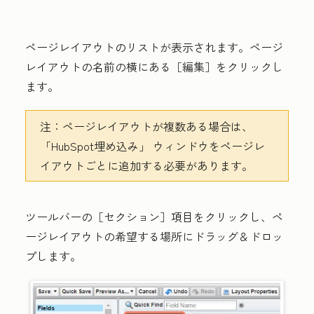
ページレイアウトのリストが表示されます。ページ
レイアウトの名前の横にある
［編集］
をクリックし
ます。
注：
ページレイアウトが複数ある場合は、
「HubSpot埋め込み」 ウィンドウを
ページレ
イアウトごとに追加する必要があります。
ツールバーの
［セクション］
項目をクリックし、ペ
ージレイアウトの希望する場所にドラッグ＆ドロッ
プします。