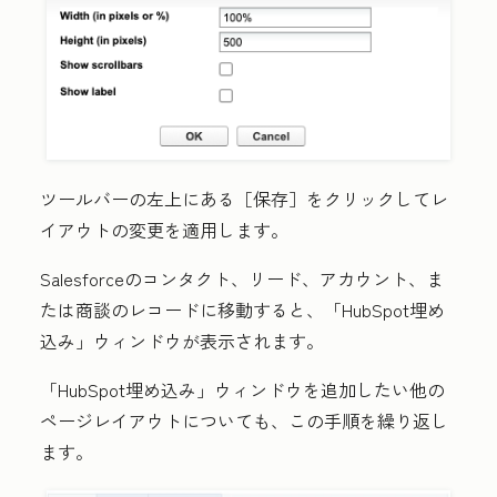
ツールバーの左上にある
［保存］
をクリックしてレ
イアウトの変更を適用します。
Salesforceのコンタクト、リード、アカウント、ま
たは商談のレコードに移動すると、「HubSpot埋め
込み」ウィンドウが表示されます。
「HubSpot埋め込み」ウィンドウを追加したい他の
ページレイアウトについても、この手順を繰り返し
ます。