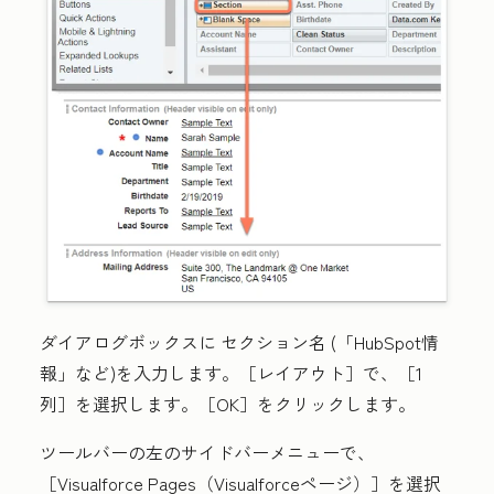
ダイアログボックスに
セクション名
(「HubSpot情
報」など)を入力します。
［レイアウト］で、
［1
列］
を選択します。
［OK］
をクリックします。
ツールバーの左のサイドバーメニューで、
［Visualforce Pages（Visualforceページ）］
を選択