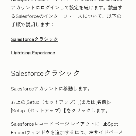
アカウントにログインして設定を続けます。該当す
るSalesforceのインターフェースについて、以下の
手順で説明します：
Salesforceクラシック
Lightning Experience
Salesforceクラシック
Salesforceアカウントに移動します。
右上の
[Setup（セットアップ）]
(または
[名前]
>
[Setup（セットアップ）]
)をクリックします。
Salesforceレコード ページ レイアウトにHubSpot
Embedウィンドウを追加するには、左サイドバーメ