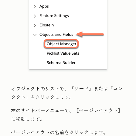
オブジェクトのリストで、「
リード
」または「
コン
タクト
」をクリックします。
左のサイドバーメニューで、
［ページレイアウト］
に移動します。
ページレイアウトの
名前
をクリックします。