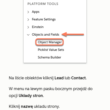
Na liście obiektów kliknij
Lead
lub
Contact
.
W menu na lewym pasku bocznym przejdź do
opcji
Układy stron
.
Kliknij
nazwę
układu strony.