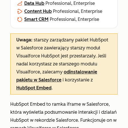
Data Hub
Professional, Enterprise
Content Hub
Professional, Enterprise
Smart CRM
Professional, Enterprise
Uwaga:
starszy zarządzany pakiet HubSpot
w Salesforce zawierający starszy moduł
Visualforce HubSpot jest przestarzały. Jeśli
nadal korzystasz ze starszego modułu
Visualforce, zalecamy
odinstalowanie
pakietu w Salesforce
i korzystanie z
HubSpot Embed
.
HubSpot Embed to ramka iframe w Salesforce,
która wyświetla podsumowanie interakcji i działań
HubSpot w rekordzie Salesforce. Funkcjonuje on w