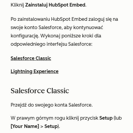
Kliknij
Zainstaluj HubSpot Embed
.
Po zainstalowaniu HubSpot Embed zaloguj się na
swoje konto Salesforce, aby kontynuować
konfigurację. Wykonaj poniższe kroki dla
odpowiedniego interfejsu Salesforce:
Salesforce Classic
Lightning Experience
Salesforce Classic
Przejdź do swojego konta Salesforce.
W prawym górnym rogu kliknij przycisk
Setup
(lub
[Your Name]
>
Setup
).