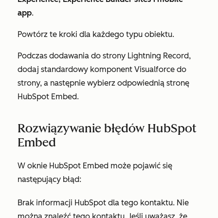
app
.
Powtórz te kroki dla każdego typu obiektu.
Podczas dodawania do strony Lightning Record,
dodaj standardowy komponent Visualforce do
strony, a następnie wybierz odpowiednią stronę
HubSpot Embed.
Rozwiązywanie błędów HubSpot
Embed
W oknie HubSpot Embed może pojawić się
następujący błąd:
Brak informacji HubSpot dla tego kontaktu. Nie
można znaleźć tego kontaktu. Jeśli uważasz, że