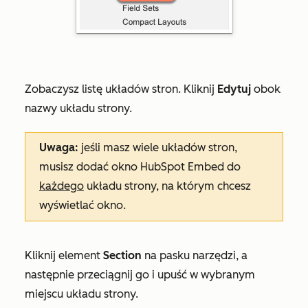
Zobaczysz listę układów stron. Kliknij
Edytuj
obok
nazwy układu strony.
Uwaga:
jeśli masz wiele układów stron,
musisz dodać okno HubSpot Embed do
każdego
układu strony, na którym chcesz
wyświetlać okno.
Kliknij element
Section
na pasku narzędzi, a
następnie przeciągnij go i upuść w wybranym
miejscu układu strony.