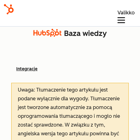
Valikko
Baza wiedzy
Integracje
Uwaga: Tłumaczenie tego artykułu jest
podane wyłącznie dla wygody. Tłumaczenie
jest tworzone automatycznie za pomocą
oprogramowania tłumaczącego i mogło nie
zostać sprawdzone. W związku z tym,
angielska wersja tego artykułu powinna być