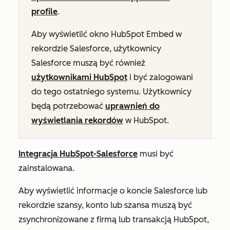
profile
.
Aby wyświetlić okno HubSpot Embed w
rekordzie Salesforce, użytkownicy
Salesforce muszą być również
użytkownikami HubSpot
i być zalogowani
do tego ostatniego systemu. Użytkownicy
będą potrzebować
uprawnień do
wyświetlania rekordów
w HubSpot.
Integracja HubSpot-Salesforce
musi być
zainstalowana.
Aby wyświetlić informacje o koncie Salesforce lub
rekordzie szansy, konto lub szansa muszą być
zsynchronizowane z firmą lub transakcją HubSpot,