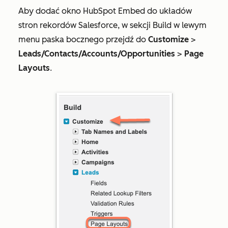
Aby dodać okno HubSpot Embed do układów
stron rekordów Salesforce, w sekcji
Build
w lewym
menu paska bocznego przejdź do
Customize
>
Leads/Contacts/Accounts/Opportunities
>
Page
Layouts
.