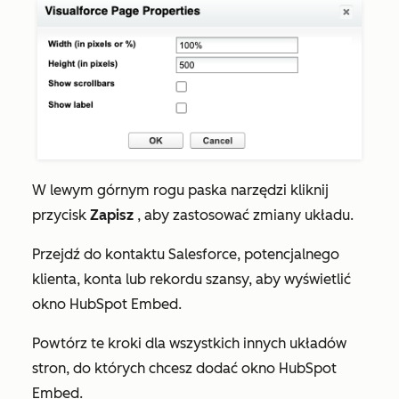
W lewym górnym rogu paska narzędzi kliknij
przycisk
Zapisz
, aby zastosować zmiany układu.
Przejdź do kontaktu Salesforce, potencjalnego
klienta, konta lub rekordu szansy, aby wyświetlić
okno HubSpot Embed.
Powtórz te kroki dla wszystkich innych układów
stron, do których chcesz dodać okno HubSpot
Embed.