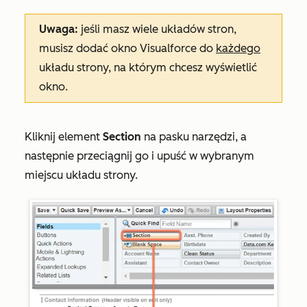
Uwaga:
jeśli masz wiele układów stron,
musisz dodać okno Visualforce do
każdego
układu strony, na którym chcesz wyświetlić
okno.
Kliknij element
Section
na pasku narzędzi, a
następnie przeciągnij go i upuść w wybranym
miejscu układu strony.