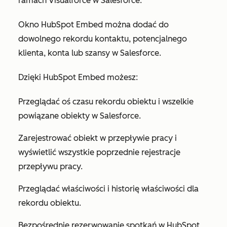
ramach Visualforce w Salesforce.
Okno HubSpot Embed można dodać do
dowolnego rekordu kontaktu, potencjalnego
klienta, konta lub szansy w Salesforce.
Dzięki HubSpot Embed możesz:
Przeglądać oś czasu rekordu obiektu i wszelkie
powiązane obiekty w Salesforce.
Zarejestrować obiekt w przepływie pracy i
wyświetlić wszystkie poprzednie rejestracje
przepływu pracy.
Przeglądać właściwości i historię właściwości dla
rekordu obiektu.
Bezpośrednie rezerwowanie spotkań w HubSpot