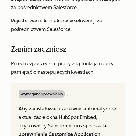
za pośrednictwem Salesforce.
Rejestrowanie kontaktów w sekwencji za
pośrednictwem Salesforce.
Zanim zaczniesz
Przed rozpoczęciem pracy z tą funkcją należy
pamiętać o następujących kwestiach:
.
Wymagane uprawnienia
Aby zainstalować i zapewnić automatyczne
aktualizacje okna HubSpot Embed,
użytkownicy Salesforce muszą posiadać
uprawnienie Customize Application