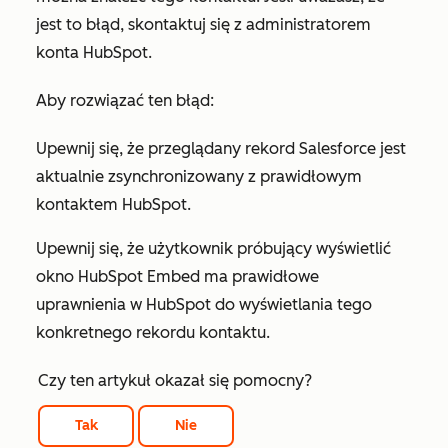
jest to błąd, skontaktuj się z administratorem
konta HubSpot
.
Aby rozwiązać ten błąd:
Upewnij się, że przeglądany rekord Salesforce jest
aktualnie zsynchronizowany z prawidłowym
kontaktem HubSpot.
Upewnij się, że użytkownik próbujący wyświetlić
okno HubSpot Embed ma prawidłowe
uprawnienia w HubSpot do wyświetlania tego
konkretnego rekordu kontaktu.
Czy ten artykuł okazał się pomocny?
Tak
Nie