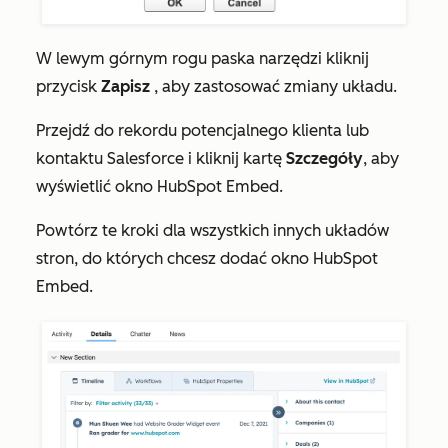
W lewym górnym rogu paska narzędzi kliknij
przycisk
Zapisz
, aby zastosować zmiany układu.
Przejdź do rekordu potencjalnego klienta lub
kontaktu Salesforce i kliknij kartę
Szczegóły
, aby
wyświetlić okno HubSpot Embed.
Powtórz te kroki dla wszystkich innych układów
stron, do których chcesz dodać okno HubSpot
Embed.