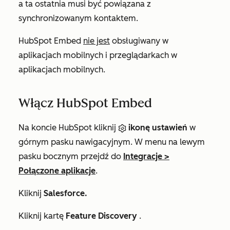
a ta ostatnia musi być powiązana z
synchronizowanym kontaktem.
HubSpot Embed
nie jest
obsługiwany w
aplikacjach mobilnych i przeglądarkach w
aplikacjach mobilnych.
Włącz HubSpot Embed
Na koncie HubSpot kliknij
ikonę ustawień
w
górnym pasku nawigacyjnym. W menu na lewym
pasku bocznym przejdź do
Integracje
>
Połączone aplikacje
.
Kliknij
Salesforce.
Kliknij kartę
Feature Discovery
.