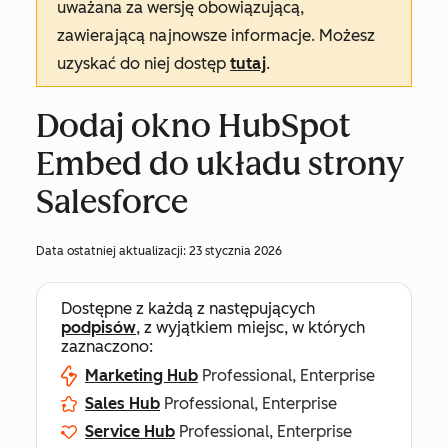
uważana za wersję obowiązującą,
zawierającą najnowsze informacje. Możesz
uzyskać do niej dostęp
tutaj
.
Dodaj okno HubSpot
Embed do układu strony
Salesforce
Data ostatniej aktualizacji:
23 stycznia 2026
Dostępne z każdą z następujących
podpisów
, z wyjątkiem miejsc, w których
zaznaczono:
Marketing Hub
Professional, Enterprise
Sales Hub
Professional, Enterprise
Service Hub
Professional, Enterprise