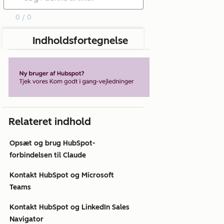
0 / 0
Indholdsfortegnelse
Relateret indhold
Opsæt og brug HubSpot-
forbindelsen til Claude
Kontakt HubSpot og Microsoft
Teams
Kontakt HubSpot og LinkedIn Sales
Navigator