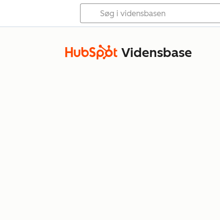
Vidensbase