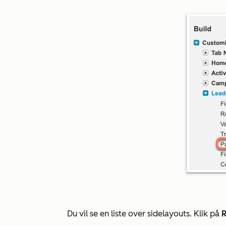
Du vil se en liste over sidelayouts. Klik på