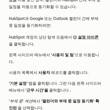
일정을 자동으로 동기화할 수 있습니다.
HubSpot과 Google 또는 Outlook 캘린더 간에 부재
중 일정을 동기화하려면:
HubSpot 계정의 상단 탐색 모음에서
설정 아이콘
을 클릭합니다.
왼쪽 사이드바 메뉴에서
‘사용자 및 팀
’으로 이동합니
다.
사용자 목록에서
사용자
레코드를 클릭합니다.
'기본 설정'
탭을 클릭합니다. 그런 다음 왼쪽 사이드바
메뉴에서
'근무 시간'을
클릭합니다
.
'부재 중' 섹션
에서
'캘린더와 부재 중 일정 동기화' 확
인란
을 선택합니다.