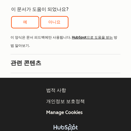
이 문서가 도움이 되었나요?
예
아니요
이 양식은 문서 피드백에만 사용됩니다.
HubSpot으로 도움을 받는
방
법 알아보기.
관련 콘텐츠
법적 사항
개인정보 보호정책
Manage Cookies