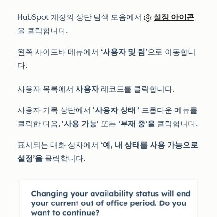
HubSpot 계정의 상단 탐색 모음에서
설정 아이콘
을 클릭합니다.
왼쪽 사이드바 메뉴에서
‘사용자 및 팀
’으로 이동합니
다.
사용자 목록에서
사용자
레코드를 클릭합니다.
사용자 기록 상단에서
'사용자 상태
' 드롭다운 메뉴를
클릭한 다음,
'사용 가능'
또는
'부재 중'을
클릭합니다.
표시되는 대화 상자에서
‘예, 내 상태를 사용 가능으로
설정’을
클릭합니다.