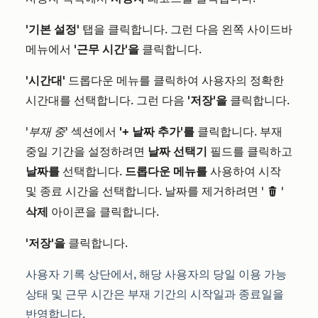
'기본 설정'
탭을 클릭합니다. 그런 다음 왼쪽 사이드바
메뉴에서
'근무 시간'을
클릭합니다.
'시간대'
드롭다운 메뉴를 클릭하여 사용자의 정확한
시간대를 선택합니다. 그런 다음
'저장'을
클릭합니다.
'부재 중'
섹션에서
'+ 날짜 추가'를
클릭합니다. 부재
중일 기간을 설정하려면
날짜 선택기
필드를 클릭하고
날짜를
선택합니다.
드롭다운 메뉴를
사용하여 시작
및 종료 시간을 선택합니다. 날짜를 제거하려면 '
'
delete
삭제
아이콘을 클릭합니다.
'저장'을
클릭합니다.
사용자 기록 상단에서, 해당 사용자의 당일 이용 가능
상태 및 근무 시간은 부재 기간의 시작일과 종료일을
반영합니다.