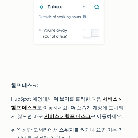
헬프 데스크:
HubSpot 계정에서
더 보기
를 클릭한 다음
서비스
>
헬프 데스크
로 이동하세요.
더 보기
가 계정에 표시되
지 않으면 바로
서비스
>
헬프 데스크
로 이동하세요.
왼쪽 하단 모서리에서
스위치를
켜거나 끄면 이용 가