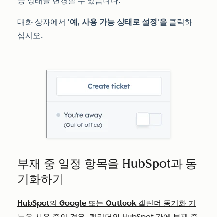
능 상태를 변경할 수 있습니다.
대화 상자에서
'예, 사용 가능 상태로 설정'을
클릭하
십시오
.
부재 중 일정 항목을 HubSpot과 동
기화하기
HubSpot의 Google 또는 Outlook 캘린더 동기화 기
능을
사용 중인 경우, 캘린더와 HubSpot 간에 부재 중