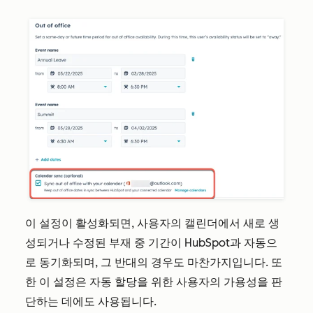
이 설정이 활성화되면, 사용자의 캘린더에서 새로 생
성되거나 수정된 부재 중 기간이 HubSpot과 자동으
로 동기화되며, 그 반대의 경우도 마찬가지입니다. 또
한 이 설정은 자동 할당을 위한 사용자의 가용성을 판
단하는 데에도 사용됩니다.