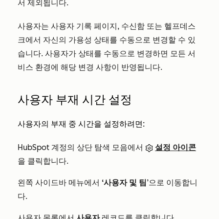
서 제외됩니다.
사용자는 사용자 기록 페이지, 수신함 또는 헬프데스
크에서 자신의 가용성 상태를 수동으로 변경할 수 있
습니다. 사용자가 상태를 수동으로 변경하면 모든 서
비스 환경에 해당 변경 사항이 반영됩니다.
사용자 부재 시간 설정
사용자의 부재 중 시간을 설정하려면:
HubSpot 계정의 상단 탐색 모음에서
설정 아이콘
을 클릭합니다.
왼쪽 사이드바 메뉴에서
‘사용자 및 팀
’으로 이동합니
다.
사용자 목록에서
사용자
레코드를 클릭합니다.