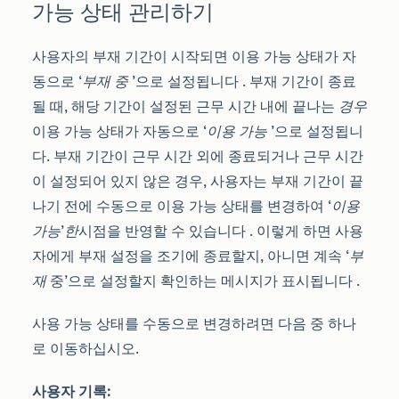
가능 상태 관리하기
사용자의 부재 기간이 시작되면 이용 가능 상태가 자
동으로
‘부재 중
’으로 설정됩니다
.
부재 기간이 종료
될 때, 해당 기간이 설정된 근무 시간 내에 끝나는
경우
이용 가능 상태가 자동으로
‘이용 가능
’으로 설정됩니
다. 부재 기간이 근무 시간 외에 종료되거나 근무 시간
이 설정되어 있지 않은 경우,
사용자는 부재 기간이 끝
나기 전에 수동으로 이용 가능 상태를 변경하여
‘이용
가능’한
시점을 반영할 수 있습니다
. 이렇게 하면 사용
자에게 부재 설정을 조기에 종료할지, 아니면 계속
‘부
재
중’으로 설정할지 확인하는 메시지가 표시됩니다
.
사용 가능 상태를 수동으로 변경하려면 다음 중 하나
로 이동하십시오.
사용자 기록: