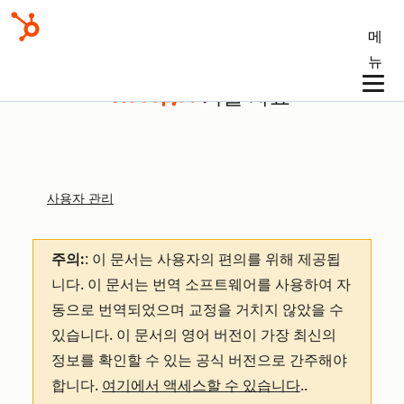
메
뉴
기술 자료
사용자 관리
주의:
: 이 문서는 사용자의 편의를 위해 제공됩
니다.
이 문서는 번역 소프트웨어를 사용하여 자
동으로 번역되었으며 교정을 거치지 않았을 수
있습니다. 이 문서의 영어 버전이 가장 최신의
정보를 확인할 수 있는 공식 버전으로 간주해야
합니다.
여기에서 액세스할 수 있습니다
.
.