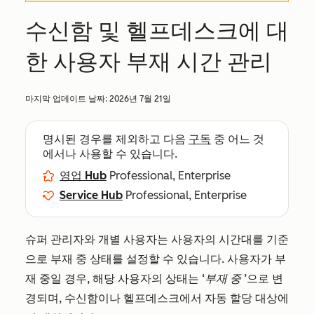
수신함 및 헬프데스크에 대
한 사용자 부재 시간 관리
마지막 업데이트 날짜:
2026년 7월 21일
명시된 경우를 제외하고 다음
구독
중 어느 것
에서나 사용할 수 있습니다.
영업 Hub
Professional, Enterprise
Service Hub
Professional, Enterprise
슈퍼 관리자와 개별 사용자는 사용자의 시간대를 기준
으로 부재 중 상태를 설정할 수 있습니다. 사용자가 부
재 중일 경우, 해당 사용자의 상태는
‘부재 중
’으로 변
경되며, 수신함이나 헬프데스크에서 자동 할당 대상에