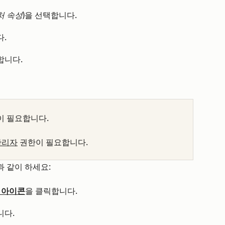
처 속성
)을 선택합니다.
.
합니다.
 필요합니다.
관리자
권한이 필요합니다.
 같이 하세요:
 아이콘
을 클릭합니다.
다.