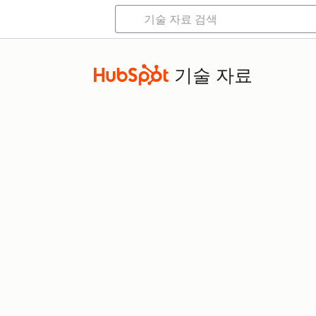
기술 자료