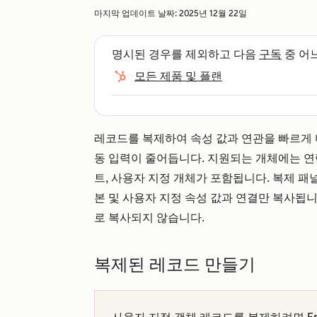
마지막 업데이트 날짜:
2025년 12월 22일
명시된 경우를 제외하고 다음
구독
중 어
모든 제품 및 플랜
레코드를 복제하여 속성 값과 연관을 빠르게 
동 입력이 줄어듭니다. 지원되는 개체에는 연락처,
트, 사용자 지정 개체가 포함됩니다. 복제 패
본 및 사용자 지정 속성 값과 연결만 복사됩니
로 복사되지 않습니다.
복제된 레코드 만들기