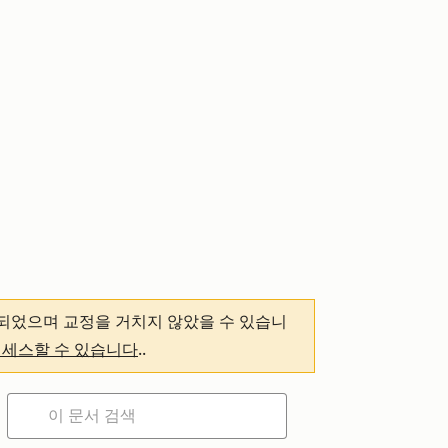
되었으며 교정을 거치지 않았을 수 있습니
액세스할 수 있습니다
.
.