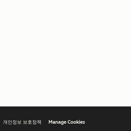
개인정보 보호정책
Manage Cookies