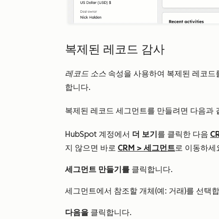
복제된 레코드 감사
레코드 소스
속성을 사용하여 복제된 레코드를
합니다.
복제된 레코드 세그먼트를 만들려면 다음과 
HubSpot 계정에서
더 보기
를 클릭한 다음
C
지 않으면 바로
CRM
>
세그먼트
로 이동하세
세그먼트 만들기를
클릭합니다.
세그먼트에서 참조할 개체(예: 거래)를 선택합
다음을
클릭합니다.