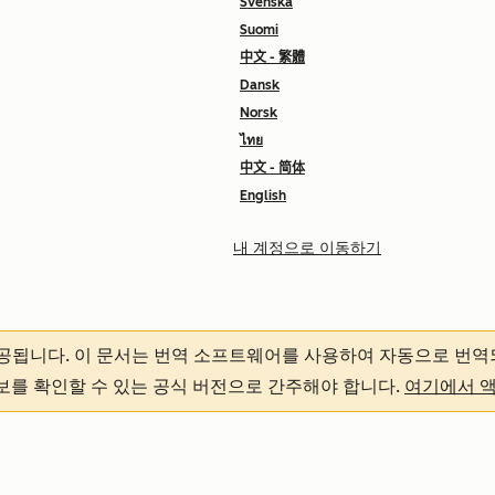
Svenska
Suomi
中文 - 繁體
Dansk
Norsk
ไทย
中文 - 简体
English
내 계정으로 이동하기
제공됩니다.
이 문서는 번역 소프트웨어를 사용하여 자동으로 번역
정보를 확인할 수 있는 공식 버전으로 간주해야 합니다.
여기에서 