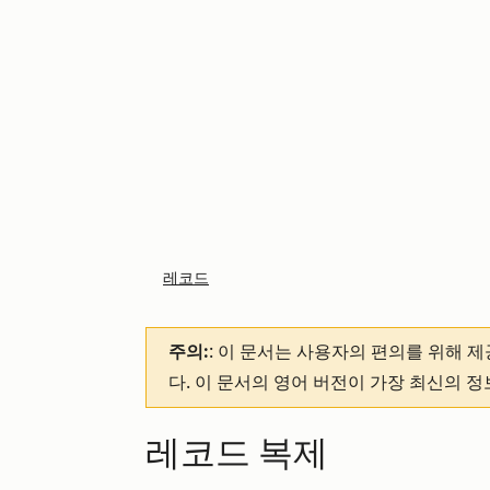
레코드
주의:
: 이 문서는 사용자의 편의를 위해 
다. 이 문서의 영어 버전이 가장 최신의 
레코드 복제