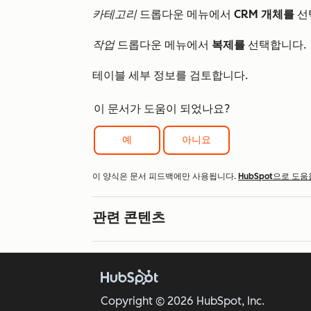
카테고리
드롭다운 메뉴에서
CRM 개체를
선
작업
드롭다운 메뉴에서
복제를
선택합니다.
테이블 세부 정보를 검토합니다.
이 문서가 도움이 되었나요?
예
아니요
이 양식은 문서 피드백에만 사용됩니다.
HubSpot으로 도움
관련 콘텐츠
Copyright © 2026 HubSpot, Inc.