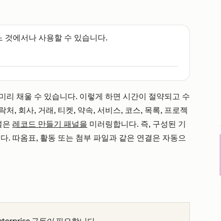
느 것에서나 사용할 수 있습니다.
미리 채울 수 있습니다. 이렇게 하면 시간이 절약되고 수
 회사, 거래, 티켓, 약속, 서비스, 코스, 목록, 프로젝
널은
레코드 만들기 패널을
미러링합니다. 즉, 구성된 기
다. 따옴표, 활동 또는 첨부 파일과 같은 연결은 자동으