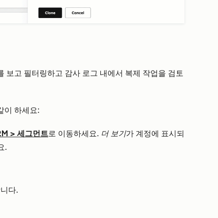
 보고 필터링하고 감사 로그 내에서 복제 작업을 검토
같이 하세요:
RM
>
세그먼트
로 이동하세요.
더 보기
가 계정에 표시되
요.
니다.