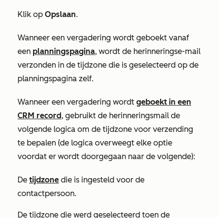
Klik op
Opslaan
.
Wanneer een vergadering wordt geboekt vanaf
een
planningspagina
, wordt de herinneringse-mail
verzonden in de tijdzone die is geselecteerd op de
planningspagina zelf.
Wanneer een vergadering wordt
geboekt in een
CRM record
, gebruikt de herinneringsmail de
volgende logica om de tijdzone voor verzending
te bepalen (de logica overweegt elke optie
voordat er wordt doorgegaan naar de volgende):
De
tijdzone
die is ingesteld voor de
contactpersoon.
De tijdzone die werd geselecteerd toen de