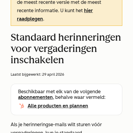
de meest recente versie met de meest
recente informatie. U kunt het
hier
raadplegen
.
Standaard herinneringen
voor vergaderingen
inschakelen
Laatst bijgewerkt:
29 april 2026
Beschikbaar met elk van de volgende
abonnementen
, behalve waar vermeld:
Alle producten en plannen
Als je herinneringse-mails wilt sturen vóór
vergaderingen, kun je standaard