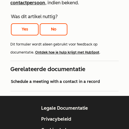
contactpersoon
, indien bekend.
Was dit artikel nuttig?
Yes
No
Dit formulier wordt alleen gebruikt voor feedback op
documentatie.
Ontdek hoe je hulp krijgt met HubSpot
.
Gerelateerde documentatie
Schedule a meeting with a contact in a record
Legale Documentatie
Privacybeleid