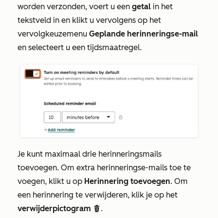
worden verzonden, voert u een
getal
in het
tekstveld in en klikt u vervolgens op het
vervolgkeuzemenu
Geplande herinneringse-mail
en selecteert u een tijdsmaatregel.
Je kunt maximaal drie herinneringsmails
toevoegen. Om extra herinneringse-mails toe te
voegen, klikt u op
Herinnering toevoegen
. Om
een herinnering te verwijderen, klik je op het
verwijderpictogram
.
delete