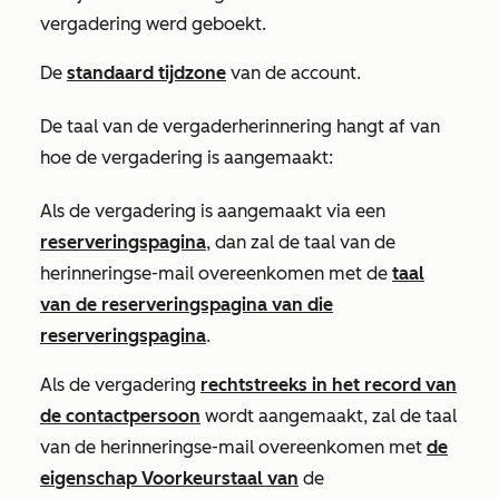
vergadering werd geboekt.
De
standaard tijdzone
van de account.
De taal van de vergaderherinnering hangt af van
hoe de vergadering is aangemaakt:
Als de vergadering is aangemaakt via een
reserveringspagina
, dan zal de taal van de
herinneringse-mail overeenkomen met de
taal
van de reserveringspagina
van die
reserveringspagina
.
Als de vergadering
rechtstreeks in het record van
de contactpersoon
wordt aangemaakt, zal de taal
van de herinneringse-mail overeenkomen met
de
eigenschap
Voorkeurstaal
van
de