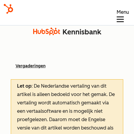
Menu
Kennisbank
Vergaderingen
Let op
: De Nederlandse vertaling van dit
artikel is alleen bedoeld voor het gemak.
De
vertaling wordt automatisch gemaakt via
een vertaalsoftware en is mogelijk niet
proefgelezen. Daarom moet de Engelse
versie van dit artikel worden beschouwd als