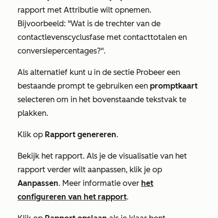
rapport met Attributie wilt opnemen.
Bijvoorbeeld: "Wat is de trechter van de
contactlevenscyclusfase met contacttotalen en
conversiepercentages?".
Als alternatief kunt u in de sectie
Probeer een
bestaande prompt te gebruiken
een
promptkaart
selecteren om in het bovenstaande tekstvak te
plakken.
Klik op
Rapport genereren
.
Bekijk het rapport. Als je de visualisatie van het
rapport verder wilt aanpassen, klik je op
Aanpassen
. Meer informatie over
het
configureren van het rapport
.