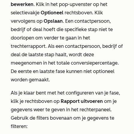
bewerken
. Klik in het pop-upvenster op het
selectievakje
Optioneel
rechtsboven. Klik
vervolgens op
Opslaan
. Een contactpersoon,
bedrijf of deal hoeft die specifieke stap niet te
doorlopen om verder te gaan in het
trechterrapport. Als een contactpersoon, bedrijf of
deal de laatste stap haalt, wordt deze
meegenomen in het totale conversiepercentage.
De eerste en laatste fase kunnen niet optioneel
worden gemaakt.
Als je klaar bent met het configureren van je fase,
klik je rechtsboven op
Rapport uitvoeren
om je
gegevens weer te geven in het rechterpaneel.
Gebruik de filters bovenaan om je gegevens te
filteren: