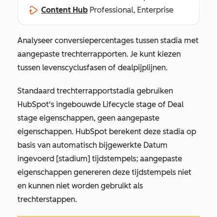
Content Hub
Professional, Enterprise
Analyseer conversiepercentages tussen stadia met
aangepaste trechterrapporten. Je kunt kiezen
tussen levenscyclusfasen of dealpijplijnen.
Standaard trechterrapportstadia gebruiken
HubSpot's ingebouwde
Lifecycle stage
of
Deal
stage
eigenschappen, geen aangepaste
eigenschappen. HubSpot berekent deze stadia op
basis van automatisch bijgewerkte
Datum
ingevoerd [stadium]
tijdstempels; aangepaste
eigenschappen genereren deze tijdstempels niet
en kunnen niet worden gebruikt als
trechterstappen.