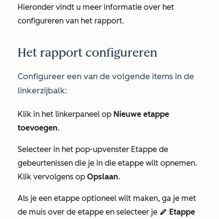
Hieronder vindt u meer informatie over het
configureren van het rapport.
Het rapport configureren
Configureer een van de volgende items in de
linkerzijbalk:
Klik in het linkerpaneel op
Nieuwe etappe
toevoegen
.
Selecteer in het pop-upvenster
Etappe
de
gebeurtenissen die je in die etappe wilt opnemen.
Klik vervolgens op
Opslaan
.
Als je een etappe optioneel wilt maken, ga je met
de muis over de etappe en selecteer je
Etappe
edit