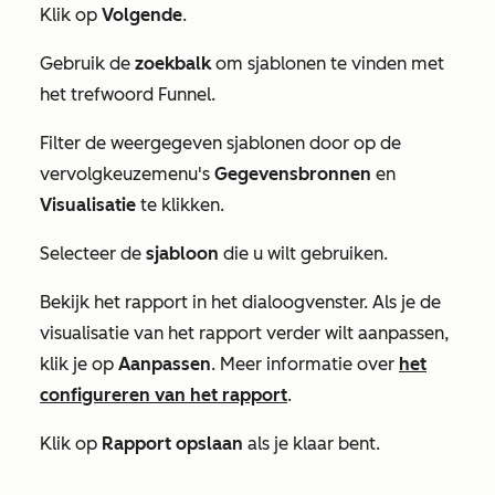
Klik op
Volgende
.
Gebruik de
zoekbalk
om sjablonen te vinden met
het
trefwoord Funnel
.
Filter de weergegeven sjablonen door op de
vervolgkeuzemenu's
Gegevensbronnen
en
Visualisatie
te klikken.
Selecteer de
sjabloon
die u wilt gebruiken.
Bekijk het rapport in het dialoogvenster. Als je de
visualisatie van het rapport verder wilt aanpassen,
klik je op
Aanpassen
. Meer informatie over
het
configureren van het rapport
.
Klik op
Rapport opslaan
als je klaar bent.