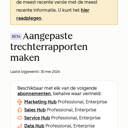
de meest recente versie met de meest
recente informatie. U kunt het
hier
raadplegen
.
Aangepaste
BÈTA
trechterrapporten
maken
Laatst bijgewerkt:
30 mei 2026
Beschikbaar met elk van de volgende
abonnementen
, behalve waar vermeld:
Marketing Hub
Professional, Enterprise
Sales Hub
Professional, Enterprise
Service Hub
Professional, Enterprise
Data Hub
Professional, Enterprise