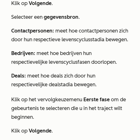
Klik op
Volgende
.
Selecteer een
gegevensbron
.
Contactpersonen:
meet hoe contactpersonen zich
door hun respectieve levenscyclusstadia bewegen.
Bedrijven:
meet hoe bedrijven hun
respectievelijke levenscyclusfasen doorlopen.
Deals:
meet hoe deals zich door hun
respectievelijke dealstadia bewegen.
Klik op het vervolgkeuzemenu
Eerste fase
om de
gebeurtenis te selecteren die u in het traject wilt
beginnen.
Klik op
Volgende
.