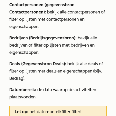
Contactpersonen (gegevensbron
Contactpersonen):
bekijk alle contactpersonen of
filter op lijsten met contactpersonen en
eigenschappen.
Bedrijven
(Bedrijfsgegevensbron):
bekijk alle
bedrijven of filter op lijsten met bedrijven en
eigenschappen.
Deals (Gegevensbron Deals):
bekijk alle deals of
filter op lijsten met deals en eigenschappen (bijv.
Bedrag).
Datumbereik:
de data waarop de activiteiten
plaatsvonden.
Let op:
het datumbereikfilter filtert