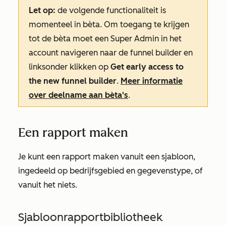
Let op:
de volgende functionaliteit is
momenteel in bèta. Om toegang te krijgen
tot de bèta moet een Super
Admin
in het
account navigeren naar de funnel builder en
linksonder klikken op
Get early access to
the new funnel builder
.
Meer informatie
over deelname aan bèta's
.
Een rapport maken
Je kunt een rapport maken vanuit een sjabloon,
ingedeeld op bedrijfsgebied en gegevenstype, of
vanuit het niets.
Sjabloonrapportbibliotheek