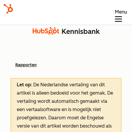
Menu
Kennisbank
Rapporten
Let op
: De Nederlandse vertaling van dit
artikel is alleen bedoeld voor het gemak.
De
vertaling wordt automatisch gemaakt via
een vertaalsoftware en is mogelijk niet
proefgelezen. Daarom moet de Engelse
versie van dit artikel worden beschouwd als