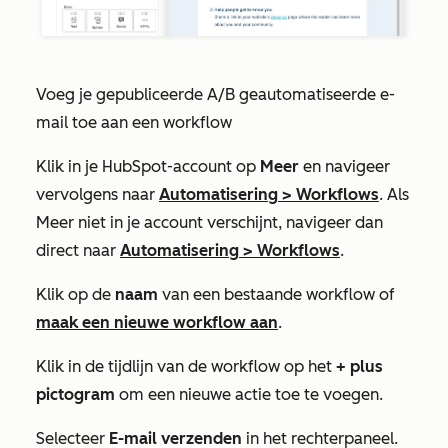
Voeg je gepubliceerde A/B geautomatiseerde e-
mail toe aan een workflow
Klik in je HubSpot-account op
Meer
en navigeer
vervolgens naar
Automatisering
>
Workflows
. Als
Meer
niet in je account verschijnt, navigeer dan
direct naar
Automatisering
>
Workflows
.
Klik op de
naam
van een bestaande workflow of
maak een nieuwe workflow aan
.
Klik in de tijdlijn van de workflow op het
+ plus
pictogram
om een nieuwe actie toe te voegen.
Selecteer
E-mail verzenden
in het rechterpaneel.