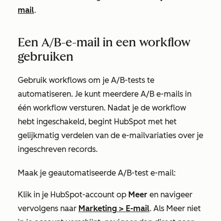
mail
.
Een A/B-e-mail in een workflow
gebruiken
Gebruik workflows om je A/B-tests te
automatiseren. Je kunt meerdere A/B e-mails in
één workflow versturen. Nadat je de workflow
hebt ingeschakeld, begint HubSpot met het
gelijkmatig verdelen van de e-mailvariaties over je
ingeschreven records.
Maak je geautomatiseerde A/B-test e-mail:
Klik in je HubSpot-account op
Meer
en navigeer
vervolgens naar
Marketing
>
E-mail
. Als
Meer
niet