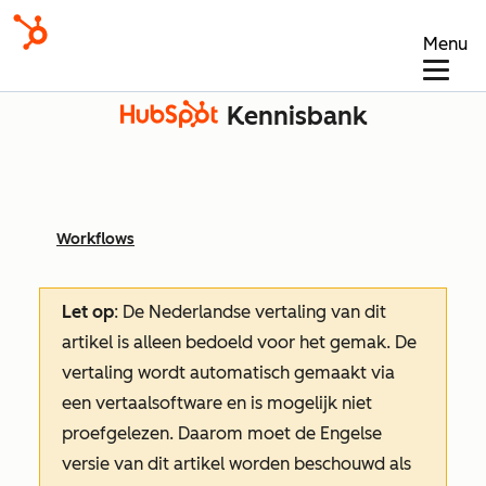
Menu
Kennisbank
Workflows
Let op
: De Nederlandse vertaling van dit
artikel is alleen bedoeld voor het gemak.
De
vertaling wordt automatisch gemaakt via
een vertaalsoftware en is mogelijk niet
proefgelezen. Daarom moet de Engelse
versie van dit artikel worden beschouwd als