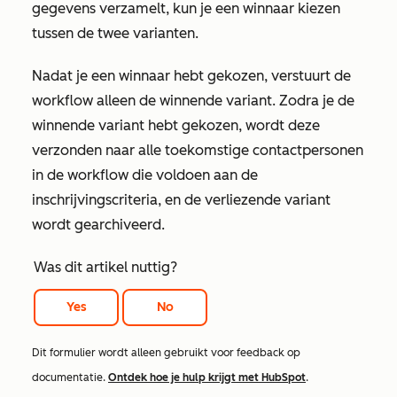
gegevens verzamelt, kun je een winnaar kiezen
tussen de twee varianten.
Nadat je een winnaar hebt gekozen, verstuurt de
workflow alleen de winnende variant. Zodra je de
winnende variant hebt gekozen, wordt deze
verzonden naar alle toekomstige contactpersonen
in de workflow die voldoen aan de
inschrijvingscriteria, en de verliezende variant
wordt gearchiveerd.
Was dit artikel nuttig?
Yes
No
Dit formulier wordt alleen gebruikt voor feedback op
documentatie.
Ontdek hoe je hulp krijgt met HubSpot
.