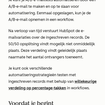
A/B-e-mail te maken en op te slaan voor
automatisering. Eenmaal opgeslagen, kun je de
A/B-e-mail opnemen in een workflow.
Na verloop van tijd verstuurt HubSpot de e-
mailvariaties over de ingeschreven records. De
50/50 opsplitsing vindt mogelijk niet onmiddellijk
plaats. Deze verdeling vindt geleidelijk plaats
naarmate het aantal ontvangers toeneemt.
Je kunt ook verschillende
automatiseringsstrategieën testen met
ingeschreven records met behulp van
willekeurige
verdeling op percentage-takken
in workflows.
Voordat je begint