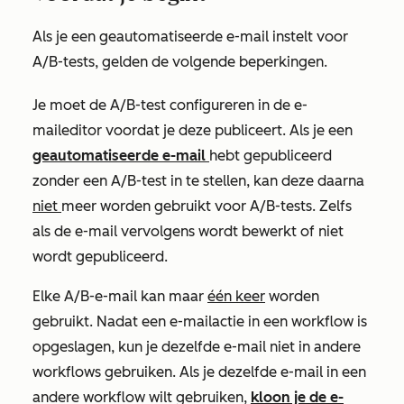
Als je een geautomatiseerde e-mail instelt voor
A/B-tests, gelden de volgende beperkingen.
Je moet de A/B-test configureren in de e-
maileditor voordat je deze publiceert. Als je een
geautomatiseerde e-mail
hebt gepubliceerd
zonder een A/B-test in te stellen, kan deze daarna
niet
meer worden gebruikt voor A/B-tests. Zelfs
als de e-mail vervolgens wordt bewerkt of niet
wordt gepubliceerd.
Elke A/B-e-mail kan maar
één keer
worden
gebruikt. Nadat een e-mailactie in een workflow is
opgeslagen, kun je dezelfde e-mail niet in andere
workflows gebruiken. Als je dezelfde e-mail in een
andere workflow wilt gebruiken,
kloon je de e-