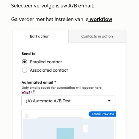
Selecteer vervolgens uw A/B e-mail.
Ga verder met het instellen van je
workflow
.