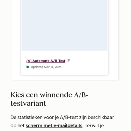
Kies een winnende A/B-
testvariant
De statistieken voor je A/B-test zijn beschikbaar
op het
scherm met e-maildetails
. Terwijl je