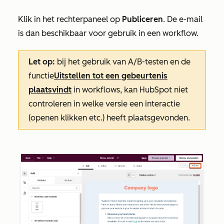
Klik in het rechterpaneel op
Publiceren
. De e-mail
is dan beschikbaar voor gebruik in een workflow.
Let op:
bij het gebruik van A/B-testen en de
functie
Uitstellen tot een gebeurtenis
plaatsvindt
in workflows, kan HubSpot niet
controleren in welke versie een interactie
(openen klikken etc.) heeft plaatsgevonden.