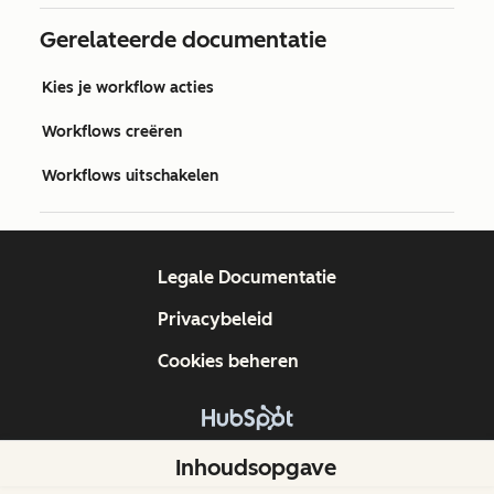
Gerelateerde documentatie
Kies je workflow acties
Workflows creëren
Workflows uitschakelen
Legale Documentatie
Privacybeleid
Cookies beheren
Copyright © 2026 HubSpot, Inc.
Inhoudsopgave