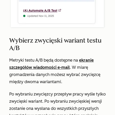
Wybierz zwycięski wariant testu
A/B
Metryki testu A/B będą dostępne na
ekranie
szczegółów wiadomości e-mail
. W miarę
gromadzenia danych możesz wybrać zwycięzcę
między dwoma wariantami.
Po wybraniu zwycięzcy przepływ pracy wyśle tylko
zwycięski wariant. Po wybraniu zwycięskiej wersji
zostanie ona wysłana do wszystkich przyszłych