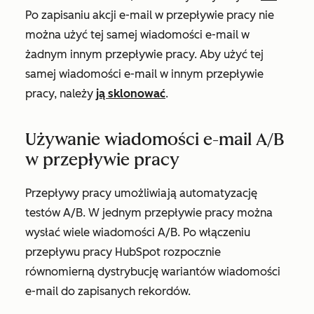
Po zapisaniu akcji e-mail w przepływie pracy nie
można użyć tej samej wiadomości e-mail w
żadnym innym przepływie pracy. Aby użyć tej
samej wiadomości e-mail w innym przepływie
pracy, należy
ją sklonować
.
Używanie wiadomości e-mail A/B
w przepływie pracy
Przepływy pracy umożliwiają automatyzację
testów A/B. W jednym przepływie pracy można
wysłać wiele wiadomości A/B. Po włączeniu
przepływu pracy HubSpot rozpocznie
równomierną dystrybucję wariantów wiadomości
e-mail do zapisanych rekordów.