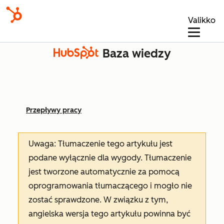
Valikko
Baza wiedzy
Przepływy pracy
Uwaga: Tłumaczenie tego artykułu jest
podane wyłącznie dla wygody. Tłumaczenie
jest tworzone automatycznie za pomocą
oprogramowania tłumaczącego i mogło nie
zostać sprawdzone. W związku z tym,
angielska wersja tego artykułu powinna być