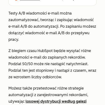
Testy A/B wiadomości e-mail można
zautomatyzować, tworząc i zapisując wiadomość
e-mail A/B do automatyzacji. Po zapisaniu możesz
dołączyć wiadomość e-mail A/B do przepływu
pracy.
Z biegiem czasu HubSpot będzie wysyłać różne
wiadomości e-mail do zapisanych rekordów.
Podział 50/50 może nie nastąpić natychmiast.
Podział ten jest stopniowy i nastąpi z czasem, wraz
ze wzrostem liczby odbiorców.
Możesz także przetestować różne strategie
automatyzacji z zarejestrowanymi rekordami,
używając
losowej dystrybucji według gałęzi