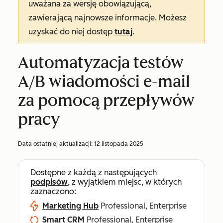
uważana za wersję obowiązującą,
zawierającą najnowsze informacje. Możesz
uzyskać do niej dostęp
tutaj
.
Automatyzacja testów
A/B wiadomości e-mail
za pomocą przepływów
pracy
Data ostatniej aktualizacji:
12 listopada 2025
Dostępne z każdą z następujących
podpisów
, z wyjątkiem miejsc, w których
zaznaczono:
Marketing Hub
Professional, Enterprise
Smart CRM
Professional, Enterprise