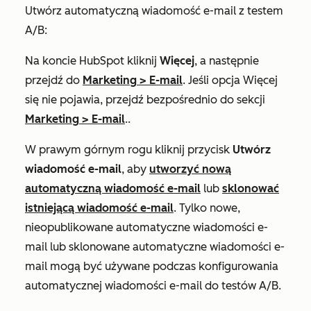
Utwórz automatyczną wiadomość e-mail z testem
A/B:
Na koncie HubSpot kliknij
Więcej
, a następnie
przejdź do
Marketing
>
E-mail
. Jeśli opcja
Więcej
się nie pojawia, przejdź bezpośrednio do sekcji
Marketing
>
E-mail
..
W prawym górnym rogu kliknij przycisk
Utwórz
wiadomość e-mail
, aby
utworzyć nową
automatyczną wiadomość e-mail
lub
sklonować
istniejącą wiadomość e-mail
. Tylko nowe,
nieopublikowane automatyczne wiadomości e-
mail lub sklonowane automatyczne wiadomości e-
mail mogą być używane podczas konfigurowania
automatycznej wiadomości e-mail do testów A/B.