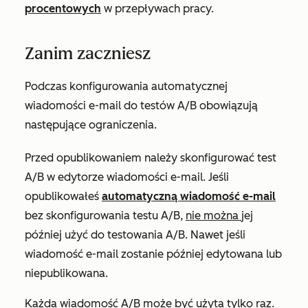
procentowych
w przepływach pracy.
Zanim zaczniesz
Podczas konfigurowania automatycznej
wiadomości e-mail do testów A/B obowiązują
następujące ograniczenia.
Przed opublikowaniem należy skonfigurować test
A/B w edytorze wiadomości e-mail. Jeśli
opublikowałeś
automatyczną wiadomość e-mail
bez skonfigurowania testu A/B,
nie można
jej
później użyć do testowania A/B. Nawet jeśli
wiadomość e-mail zostanie później edytowana lub
niepublikowana.
Każda wiadomość A/B może być użyta tylko
raz
.