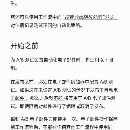
生。
您还可以使用工作流中的 "
按百分比随机分配 "分支，
对注册记录测试不同的自动化策略。
开始之前
为 A/B 测试设置自动化电子邮件时，将适用以下限
制。
在发布之前，必须在电子邮件编辑器中配置 A/B 测
试。如果您在未设置 A/B 测试的情况下发布了
自动电
子邮件
，那么之后就
不能
将其用于 A/B 电子邮件测
试。即使随后对邮件进行了编辑或取消了发布。
每封 A/B 电子邮件只能使用
一次
。电子邮件操作保存
到工作流程后，不能在任何其他工作流程中使用同一