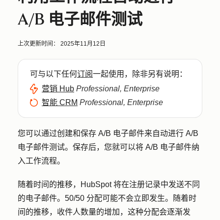
A/B 电子邮件测试
上次更新时间：
2025年11月12日
可与以下任何
订阅
一起使用，除非另有说明：
营销 Hub
Professional, Enterprise
智能 CRM
Professional, Enterprise
您可以通过创建和保存 A/B 电子邮件来自动进行 A/B
电子邮件测试。保存后，您就可以将 A/B 电子邮件纳
入工作流程。
随着时间的推移，HubSpot 将在注册记录中发送不同
的电子邮件。50/50 分配可能不会立即发生。随着时
间的推移，收件人数量的增加，这种分配会逐渐发