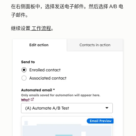
在右侧面板中，选择
发送电子邮件
。然后选择 A/B 电
子邮件。
继续设置
工作流程
。