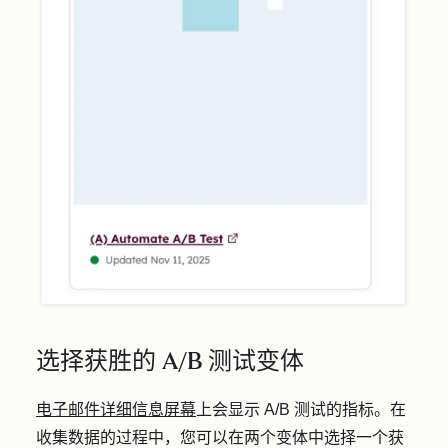
选择获胜的 A/B 测试变体
电子邮件详细信息屏幕
上会显示 A/B 测试的指标。在
收集数据的过程中，您可以在两个变体中选择一个获