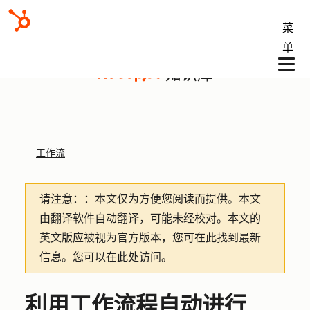
菜
单
知识库
工作流
请注意：
：本文仅为方便您阅读而提供。
本文
由翻译软件自动翻译，可能未经校对。本文的
英文版应被视为官方版本，您可在此找到最新
信息。您可以
在此处
访问。
利用工作流程自动进行