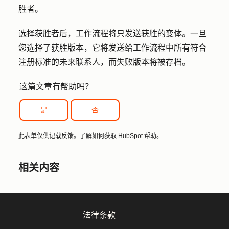
胜者。
选择获胜者后，工作流程将只发送获胜的变体。一旦
您选择了获胜版本，它将发送给工作流程中所有符合
注册标准的未来联系人，而失败版本将被存档。
这篇文章有帮助吗？
是
否
此表单仅供记载反馈。了解如何
获取 HubSpot 帮助
。
相关内容
法律条款