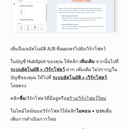
เพิ่มอีเมลอัตโนมัติ A/B ที่เผยแพร่ไปยังเวิร์กโฟลว์
ในบัญชี HubSpot ของคุณ ให้คลิก
เพิ่มเติม
จากนั้นไปที่
ระบบอัตโนมัติ
>
เวิร์กโฟลว์
หาก
เพิ่มเติม
ไม่ปรากฏใน
บัญชีของคุณ ให้ไปที่
ระบบอัตโนมัติ
>
เวิร์กโฟลว์
โดยตรง
คลิก
ชื่อ
เวิร์กโฟลว์ที่มีอยู่หรือ
สร้างเวิร์กโฟลว์ใหม่
ในไทม์ไลน์ของเวิร์กโฟลว์ให้คลิก
ไอคอน + บวก
เพื่อ
เพิ่มการดำเนินการใหม่