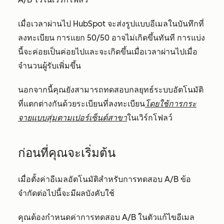
เมื่อเวลาผ่านไป HubSpot จะส่งรูปแบบอีเมลในบันทึกที่
ลงทะเบียน การแยก 50/50 อาจไม่เกิดขึ้นทันที การแบ่ง
นี้จะค่อยเป็นค่อยไปและจะเกิดขึ้นเมื่อเวลาผ่านไปเมื่อ
จำนวนผู้รับเพิ่มขึ้น
นอกจากนี้คุณยังสามารถทดสอบกลยุทธ์ระบบอัตโนมัติ
ที่แตกต่างกันด้วยระเบียนที่ลงทะเบียน
โดยใช้การกระ
จายแบบสุ่มตามเปอร์เซ็นต์สาขา
ในเวิร์กโฟลว์
ก่อนที่คุณจะเริ่มต้น
เมื่อตั้งค่าอีเมลอัตโนมัติสำหรับการทดสอบ A/B ข้อ
จำกัดต่อไปนี้จะมีผลบังคับใช้
คุณต้องกำหนดค่าการทดสอบ A/B ในตัวแก้ไขอีเมล