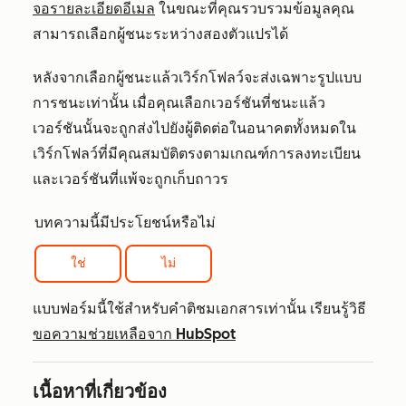
จอรายละเอียดอีเมล
ในขณะที่คุณรวบรวมข้อมูลคุณ
สามารถเลือกผู้ชนะระหว่างสองตัวแปรได้
หลังจากเลือกผู้ชนะแล้วเวิร์กโฟลว์จะส่งเฉพาะรูปแบบ
การชนะเท่านั้น เมื่อคุณเลือกเวอร์ชันที่ชนะแล้ว
เวอร์ชันนั้นจะถูกส่งไปยังผู้ติดต่อในอนาคตทั้งหมดใน
เวิร์กโฟลว์ที่มีคุณสมบัติตรงตามเกณฑ์การลงทะเบียน
และเวอร์ชันที่แพ้จะถูกเก็บถาวร
บทความนี้มีประโยชน์หรือไม่
ใช่
ไม่
แบบฟอร์มนี้ใช้สำหรับคำติชมเอกสารเท่านั้น เรียนรู้วิธี
ขอความช่วยเหลือจาก HubSpot
เนื้อหาที่เกี่ยวข้อง