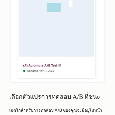
เลือกตัวแปรการทดสอบ A/B ที่ชนะ
เมตริกสำหรับการทดสอบ A/B ของคุณจะมีอยู่ใน
หน้า