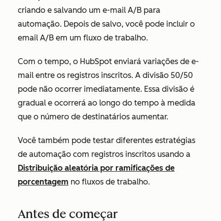
criando e salvando um e-mail A/B para
automação. Depois de salvo, você pode incluir o
email A/B em um fluxo de trabalho.
Com o tempo, o HubSpot enviará variações de e-
mail entre os registros inscritos. A divisão 50/50
pode não ocorrer imediatamente. Essa divisão é
gradual e ocorrerá ao longo do tempo à medida
que o número de destinatários aumentar.
Você também pode testar diferentes estratégias
de automação com registros inscritos usando a
Distribuição aleatória por ramificações de
porcentagem
no fluxos de trabalho.
Antes de começar