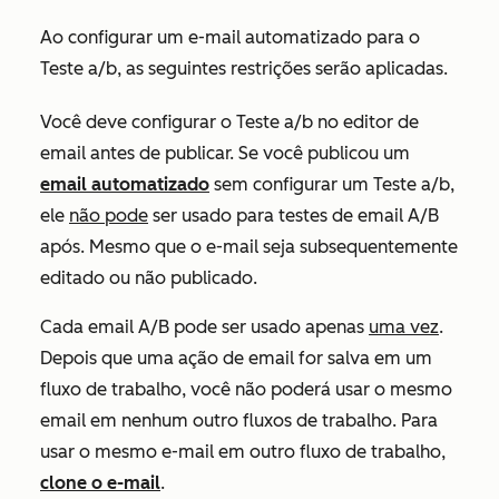
Ao configurar um e-mail automatizado para o
Teste a/b, as seguintes restrições serão aplicadas.
Você deve configurar o Teste a/b no editor de
email antes de publicar. Se você publicou um
email automatizado
sem configurar um Teste a/b,
ele
não pode
ser usado para testes de email A/B
após. Mesmo que o e-mail seja subsequentemente
editado ou não publicado.
Cada email A/B pode ser usado apenas
uma vez
.
Depois que uma ação de email for salva em um
fluxo de trabalho, você não poderá usar o mesmo
email em nenhum outro fluxos de trabalho. Para
usar o mesmo e-mail em outro fluxo de trabalho,
clone o e-mail
.