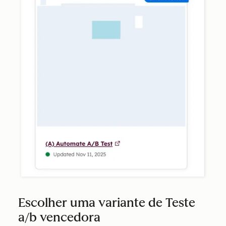
Escolher uma variante de Teste
a/b vencedora