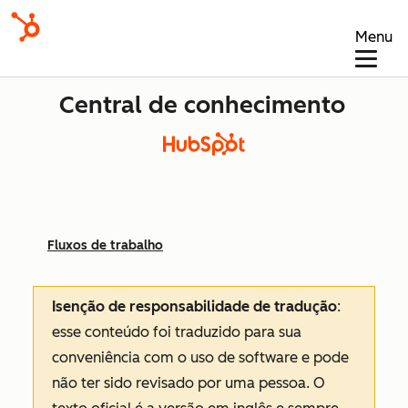
Menu
Central de conhecimento
Fluxos de trabalho
Isenção de responsabilidade de tradução
:
esse conteúdo foi traduzido para sua
conveniência com o uso de software e pode
não ter sido revisado por uma pessoa.
O