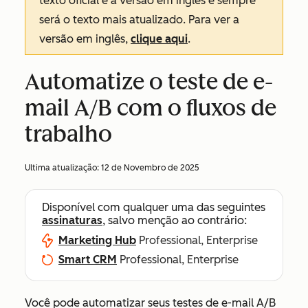
texto oficial é a versão em inglês e sempre
será o texto mais atualizado. Para ver a
versão em inglês,
clique aqui
.
Automatize o teste de e-
mail A/B com o fluxos de
trabalho
Ultima atualização:
12 de Novembro de 2025
Disponível com qualquer uma das seguintes
assinaturas
, salvo menção ao contrário:
Marketing Hub
Professional, Enterprise
Smart CRM
Professional, Enterprise
Você pode automatizar seus testes de e-mail A/B