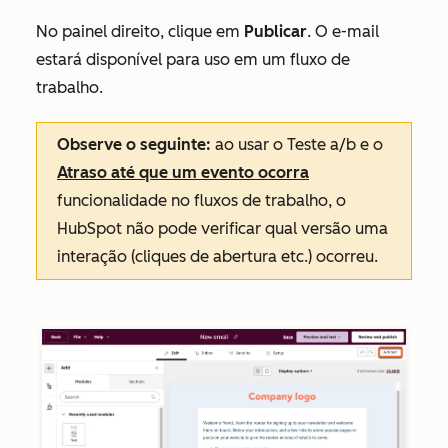
No painel direito, clique em
Publicar
. O e-mail
estará disponível para uso em um fluxo de
trabalho.
Observe o seguinte:
ao usar o Teste a/b e o
Atraso até que um evento ocorra
funcionalidade no fluxos de trabalho, o
HubSpot não pode verificar qual versão uma
interação (cliques de abertura etc.) ocorreu.