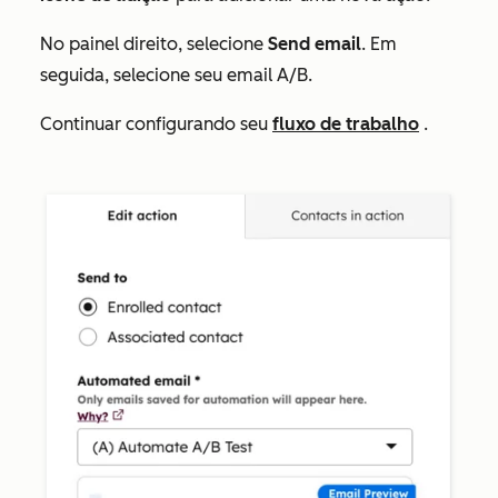
No painel direito, selecione
Send email
. Em
seguida, selecione seu email A/B.
Continuar configurando seu
fluxo de trabalho
.