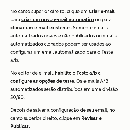
No canto superior direito, clique em
Criar e-mail
para
criar um novo e-mail automático
ou para
clonar um e-mail existente
. Somente emails
automatizados novos e não publicados ou emails
automatizados clonados podem ser usados ao
configurar um email automatizado para o Teste
a/b.
No editor de e-mail,
habilite o Teste a/b e
configure as opções de teste
. Os e-mails A/B
automatizados serão distribuídos em uma divisão
50/50.
Depois de salvar a configuração de seu email, no
canto superior direito, clique em
Revisar e
Publicar
.