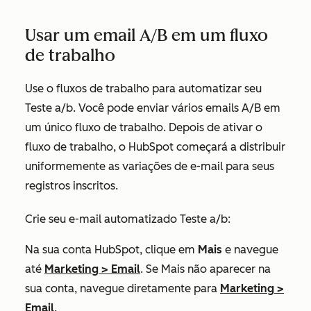
Usar um email A/B em um fluxo
de trabalho
Use o fluxos de trabalho para automatizar seu
Teste a/b. Você pode enviar vários emails A/B em
um único fluxo de trabalho. Depois de ativar o
fluxo de trabalho, o HubSpot começará a distribuir
uniformemente as variações de e-mail para seus
registros inscritos.
Crie seu e-mail automatizado Teste a/b:
Na sua conta HubSpot, clique em
Mais
e navegue
até
Marketing
>
Email
. Se
Mais
não aparecer na
sua conta, navegue diretamente para
Marketing
>
Email
.