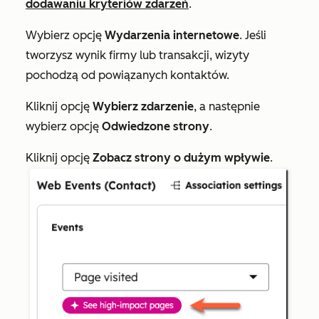
dodawaniu kryteriów zdarzeń
.
Wybierz opcję
Wydarzenia internetowe
. Jeśli
tworzysz wynik firmy lub transakcji, wizyty
pochodzą od powiązanych kontaktów.
Kliknij opcję
Wybierz zdarzenie
, a następnie
wybierz opcję
Odwiedzone strony
.
Kliknij opcję
Zobacz strony o dużym wpływie
.