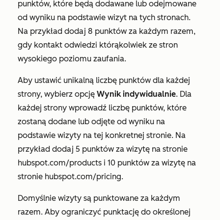
punktów, które będą dodawane lub odejmowane
od wyniku na podstawie wizyt na tych stronach.
Na przykład dodaj 8 punktów za każdym razem,
gdy kontakt odwiedzi którąkolwiek ze stron
wysokiego
poziomu zaufania.
Aby ustawić unikalną liczbę punktów dla każdej
strony, wybierz opcję
Wynik indywidualnie
. Dla
każdej strony wprowadź liczbę punktów, które
zostaną dodane lub odjęte od wyniku na
podstawie wizyty na tej konkretnej stronie. Na
przykład dodaj 5 punktów za wizytę na stronie
hubspot.com/products
i 10 punktów za wizytę na
stronie
hubspot.com/pricing
.
Domyślnie wizyty są punktowane za każdym
razem. Aby ograniczyć punktację do określonej