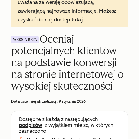
uważana za wersję obowiązującą,
zawierającą najnowsze informacje. Możesz
uzyskać do niej dostęp
tutaj
.
Oceniaj
WERSJA BETA
potencjalnych klientów
na podstawie konwersji
na stronie internetowej o
wysokiej skuteczności
Data ostatniej aktualizacji:
9 stycznia 2026
Dostępne z każdą z następujących
podpisów
, z wyjątkiem miejsc, w których
zaznaczono: