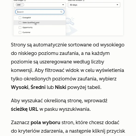
Strony są automatycznie sortowane od
wysokiego
do
niskiego
poziomu zaufania, a na każdym
poziomie są uszeregowane według liczby
konwersji. Aby filtrować widok w celu wyświetlenia
tylko określonych poziomów zaufania, wybierz
Wysoki
,
Średni
lub
Niski
powyżej tabeli.
Aby wyszukać określoną stronę, wprowadź
ścieżkę URL
w pasku wyszukiwania.
Zaznacz
pola wyboru
stron, które chcesz dodać
do kryteriów zdarzenia, a następnie kliknij przycisk