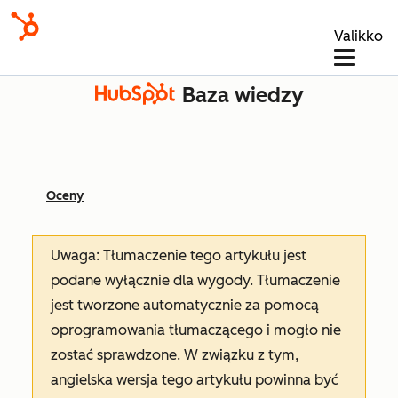
Valikko
Baza wiedzy
Oceny
Uwaga: Tłumaczenie tego artykułu jest
podane wyłącznie dla wygody. Tłumaczenie
jest tworzone automatycznie za pomocą
oprogramowania tłumaczącego i mogło nie
zostać sprawdzone. W związku z tym,
angielska wersja tego artykułu powinna być