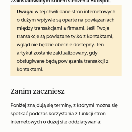
z
zainstalowanym kodem śledzenia HubSpot
.
Uwaga:
w tej chwili dane stron internetowych
o dużym wpływie są oparte na powiązaniach
między transakcjami a firmami. Jeśli Twoje
transakcje są powiązane tylko z kontaktami,
wgląd nie będzie obecnie dostępny. Ten
artykuł zostanie zaktualizowany, gdy
obsługiwane będą powiązania transakcji z
kontaktami.
Zanim zaczniesz
Poniżej znajdują się terminy, z którymi można się
spotkać podczas korzystania z funkcji stron
internetowych o dużej sile oddziaływania: