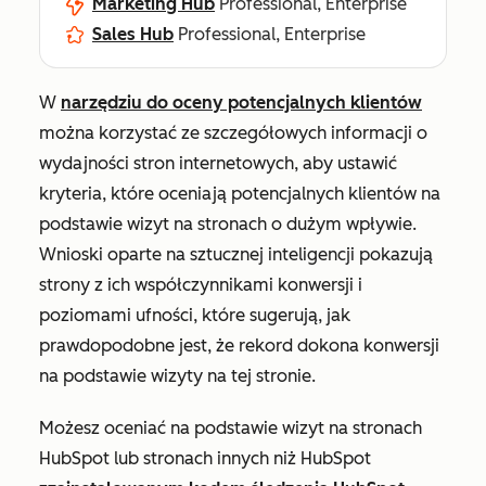
Marketing Hub
Professional, Enterprise
Sales Hub
Professional, Enterprise
W
narzędziu do oceny potencjalnych klientów
można korzystać ze szczegółowych informacji o
wydajności stron internetowych, aby ustawić
kryteria, które oceniają potencjalnych klientów na
podstawie wizyt na stronach o dużym wpływie.
Wnioski oparte na sztucznej inteligencji pokazują
strony z ich współczynnikami konwersji i
poziomami ufności, które sugerują, jak
prawdopodobne jest, że rekord dokona konwersji
na podstawie wizyty na tej stronie.
Możesz oceniać na podstawie wizyt na stronach
HubSpot lub stronach innych niż HubSpot