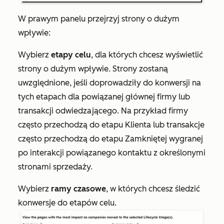
W prawym panelu przejrzyj strony o dużym
wpływie:
Wybierz
etapy celu
, dla których chcesz wyświetlić
strony o dużym wpływie. Strony zostaną
uwzględnione, jeśli doprowadziły do konwersji na
tych etapach dla powiązanej głównej firmy lub
transakcji odwiedzającego. Na przykład firmy
często przechodzą do etapu
Klienta
lub transakcje
często przechodzą do etapu
Zamkniętej wygranej
po interakcji powiązanego kontaktu z określonymi
stronami sprzedaży.
Wybierz
ramy czasowe
, w których chcesz śledzić
konwersje do etapów celu.