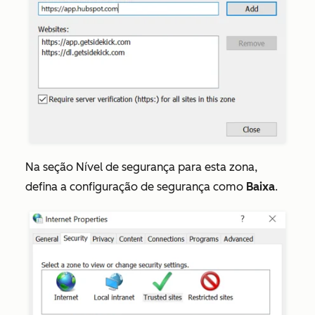
Na seção
Nível de segurança para esta zona
,
defina a configuração de segurança como
Baixa
.