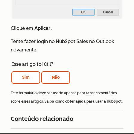
Clique em
Aplicar
.
Tente fazer login no HubSpot Sales no Outlook
novamente.
Esse artigo foi útil?
Sim
Não
Este formulário deve ser usado apenas para fazer comentários
sobre esses artigos. Saiba como
obter ajuda para usar a HubSpot
.
Conteúdo relacionado