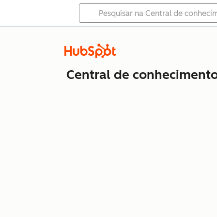
Central de conheciment