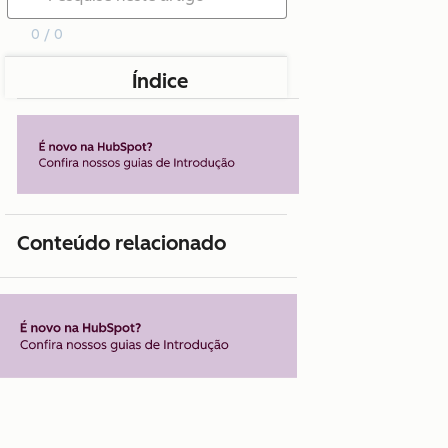
0 / 0
Índice
Conteúdo relacionado