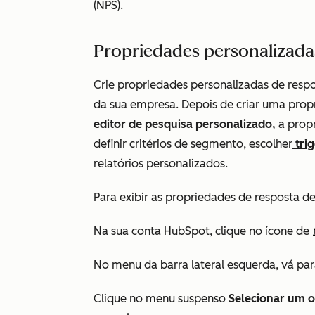
(NPS)
.
Propriedades personalizada
Crie propriedades personalizadas de respo
da sua empresa. Depois de criar uma pro
editor de pesquisa personalizado,
a prop
definir critérios de segmento, escolher
tri
relatórios personalizados.
Para exibir as propriedades de resposta de
Na sua conta HubSpot, clique no ícone de
No menu da barra lateral esquerda, vá pa
Clique no menu suspenso
Selecionar um o