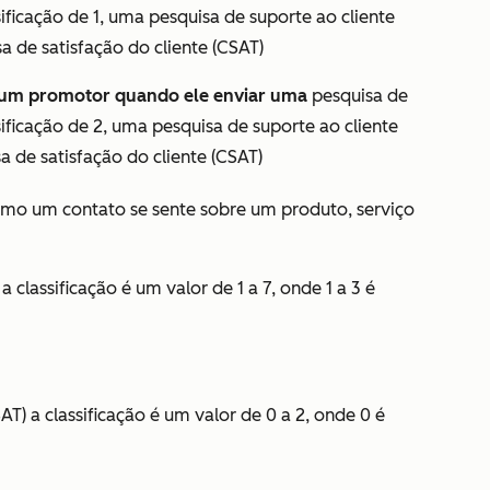
ficação de 1, uma
pesquisa de suporte ao cliente
a de satisfação do cliente (CSAT)
 um promotor quando ele enviar uma
pesquisa de
ificação de 2, uma
pesquisa de suporte ao cliente
a de satisfação do cliente (CSAT)
mo um contato se sente sobre um produto, serviço
, a classificação é um valor de 1 a 7, onde 1 a 3 é
SAT)
a classificação é um valor de 0 a 2, onde 0 é