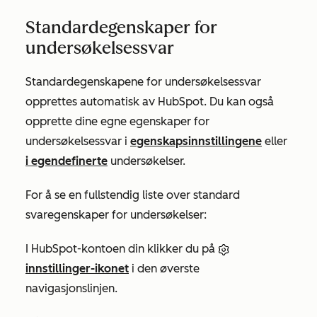
Standardegenskaper for
undersøkelsessvar
Standardegenskapene for undersøkelsessvar
opprettes automatisk av HubSpot. Du kan også
opprette dine egne egenskaper for
undersøkelsessvar i
egenskapsinnstillingene
eller
i egendefinerte
undersøkelser.
For å se en fullstendig liste over standard
svaregenskaper for undersøkelser:
I HubSpot-kontoen din klikker du på
innstillinger-ikonet
i den øverste
navigasjonslinjen.