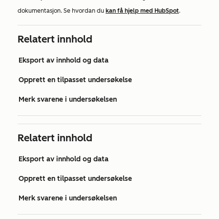
dokumentasjon. Se hvordan du
kan få hjelp med HubSpot
.
Relatert innhold
Eksport av innhold og data
Opprett en tilpasset undersøkelse
Merk svarene i undersøkelsen
Relatert innhold
Eksport av innhold og data
Opprett en tilpasset undersøkelse
Merk svarene i undersøkelsen