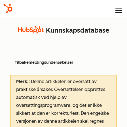
Kunnskapsdatabase
Tilbakemeldingsundersøkelser
Merk:
: Denne artikkelen er oversatt av
praktiske årsaker. Oversettelsen opprettes
automatisk ved hjelp av
oversettingsprogramvare, og det er ikke
sikkert at den er korrekturlest. Den engelske
versjonen av denne artikkelen skal regnes