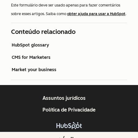
Este formulário deve ser usado apenas para fazer comentários
sobre esses artigos. Saiba como
obter ajuda para usar a HubSpot
.
Conteúdo relacionado
HubSpot glossary
CMS for Marketers
Market your business
Assuntos jurídicos
Política de Privacidade
Copyright © 2026 HubSpot, Inc.