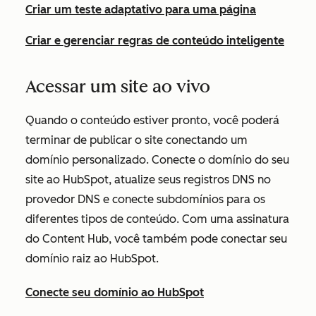
Criar um teste adaptativo para uma página
Criar e gerenciar regras de conteúdo inteligente
Acessar um site ao vivo
Quando o conteúdo estiver pronto, você poderá
terminar de publicar o site conectando um
domínio personalizado. Conecte o domínio do seu
site ao HubSpot, atualize seus registros DNS no
provedor DNS e conecte subdomínios para os
diferentes tipos de conteúdo. Com uma assinatura
do
Content Hub
, você também pode conectar seu
domínio raiz ao HubSpot.
Conecte seu domínio ao HubSpot