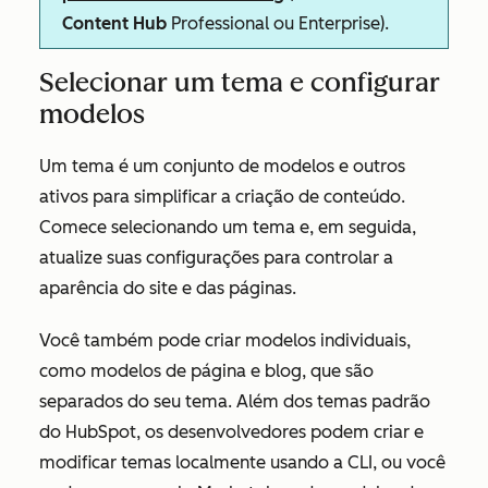
Content Hub
Professional
ou
Enterprise
).
Selecionar um tema e configurar
modelos
Um tema é um conjunto de modelos e outros
ativos para simplificar a criação de conteúdo.
Comece selecionando um tema e, em seguida,
atualize suas configurações para controlar a
aparência do site e das páginas.
Você também pode criar modelos individuais,
como modelos de página e blog, que são
separados do seu tema. Além dos temas padrão
do HubSpot, os desenvolvedores podem criar e
modificar temas localmente usando a CLI, ou você