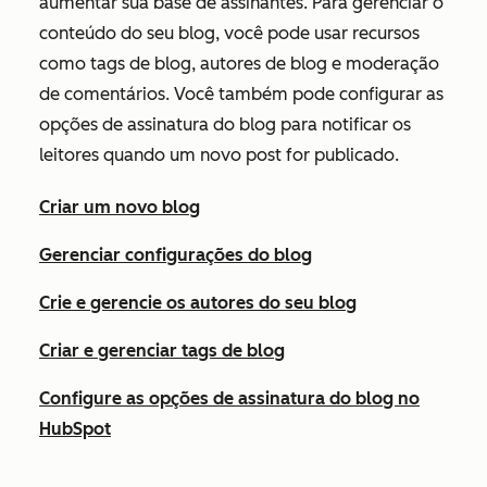
aumentar sua base de assinantes. Para gerenciar o
conteúdo do seu blog, você pode usar recursos
como tags de blog, autores de blog e moderação
de comentários. Você também pode configurar as
opções de assinatura do blog para notificar os
leitores quando um novo post for publicado.
Criar um novo blog
Gerenciar configurações do blog
Crie e gerencie os autores do seu blog
Criar e gerenciar tags de blog
Configure as opções de assinatura do blog no
HubSpot