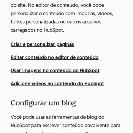
do site. No editor de conteúdo, você pode
personalizar o conteúdo com imagens, vídeos,
fontes personalizadas ou outros arquivos
carregados no HubSpot.
Criar e personalizar páginas
Editar conteúdo no editor de conteúdo
Usar imagens no conteúdo do HubSpot
Adicione vídeos ao conteúdo do HubSpot
Configurar um blog
Você pode usar as ferramentas de blog do
HubSpot para escrever conteúdo envolvente para