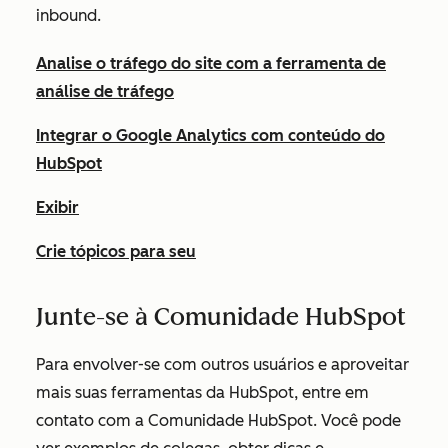
inbound.
Analise o tráfego do site com a ferramenta de
análise de tráfego
Integrar o Google Analytics com conteúdo do
HubSpot
Exibir
Crie tópicos para seu
Junte-se à Comunidade HubSpot
Para envolver-se com outros usuários e aproveitar
mais suas ferramentas da HubSpot, entre em
contato com a Comunidade HubSpot. Você pode