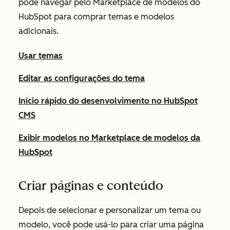
pode navegar pelo Marketplace de modelos do
HubSpot para comprar temas e modelos
adicionais.
Usar temas
Editar as configurações do tema
Início rápido do desenvolvimento no HubSpot
CMS
Exibir modelos no Marketplace de modelos da
HubSpot
Criar páginas e conteúdo
Depois de selecionar e personalizar um tema ou
modelo, você pode usá-lo para criar uma página