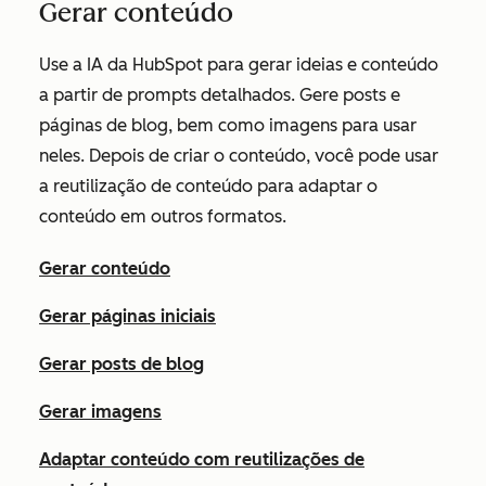
Gerar conteúdo
Use a IA da HubSpot para gerar ideias e conteúdo
a partir de prompts detalhados. Gere posts e
páginas de blog, bem como imagens para usar
neles. Depois de criar o conteúdo, você pode usar
a reutilização de conteúdo para adaptar o
conteúdo em outros formatos.
Gerar conteúdo
Gerar páginas iniciais
Gerar posts de blog
Gerar imagens
Adaptar conteúdo com reutilizações de