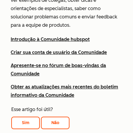
ver exemplos de colegas, obter dicas e
orientações de especialistas, saber como
solucionar problemas comuns e enviar feedback
para a equipe de produtos.
Introdução à Comunidade hubspot
Criar sua conta de usuário da Comunidade
Apresente-se no fórum de boas-vindas da
Comunidade
Obter as atualizações mais recentes do boletim
informativo da Comunidade
Esse artigo foi útil?
Sim
Não