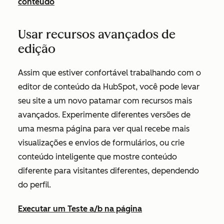
conteúdo
Usar recursos avançados de
edição
Assim que estiver confortável trabalhando com o
editor de conteúdo da HubSpot, você pode levar
seu site a um novo patamar com recursos mais
avançados. Experimente diferentes versões de
uma mesma página para ver qual recebe mais
visualizações e envios de formulários, ou crie
conteúdo inteligente que mostre conteúdo
diferente para visitantes diferentes, dependendo
do perfil.
Executar um Teste a/b na página