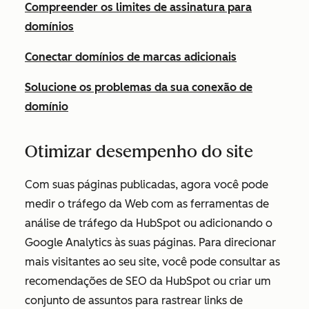
Compreender os limites de assinatura para
domínios
Conectar domínios de marcas adicionais
Solucione os problemas da sua conexão de
domínio
Otimizar desempenho do site
Com suas páginas publicadas, agora você pode
medir o tráfego da Web com as ferramentas de
análise de tráfego da HubSpot ou adicionando o
Google Analytics às suas páginas. Para direcionar
mais visitantes ao seu site, você pode consultar as
recomendações de SEO da HubSpot ou criar um
conjunto de assuntos para rastrear links de