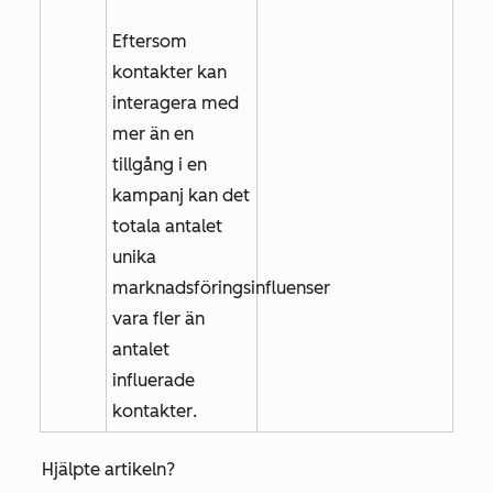
Eftersom
kontakter kan
interagera med
mer än en
tillgång i en
kampanj kan det
totala antalet
unika
marknadsföringsinfluenser
vara fler än
antalet
influerade
kontakter
.
Hjälpte artikeln?