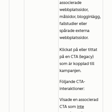
associerade
webbplatssidor,
målsidor, blogginlägg,
fallstudier eller
spårade externa
webbplatssidor.
Klickat på eller tittat
på en CTA (legacy)
som är kopplad till
kampanjen.
Följande CTA-
interaktioner:
Visade en associerad
CTA som
inte