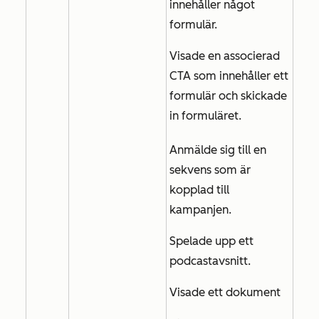
innehåller något
formulär.
Visade en associerad
CTA som innehåller ett
formulär och skickade
in formuläret.
Anmälde sig till en
sekvens som är
kopplad till
kampanjen.
Spelade upp ett
podcastavsnitt.
Visade ett dokument