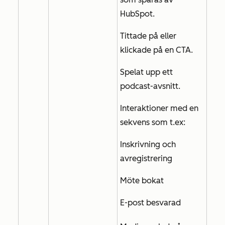
HubSpot.
Tittade på eller
klickade på en CTA.
Spelat upp ett
podcast-avsnitt.
Interaktioner med en
sekvens som t.ex:
Inskrivning och
avregistrering
Möte bokat
E-post besvarad