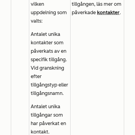
vilken
tillgången, läs mer om
uppdelning som
påverkade
kontakter
.
valts:
Antalet unika
kontakter som
påverkats av en
specifik tillgång.
Vid granskning
efter
tillgångstyp
eller
tillgångsnamn
.
Antalet unika
tillgångar som
har påverkat en
kontakt.