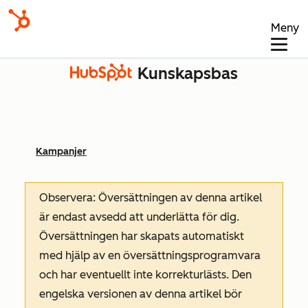
Meny
Kunskapsbas
Kampanjer
Observera: Översättningen av denna artikel
är endast avsedd att underlätta för dig.
Översättningen har skapats automatiskt
med hjälp av en översättningsprogramvara
och har eventuellt inte korrekturlästs. Den
engelska versionen av denna artikel bör