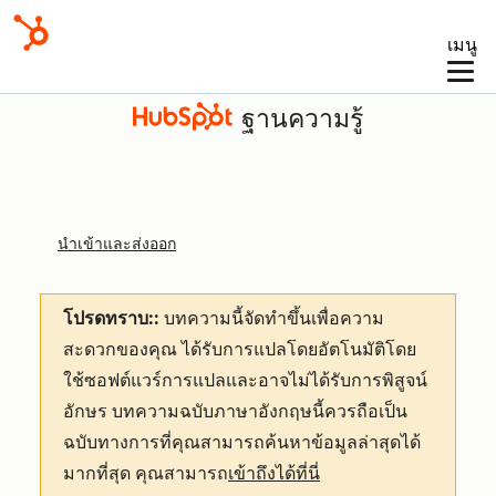
เมนู
ฐานความรู้
นำเข้าและส่งออก
โปรดทราบ::
บทความนี้จัดทำขึ้นเพื่อความ
สะดวกของคุณ
ได้รับการแปลโดยอัตโนมัติโดย
ใช้ซอฟต์แวร์การแปลและอาจไม่ได้รับการพิสูจน์
อักษร บทความฉบับภาษาอังกฤษนี้ควรถือเป็น
ฉบับทางการที่คุณสามารถค้นหาข้อมูลล่าสุดได้
มากที่สุด คุณสามารถ
เข้าถึงได้ที่นี่