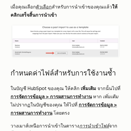
เมื่อคุณเลือก
ตัวเลือก
สำหรับการนำเข้าของคุณแล้ว
ให้
คลิกเสร็จสิ้นการนำเข้า
กำหนดค่าไฟล์สำหรับการใช้งานซ้ำ
ในบัญชี HubSpot ของคุณ ให้คลิก
เพิ่มเติม
จากนั้นไปที่
การจัดการข้อมูล
>
การผสานการทำงาน
หาก
เพิ่มเติม
ไม่ปรากฏในบัญชีของคุณ ให้ไปที่
การจัดการข้อมูล
>
การผสานการทำงาน
โดยตรง
วางเมาส์เหนือการนำเข้าในตาราง
การนำเข้าไฟล์
จาก