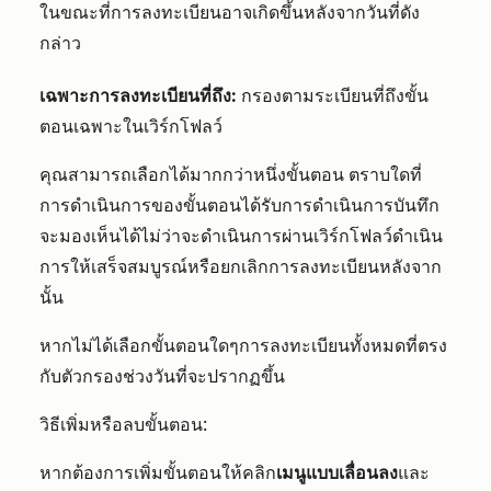
ในขณะที่การลงทะเบียนอาจเกิดขึ้นหลังจากวันที่ดัง
กล่าว
เฉพาะการลงทะเบียนที่ถึง:
กรองตามระเบียนที่ถึงขั้น
ตอนเฉพาะในเวิร์กโฟลว์
คุณสามารถเลือกได้มากกว่าหนึ่งขั้นตอน ตราบใดที่
การดำเนินการของขั้นตอนได้รับการดำเนินการบันทึก
จะมองเห็นได้ไม่ว่าจะดำเนินการผ่านเวิร์กโฟลว์ดำเนิน
การให้เสร็จสมบูรณ์หรือยกเลิกการลงทะเบียนหลังจาก
นั้น
หากไม่ได้เลือกขั้นตอนใดๆการลงทะเบียนทั้งหมดที่ตรง
กับตัวกรองช่วงวันที่จะปรากฏขึ้น
วิธีเพิ่มหรือลบขั้นตอน:
หากต้องการเพิ่มขั้นตอนให้คลิก
เมนูแบบเลื่อนลง
และ