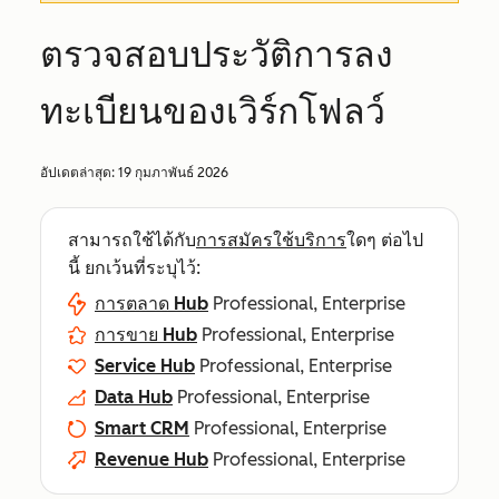
ตรวจสอบประวัติการลง
ทะเบียนของเวิร์กโฟลว์
อัปเดตล่าสุด:
19 กุมภาพันธ์ 2026
สามารถใช้ได้กับ
การสมัครใช้บริการ
ใดๆ ต่อไป
นี้ ยกเว้นที่ระบุไว้:
การตลาด Hub
Professional, Enterprise
การขาย Hub
Professional, Enterprise
Service Hub
Professional, Enterprise
Data Hub
Professional, Enterprise
Smart CRM
Professional, Enterprise
Revenue Hub
Professional, Enterprise