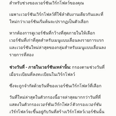
สำหรับช่วงของเวอร์ชันเวิร์กโฟลว์ของคุณ
เฉพาะเวอร์ชันเวิร์กโฟลว์ที่ใช้ลำดับงานเดียวกันและที่
ใหม่กว่าเวอร์ชันเริ่มต้นจะปรากฏเป็นตัวเลือก
หากต้องการดูเวอร์ชันที่กว้างที่สุดภายในให้เลือก
เวอร์ชันที่เก่าที่สุดสำหรับเมนูแบบเลื่อนลงรายการแรก
และเวอร์ชันใหม่ล่าสุดของกลุ่มสำหรับเมนูแบบเลื่อนลง
รายการที่สอง
ช่วงวันที่ - ภายในเวอร์ชันเหล่านั้น:
กรองตามช่วงวันที่
เมื่อระเบียนที่ลงทะเบียนในเวิร์กโฟลว์
ซึ่งจะถูกจำกัดด้วยวันที่ของเวอร์ชันเวิร์กโฟลว์ที่เลือก
วันที่ใหม่ล่าสุดในตัวกรองนี้อาจล่าสุดมากกว่าวันที่ที่
แสดงในตัวกรอง
เวอร์ชันเวิร์กโฟลว์
ตัวกรอง
เวอร์ชัน
เวิร์ก
โฟลว์จะขึ้นอยู่กับวันที่สร้างเวิร์กโฟลว์เวอร์ชันนั้น