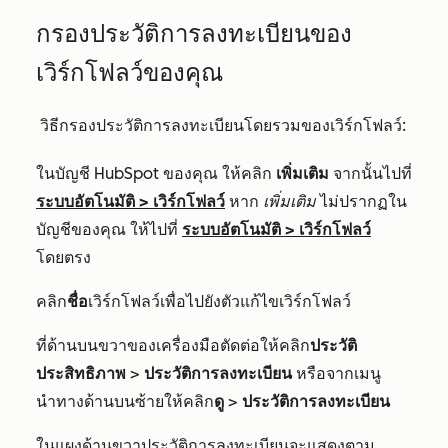
กรองประวัติการลงทะเบียนของ
เวิร์กโฟลว์ของคุณ
วิธีกรองประวัติการลงทะเบียนโดยรวมของเวิร์กโฟลว์:
ในบัญชี HubSpot ของคุณ ให้คลิก
เพิ่มเติม
จากนั้นไปที่
ระบบอัตโนมัติ
>
เวิร์กโฟลว์
หาก
เพิ่มเติม
ไม่ปรากฏใน
บัญชีของคุณ ให้ไปที่
ระบบอัตโนมัติ
>
เวิร์กโฟลว์
โดยตรง
คลิก
ชื่อ
เวิร์กโฟลว์เพื่อไปยังตัวแก้ไขเวิร์กโฟลว์
ที่ด้านบนขวาของเครื่องมือตัดต่อให้คลิก
ประวัติ
ประสิทธิภาพ
>
ประวัติการลงทะเบียน
หรือจากเมนู
นำทางด้านบนซ้ายให้คลิก
ดู
>
ประวัติการลงทะเบียน
ในแผงด้านขวาประวัติการลงทะเบียนจะแสดงตาม