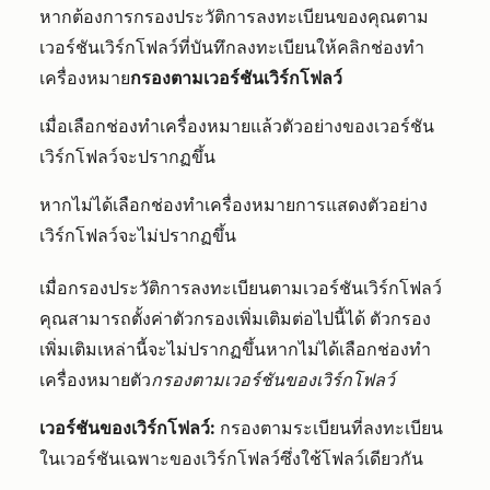
หากต้องการกรองประวัติการลงทะเบียนของคุณตาม
เวอร์ชันเวิร์กโฟลว์ที่บันทึกลงทะเบียนให้คลิกช่องทำ
เครื่องหมาย
กรองตามเวอร์ชันเวิร์กโฟลว์
เมื่อเลือกช่องทำเครื่องหมายแล้วตัวอย่างของเวอร์ชัน
เวิร์กโฟลว์จะปรากฏขึ้น
หากไม่ได้เลือกช่องทำเครื่องหมายการแสดงตัวอย่าง
เวิร์กโฟลว์จะไม่ปรากฏขึ้น
เมื่อกรองประวัติการลงทะเบียนตามเวอร์ชันเวิร์กโฟลว์
คุณสามารถตั้งค่าตัวกรองเพิ่มเติมต่อไปนี้ได้ ตัวกรอง
เพิ่มเติมเหล่านี้จะไม่ปรากฏขึ้นหากไม่ได้เลือกช่องทำ
เครื่องหมายตัว
กรองตามเวอร์ชันของเวิร์กโฟลว์
เวอร์ชันของเวิร์กโฟลว์:
กรองตามระเบียนที่ลงทะเบียน
ในเวอร์ชันเฉพาะของเวิร์กโฟลว์ซึ่งใช้โฟลว์เดียวกัน