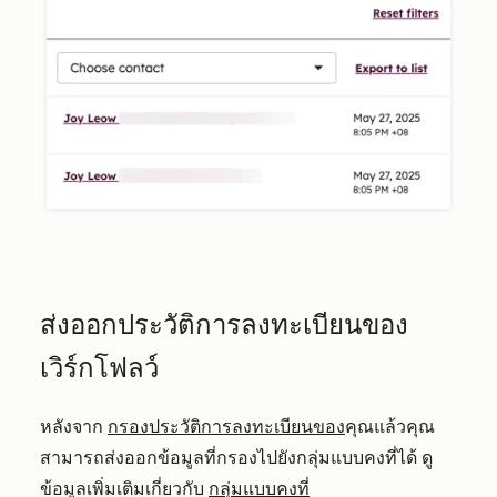
ส่งออกประวัติการลงทะเบียนของ
เวิร์กโฟลว์
หลังจาก
กรองประวัติการลงทะเบียนของ
คุณแล้วคุณ
สามารถส่งออกข้อมูลที่กรองไปยังกลุ่มแบบคงที่ได้ ดู
ข้อมูลเพิ่มเติมเกี่ยวกับ
กลุ่มแบบคงที่