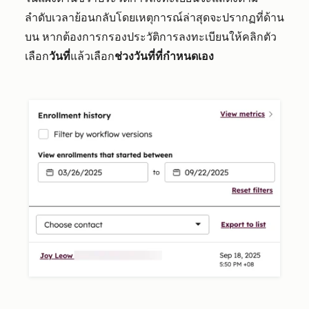
ลำดับเวลาย้อนกลับโดยเหตุการณ์ล่าสุดจะปรากฏที่ด้าน
บน หากต้องการกรองประวัติการลงทะเบียนให้คลิกตัว
เลือก
วันที่
แล้วเลือก
ช่วงวันที่ที่กำหนดเอง