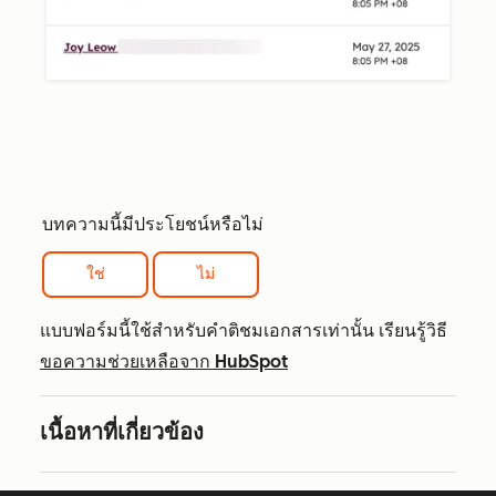
บทความนี้มีประโยชน์หรือไม่
ใช่
ไม่
แบบฟอร์มนี้ใช้สำหรับคำติชมเอกสารเท่านั้น เรียนรู้วิธี
ขอความช่วยเหลือจาก HubSpot
เนื้อหาที่เกี่ยวข้อง