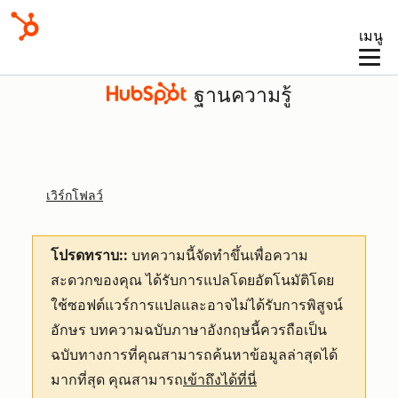
เมนู
ฐานความรู้
เวิร์กโฟลว์
โปรดทราบ::
บทความนี้จัดทำขึ้นเพื่อความ
สะดวกของคุณ
ได้รับการแปลโดยอัตโนมัติโดย
ใช้ซอฟต์แวร์การแปลและอาจไม่ได้รับการพิสูจน์
อักษร บทความฉบับภาษาอังกฤษนี้ควรถือเป็น
ฉบับทางการที่คุณสามารถค้นหาข้อมูลล่าสุดได้
มากที่สุด คุณสามารถ
เข้าถึงได้ที่นี่