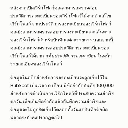
หลังจากเปิดเวิร์กโฟลว์คุณสามารถตรวจสอบ
ประวัติการลงทะเบียนของเวิร์กโฟลว์ได้จากตัวแก้ไข
เวิร์กโฟลว์ จากประวัติการลงทะเบียนของเวิร์กโฟลว์
คุณยังสามารถตรวจสอบการ
ลงทะเบียนและเส้นทาง
ของเวิร์กโฟลว์สำหรับบันทึกแต่ละรายการ
นอกจากนี้
คุณยังสามารถตรวจสอบประวัติการลงทะเบียนของ
เวิร์กโฟลว์ได้จาก
แท็บประวัติการลงทะเบียน
ในหน้า
รายละเอียดของเวิร์กโฟลว์
ข้อมูลในอดีตสำหรับการลงทะเบียนจะถูกเก็บไว้ใน
HubSpot เป็นเวลา 6 เดือน มีขีดจำกัดบันทึก 100,000
สำหรับการดำเนินการเวิร์กโฟลว์ที่ประสบความสำเร็จ
ต่อวัน เมื่อเกินขีดจำกัดแล้วบันทึกความสำเร็จและ
ข้อมูลจะไม่ถูกจัดเก็บไว้ตลอดทั้งวันแต่บันทึกข้อผิด
พลาดจะยังคงปรากฏต่อไป