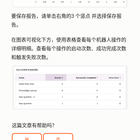
要保存报告，请单击右角的
3 个竖点
并选择
保存报
告。
在图表可视化下方，使用表格查看每个机器人操作的
详细明细。查看每个操作的启动次数、成功完成次数
和触发失败次数。
这篇文章有帮助吗？
是
否