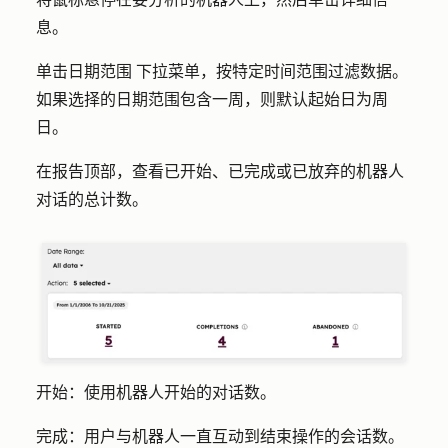
息
。
单击
日期范围
下拉菜单，按特定时间范围过滤数据。
如果选择的日期范围包含一周，则默认起始日为周
日。
在报告顶部，查看已开始、已完成或已放弃的机器人
对话的总计数。
开始：
使用机器人开始的对话数。
完成：
用户与机器人一直互动到结束操作的会话数。