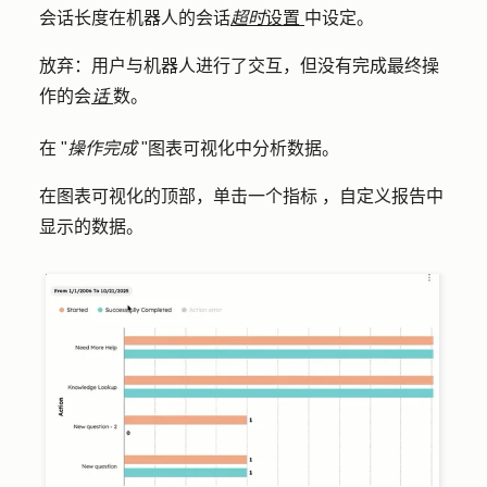
会话长度在机器人的会话
超时
设置
中设定。
放弃：
用户与机器人进行了交互，但没有完成最终操
作的会
话
数。
在 "
操作完成
"图表可视化中分析数据。
在图表可视化的顶部，单击一个
指标
，自定义报告中
显示的数据。