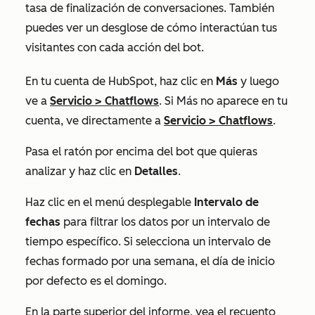
tasa de finalización de conversaciones. También
puedes ver un desglose de cómo interactúan tus
visitantes con cada acción del bot.
En tu cuenta de HubSpot, haz clic en
Más
y luego
ve a
Servicio
>
Chatflows
. Si
Más
no aparece en tu
cuenta, ve directamente a
Servicio
>
Chatflows
.
Pasa el ratón por encima del bot que quieras
analizar y haz clic en
Detalles
.
Haz clic en el menú desplegable
Intervalo de
fechas
para filtrar los datos por un intervalo de
tiempo específico. Si selecciona un intervalo de
fechas formado por una semana, el día de inicio
por defecto es el domingo.
En la parte superior del informe, vea el recuento