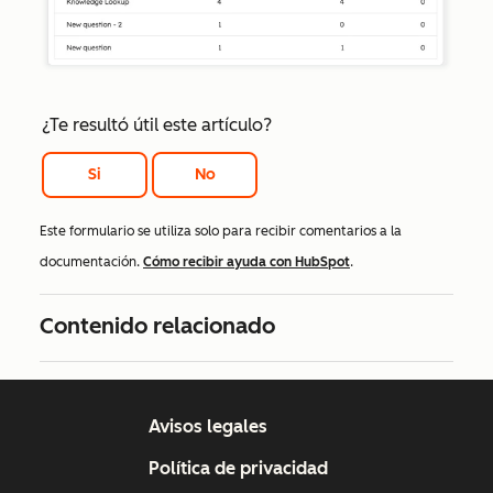
¿Te resultó útil este artículo?
Si
No
Este formulario se utiliza solo para recibir comentarios a la
documentación.
Cómo recibir ayuda con HubSpot
.
Contenido relacionado
Avisos legales
Política de privacidad