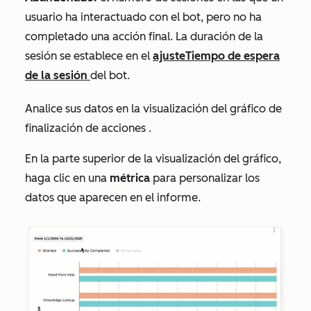
usuario ha interactuado con el bot, pero no ha
completado una acción final. La duración de la
sesión se establece en el
ajuste
Tiempo de espera
de la sesión
del bot.
Analice sus datos en la visualización del gráfico de
finalización de acciones
.
En la parte superior de la visualización del gráfico,
haga clic en una
métrica
para personalizar los
datos que aparecen en el informe.