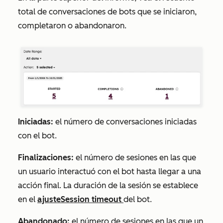
total de conversaciones de bots que se iniciaron,
completaron o abandonaron.
Iniciadas:
el número de conversaciones iniciadas
con el bot.
Finalizaciones:
el número de sesiones en las que
un usuario interactuó con el bot hasta llegar a una
acción final. La duración de la sesión se establece
en el
ajuste
Session timeout
del bot.
Abandonado:
el número de sesiones en las que un