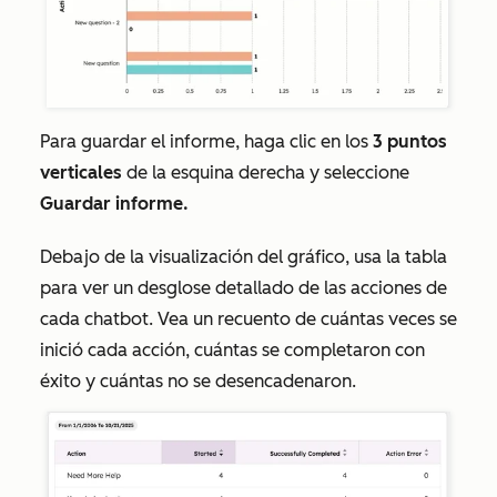
Para guardar el informe, haga clic en los
3 puntos
verticales
de la esquina derecha y seleccione
Guardar informe.
Debajo de la visualización del gráfico, usa la tabla
para ver un desglose detallado de las acciones de
cada chatbot. Vea un recuento de cuántas veces se
inició cada acción, cuántas se completaron con
éxito y cuántas no se desencadenaron.