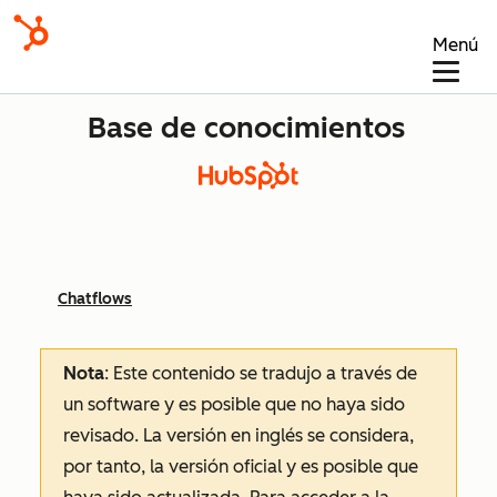
Menú
Base de conocimientos
Chatflows
Nota
: Este contenido se tradujo a través de
un software y es posible que no haya sido
revisado.
La versión en inglés se considera,
por tanto, la versión oficial y es posible que