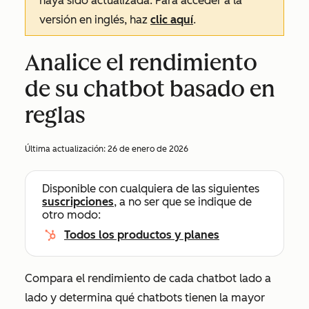
haya sido actualizada. Para acceder a la
versión en inglés, haz
clic aquí
.
Analice el rendimiento
de su chatbot basado en
reglas
Última actualización:
26 de enero de 2026
Disponible con cualquiera de las siguientes
suscripciones
, a no ser que se indique de
otro modo:
Todos los productos y planes
Compara el rendimiento de cada chatbot lado a
lado y determina qué chatbots tienen la mayor