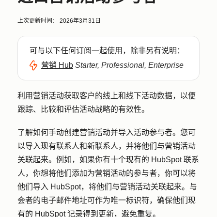
上次更新时间：
2026年3月31日
可与以下任何
订阅
一起使用，除非另有说明：
营销 Hub
Starter, Professional, Enterprise
利用
营销活动
获取客户的线上和线下活动数据，以便
跟踪、比较和评估活动战略的有效性。
了解如何手动创建营销活动并导入活动参与者。您可
以导入现有联系人和新联系人，并将他们与营销活动
关联起来。例如，如果你有十个现有的 HubSpot 联系
人，你想将他们添加为营销活动的参与者，你可以将
他们导入 HubSpot，将他们与营销活动关联起来。与
会者的电子邮件地址可作为唯一标识符，确保他们现
有的 HubSpot 记录得到更新，避免重复。