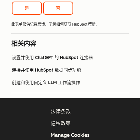
是
否
此表单仅供记载反馈。了解如何
获取 HubSpot 帮助
。
相关内容
设置并使用 ChatGPT 的 HubSpot 连接器
连接并使用 HubSpot 数据同步功能
创建和使用自定义 LLM 工作流操作
法律条款
隐私政策
Manage Cookies