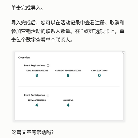
单击
完成导入
。
导入完成后，您可以在
活动记录
中查看注册、取消和
参加营销活动的联系人数量。在 "
概览
"选项卡上，单
击每个
数字
查看单个联系人。
这篇文章有帮助吗？