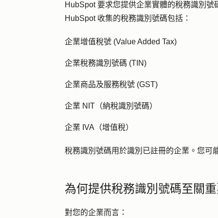
HubSpot 要求您提供企業實體的稅務識
HubSpot 收集的稅務識別號碼包括：
企業增值稅號 (Value Added Tax)
企業稅務識別號碼 (TIN)
企業商品及服務稅號 (GST)
企業 NIT（納稅識別號碼）
企業 IVA（增值稅）
稅務識別號碼用於識別已註冊的企業。您可
為何提供稅務識別號碼至關重
對您的企業而言：