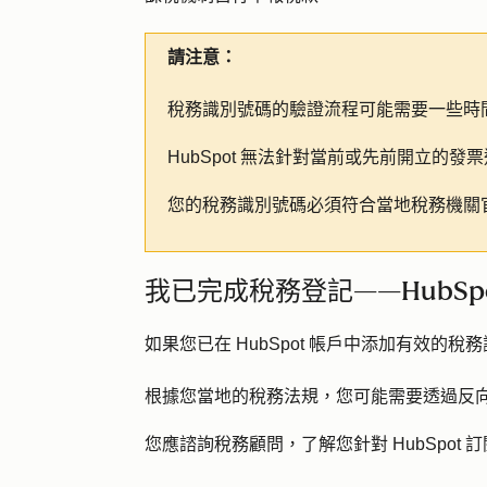
請注意：
稅務識別號碼的驗證流程可能需要一些時
HubSpot 無法針對當前或先前開立的
您的稅務識別號碼必須符合當地稅務機關
我已完成稅務登記——HubSp
如果您已在 HubSpot 帳戶中添加有效的稅
根據您當地的稅務法規，您可能需要透過反
您應諮詢稅務顧問，了解您針對 HubSpot