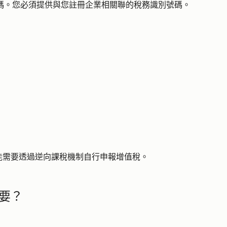
別號碼。您必須提供與您註冊企業相關聯的稅務識別號碼。
能需要透過逆向課稅機制自行申報增值稅。
要？