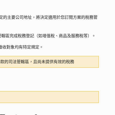
戶中設定的主要公司地址，將決定適用於您訂閱方案的稅務管
管轄區完成稅務登記（如增值稅、商品及服務稅等）。
徵收對象均有特定規定。
徵收稅款的司法管轄區，且尚未提供有效的稅務