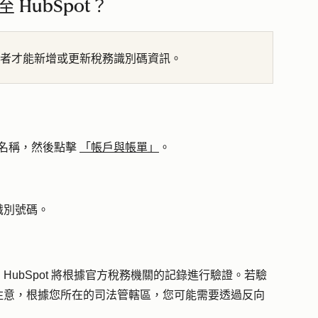
HubSpot？
者才能新增或更新稅務識別碼資訊。
名稱
，然後點擊
「帳戶與帳單」
。
識別號碼
。
ubSpot 將根據官方稅務機關的記錄進行驗證。若驗
注意，根據您所在的司法管轄區，您可能需要透過反向