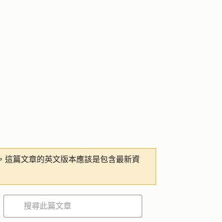
，這篇文章的英文版本應該是包含最新資