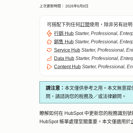
上次更新時間：
2026年6月8日
可搭配下列任何
訂閱
使用，除非另有註明
行銷 Hub
Starter, Professional, Enter
銷售 Hub
Starter, Professional, Enter
Service Hub
Starter, Professional, En
Data Hub
Starter, Professional, Enter
Content Hub
Starter, Professional, En
請注意：
本文僅供參考之用。本文無意提
問，請諮詢您的稅務及／或法律顧問。
瞭解如何在 HubSpot 中更新您的稅務識別號
HubSpot 帳單處理至關重要。本文僅適用於