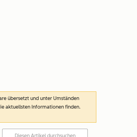
ware übersetzt und unter Umständen
die aktuellsten Informationen finden.