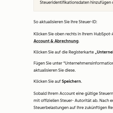
Steueridentifikationsdaten hinzufügen o
So aktualisieren Sie Ihre Steuer-ID:
Klicken Sie oben rechts in Ihrem HubSpot-
Account & Abrechnung
.
Klicken Sie auf die Registerkarte
„Unterne
Fügen Sie unter
"Unternehmensinformatio
aktualisieren Sie diese.
Klicken Sie auf
Speichern
.
Sobald Ihrem Account eine gültige Steuer
mit offiziellen Steuer- Autorität ab. Nach 
Steuerbelastungen auf Ihre zukünftigen R