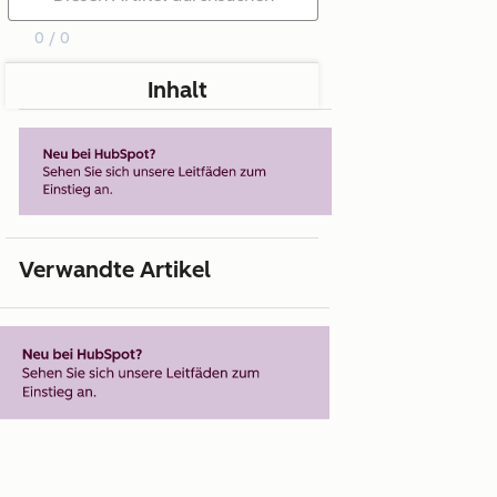
0 / 0
Inhalt
Verwandte Artikel