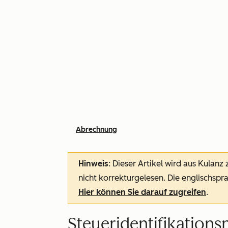
Abrechnung
Hinweis
: Dieser Artikel wird aus Kulanz
nicht korrekturgelesen. Die englischspra
Hier können Sie darauf zugreifen
.
Steueridentifikations