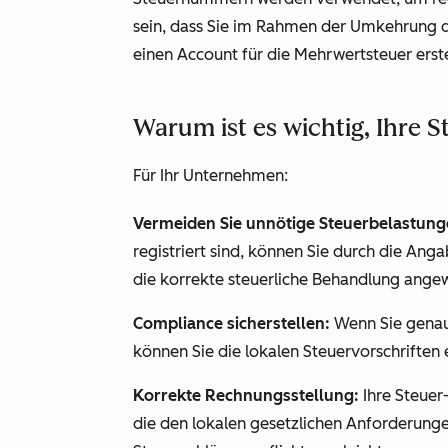
sein, dass Sie im Rahmen der Umkehrung d
einen Account für die Mehrwertsteuer erst
Warum ist es wichtig, Ihr
Für Ihr Unternehmen:
Vermeiden Sie unnötige Steuerbelastung
registriert sind, können Sie durch die Ang
die korrekte steuerliche Behandlung ange
Compliance sicherstellen:
Wenn Sie genau
können Sie die lokalen Steuervorschriften 
Korrekte Rechnungsstellung:
Ihre Steuer
die den lokalen gesetzlichen Anforderunge