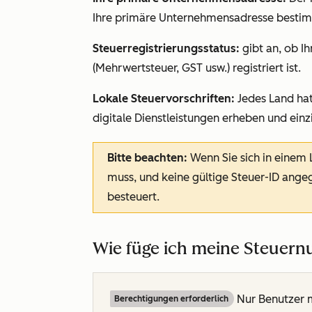
Ihre primäre Unternehmensadresse bestimm
Steuerregistrierungsstatus:
gibt an, ob I
(Mehrwertsteuer, GST usw.) registriert ist.
Lokale Steuervorschriften:
Jedes Land hat
digitale Dienstleistungen erheben und ein
Bitte beachten:
Wenn Sie sich in einem
muss, und keine gültige Steuer-ID ang
besteuert.
Wie füge ich meine Steuer
Nur Benutzer 
Berechtigungen erforderlich