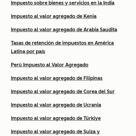
Impuesto sobre bienes y servicios en la India
Impuesto al valor agregado de Kenia
Impuesto al valor agregado de Arabia Saudita
Tasas de retención de impuestos en América
Latina por país
Perú Impuesto al Valor Agregado
Impuesto al valor agregado de Filipinas
Impuesto al valor agregado de Corea del Sur
Impuesto al valor agregado de Ucrania
Impuesto al valor agregado de Türkiye
Impuesto al valor agregado de Suiza y