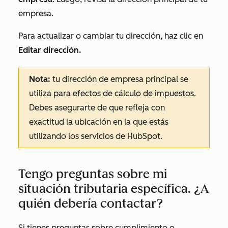
empresa
.
Para actualizar o cambiar tu dirección, haz clic en
Editar dirección.
Nota:
tu dirección de empresa principal se
utiliza para efectos de cálculo de impuestos.
Debes asegurarte de que refleja con
exactitud la ubicación en la que estás
utilizando los servicios de HubSpot.
Tengo preguntas sobre mi
situación tributaria específica. ¿A
quién debería contactar?
Si tienes preguntas sobre cumplimiento o