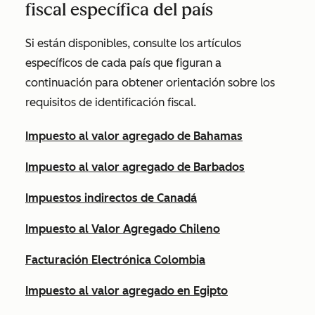
fiscal específica del país
Si están disponibles, consulte los artículos
específicos de cada país que figuran a
continuación para obtener orientación sobre los
requisitos de identificación fiscal.
Impuesto al valor agregado de Bahamas
Impuesto al valor agregado de Barbados
Impuestos indirectos de Canadá
Impuesto al Valor Agregado Chileno
Facturación Electrónica Colombia
Impuesto al valor agregado en Egipto