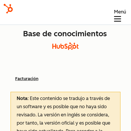
Menú
Base de conocimientos
Facturación
Nota
: Este contenido se tradujo a través de
un software y es posible que no haya sido
revisado.
La versión en inglés se considera,
por tanto, la versión oficial y es posible que