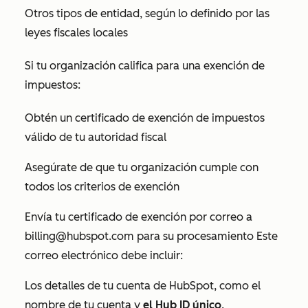
Otros tipos de entidad, según lo definido por las
leyes fiscales locales
Si tu organización califica para una exención de
impuestos:
Obtén un certificado de exención de impuestos
válido de tu autoridad fiscal
Asegúrate de que tu organización cumple con
todos los criterios de exención
Envía tu certificado de exención por correo a
billing@hubspot.com
para su procesamiento Este
correo electrónico debe incluir:
Los detalles de tu cuenta de HubSpot, como el
nombre de tu cuenta y
el Hub ID único
.