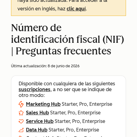
haya sido actualizada. Para acceder a la
versión en inglés, haz
clic aquí
.
Número de
identificación fiscal (NIF)
| Preguntas frecuentes
Última actualización:
8 de junio de 2026
Disponible con cualquiera de las siguientes
suscripciones
, a no ser que se indique de
otro modo:
Marketing Hub
Starter, Pro, Enterprise
Sales Hub
Starter, Pro, Enterprise
Service Hub
Starter, Pro, Enterprise
Data Hub
Starter, Pro, Enterprise