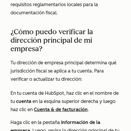
requisitos reglamentarios locales para la
documentación fiscal.
¿Cómo puedo verificar la
dirección principal de mi
empresa?
Tu dirección de empresa principal determina qué
jurisdicción fiscal se aplica a tu cuenta. Para
verificar o actualizar tu dirección:
En tu cuenta de HubSpot, haz clic en el nombre de
tu
cuenta
en la esquina superior derecha y luego
haz clic en
Cuenta & de facturación
.
Haga clic en la pestaña
Información de la
empresa
. Luego, revisa la dirección principal de tu