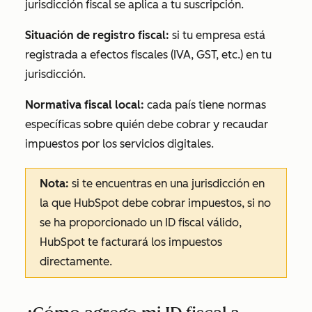
jurisdicción fiscal se aplica a tu suscripción.
Situación de registro fiscal:
si tu empresa está
registrada a efectos fiscales (IVA, GST, etc.) en tu
jurisdicción.
Normativa fiscal local:
cada país tiene normas
específicas sobre quién debe cobrar y recaudar
impuestos por los servicios digitales.
Nota:
si te encuentras en una jurisdicción en
la que HubSpot debe cobrar impuestos, si no
se ha proporcionado un ID fiscal válido,
HubSpot te facturará los impuestos
directamente.