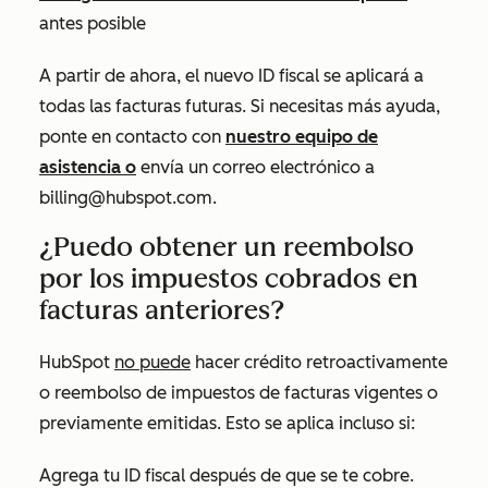
antes posible
A partir de ahora, el nuevo ID fiscal se aplicará a
todas las facturas futuras. Si necesitas más ayuda,
ponte en contacto con
nuestro equipo de
asistencia o
envía un correo electrónico
a
billing@hubspot.com
.
¿Puedo obtener un reembolso
por los impuestos cobrados en
facturas anteriores?
HubSpot
no puede
hacer crédito retroactivamente
o reembolso de impuestos de facturas vigentes o
previamente emitidas. Esto se aplica incluso si:
Agrega tu ID fiscal después de que se te cobre.