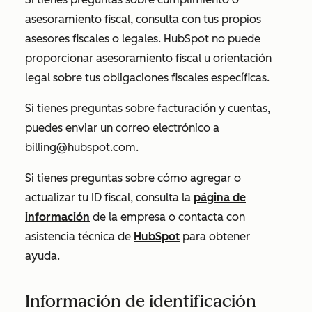
asesoramiento fiscal, consulta con tus propios
asesores fiscales o legales. HubSpot no puede
proporcionar asesoramiento fiscal u orientación
legal sobre tus obligaciones fiscales específicas.
Si tienes preguntas sobre facturación y cuentas,
puedes enviar un correo electrónico
a
billing@hubspot.com
.
Si tienes preguntas sobre cómo agregar o
actualizar tu ID fiscal, consulta la
página
de
información
de la empresa o contacta con
asistencia técnica de
HubSpot
para obtener
ayuda.
Información de identificación