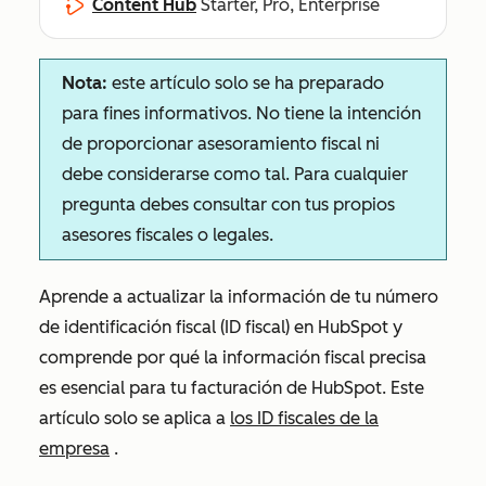
Content Hub
Starter, Pro, Enterprise
Nota:
este artículo solo se ha preparado
para fines informativos. No tiene la intención
de proporcionar asesoramiento fiscal ni
debe considerarse como tal. Para cualquier
pregunta debes consultar con tus propios
asesores fiscales o legales.
Aprende a actualizar la información de tu número
de identificación fiscal (ID fiscal) en HubSpot y
comprende por qué la información fiscal precisa
es esencial para tu facturación de HubSpot. Este
artículo solo se aplica a
los ID fiscales de la
empresa
.