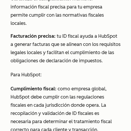
información fiscal precisa para tu empresa
permite cumplir con las normativas fiscales
locales.
Facturación precisa:
tu ID fiscal ayuda a HubSpot
a generar facturas que se alinean con los requisitos
legales locales y facilitan el cumplimiento de las
obligaciones de declaración de impuestos.
Para HubSpot:
Cumplimiento fiscal:
como empresa global,
HubSpot debe cumplir con las regulaciones
fiscales en cada jurisdicción donde opera. La
recopilación y validación de ID fiscales es
necesaria para determinar el tratamiento fiscal
correcto para cada cliente y transacción.