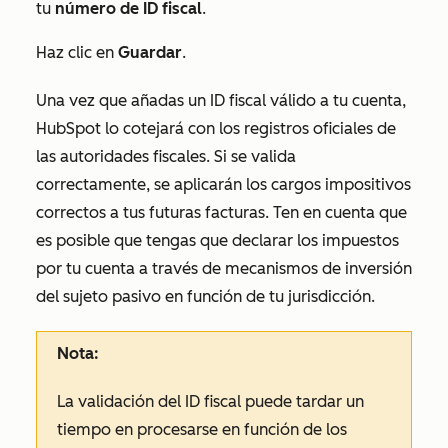
tu
número de ID fiscal
.
Haz clic en
Guardar
.
Una vez que añadas un ID fiscal válido a tu cuenta,
HubSpot lo cotejará con los registros oficiales de
las autoridades fiscales. Si se valida
correctamente, se aplicarán los cargos impositivos
correctos a tus futuras facturas. Ten en cuenta que
es posible que tengas que declarar los impuestos
por tu cuenta a través de mecanismos de inversión
del sujeto pasivo en función de tu jurisdicción.
Nota:
La validación del ID fiscal puede tardar un
tiempo en procesarse en función de los