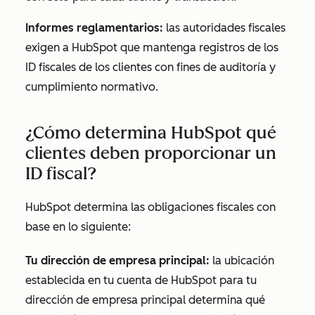
Informes reglamentarios:
las autoridades fiscales
exigen a HubSpot que mantenga registros de los
ID fiscales de los clientes con fines de auditoría y
cumplimiento normativo.
¿Cómo determina HubSpot qué
clientes deben proporcionar un
ID fiscal?
HubSpot determina las obligaciones fiscales con
base en lo siguiente:
Tu dirección de empresa principal:
la ubicación
establecida en tu cuenta de HubSpot para tu
dirección de empresa principal determina qué