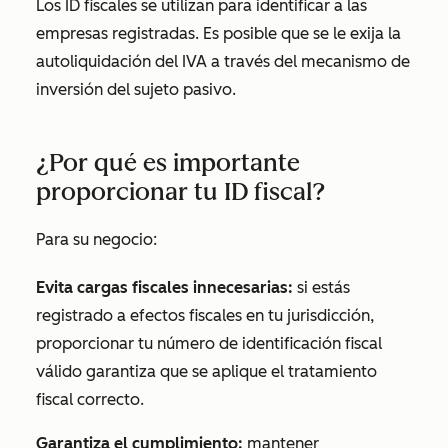
Los ID fiscales se utilizan para identificar a las
empresas registradas. Es posible que se le exija la
autoliquidación del IVA a través del mecanismo de
inversión del sujeto pasivo.
¿Por qué es importante
proporcionar tu ID fiscal?
Para su negocio:
Evita cargas fiscales innecesarias:
si estás
registrado a efectos fiscales en tu jurisdicción,
proporcionar tu número de identificación fiscal
válido garantiza que se aplique el tratamiento
fiscal correcto.
Garantiza el cumplimiento:
mantener