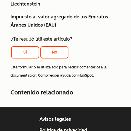
Liechtenstein
Impuesto al valor agregado de los Emiratos
Árabes Unidos (EAU)
¿Te resultó útil este artículo?
Si
No
Este formulario se utiliza solo para recibir comentarios a la
documentación.
Cómo recibir ayuda con HubSpot
.
Contenido relacionado
Avisos legales
Política de privacidad