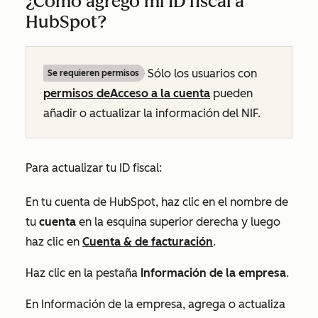
¿Cómo agrego mi ID fiscal a
HubSpot?
Sólo los usuarios con
Se requieren permisos
permisos de
Acceso a la cuenta
pueden
añadir o actualizar la información del NIF.
Para actualizar tu ID fiscal:
En tu cuenta de HubSpot, haz clic en el nombre de
tu
cuenta
en la esquina superior derecha y luego
haz clic en
Cuenta & de facturación
.
Haz clic en la pestaña
Información de la empresa
.
En
Información de la empresa
, agrega o actualiza