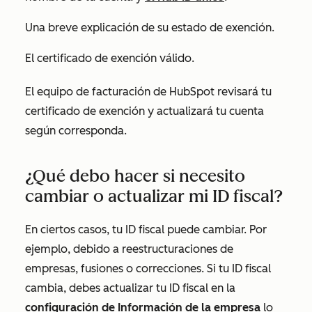
Una breve explicación de su estado de exención.
El certificado de exención válido.
El equipo de facturación de HubSpot revisará tu
certificado de exención y actualizará tu cuenta
según corresponda.
¿Qué debo hacer si necesito
cambiar o actualizar mi ID fiscal?
En ciertos casos, tu ID fiscal puede cambiar. Por
ejemplo, debido a reestructuraciones de
empresas, fusiones o correcciones. Si tu ID fiscal
cambia, debes actualizar tu ID fiscal en la
configuración de Información de la empresa
lo