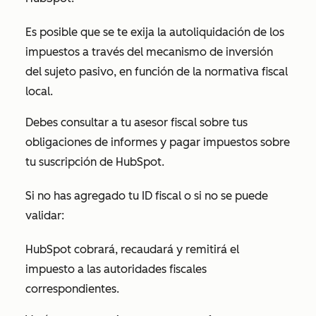
Es posible que se te exija la autoliquidación de los
impuestos a través del mecanismo de inversión
del sujeto pasivo, en función de la normativa fiscal
local.
Debes consultar a tu asesor fiscal sobre tus
obligaciones de informes y pagar impuestos sobre
tu suscripción de HubSpot.
Si no has agregado tu ID fiscal o si no se puede
validar:
HubSpot cobrará, recaudará y remitirá el
impuesto a las autoridades fiscales
correspondientes.