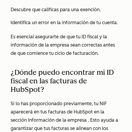
Descubre que calificas para una exención.
Identifica un error en la información de tu cuenta.
Es esencial asegurarte de que tu ID fiscal y la
información de la empresa sean correctas antes
de que comience tu ciclo de facturación.
¿Dónde puedo encontrar mi ID
fiscal en las facturas de
HubSpot?
Si lo has proporcionado previamente, tu NIF
aparecerá en tus facturas de HubSpot en la
sección
Información de la empresa
. Esto ayuda a
garantizar que tus facturas se alinean con los