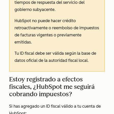
tiempos de respuesta del servicio del
gobierno subyacente.
HubSpot no puede hacer crédito
retroactivamente o reembolso de impuestos
de facturas vigentes o previamente
emitidas.
Tu ID fiscal debe ser válida según la base de
datos oficial de la autoridad fiscal local.
Estoy registrado a efectos
fiscales, ¿HubSpot me seguirá
cobrando impuestos?
Si has agregado un ID fiscal válido a tu cuenta de
HubSpot: