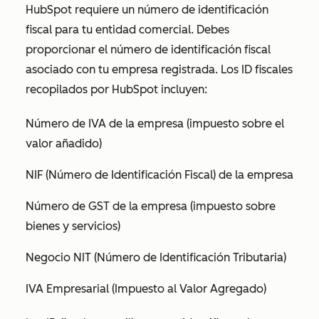
HubSpot requiere un número de identificación
fiscal para tu entidad comercial. Debes
proporcionar el número de identificación fiscal
asociado con tu empresa registrada. Los ID fiscales
recopilados por HubSpot incluyen:
Número de IVA de la empresa (impuesto sobre el
valor añadido)
NIF (Número de Identificación Fiscal) de la empresa
Número de GST de la empresa (impuesto sobre
bienes y servicios)
Negocio NIT (Número de Identificación Tributaria)
IVA Empresarial (Impuesto al Valor Agregado)