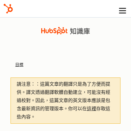
知識庫
目標
請注意：
：這篇文章的翻譯只是為了方便而提
供。譯文透過翻譯軟體自動建立，可能沒有經
過校對。因此，這篇文章的英文版本應該是包
含最新資訊的管理版本。你可以在
這裡
存取這
些內容。