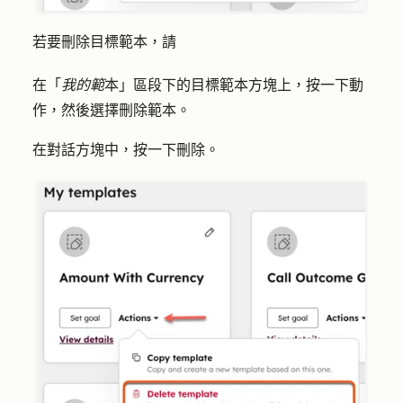
若要刪除目標範本，請
在「
我的範
本」區段下的目標範本方塊上，按一下
動
作
，然後選擇
刪除範本
。
在對話方塊中，按一下
刪除
。