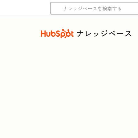
ナレッジベース