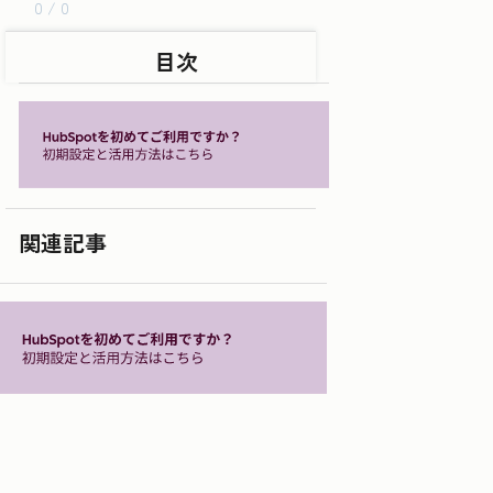
0 / 0
目次
関連記事