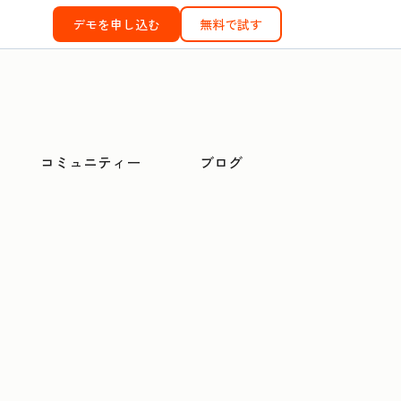
デモを申し込む
無料で試す
コミュニティー
ブログ