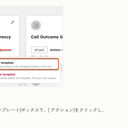
ンプレート]ボックスで、[
アクション
]をクリックし、