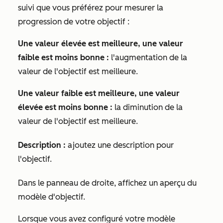
suivi que vous préférez pour mesurer la
progression de votre objectif :
Une valeur élevée est meilleure, une valeur
faible est moins bonne :
l'augmentation de la
valeur de l'objectif est meilleure.
Une valeur faible est meilleure, une valeur
élevée est moins bonne :
la diminution de la
valeur de l'objectif est meilleure.
Description :
ajoutez une description pour
l'objectif.
Dans le panneau de droite, affichez un aperçu du
modèle d'objectif.
Lorsque vous avez configuré votre modèle