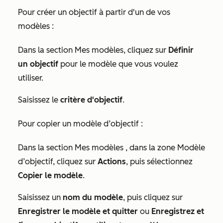
Pour créer un objectif à partir d'un de vos
modèles :
Dans la section
Mes modèles
, cliquez sur
Définir
un objectif
pour le modèle que vous voulez
utiliser.
Saisissez le
critère d'objectif
.
Pour copier un modèle d’objectif :
Dans la section
Mes modèles
, dans la zone Modèle
d’objectif, cliquez sur
Actions
, puis sélectionnez
Copier le modèle
.
Saisissez un
nom du modèle
, puis cliquez sur
Enregistrer le modèle et quitter
ou
Enregistrez et