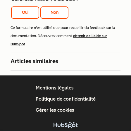
Oui
Non
Ce formulaire n'est utilisé que pour recueillir du feedback sur la
documentation. Découvrez comment
obtenir de l'aide sur
HubSpot
.
Articles similaires
Mentions légales
Politique de confidentialité
Gérer les cookies