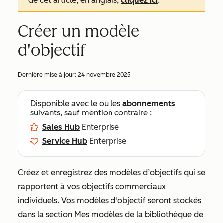
de cet article, en anglais,
cliquez ici
.
Créer un modèle
d'objectif
Dernière mise à jour:
24 novembre 2025
Disponible avec le ou les
abonnements
suivants, sauf mention contraire :
Sales Hub
Enterprise
Service Hub
Enterprise
Créez et enregistrez des modèles d’objectifs qui se
rapportent à vos objectifs commerciaux
individuels. Vos modèles d'objectif seront stockés
dans la section
Mes modèles
de la bibliothèque de