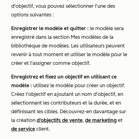
d'objectif, vous pouvez sélectionner l'une des
options suivantes :
Enregistrer le modèle et quitter :
le modèle sera
enregistré dans la section
Mes modèles
de la
bibliothèque de modèles. Les utilisateurs peuvent
revenir à tout moment et utiliser le modèle pour le
créer et l'assigner comme objectif.
Enregistrez et fixez un objectif en utilisant ce
modèle :
utilisez le modèle pour créer un objectif.
Créez l'objectif en ajoutant un nom d'objectif, en
sélectionnant les contributeurs et la durée, et en
définissant les cibles. Découvrez-en davantage sur
la création
d’objectifs de vente
,
de marketing
et
de service
client.