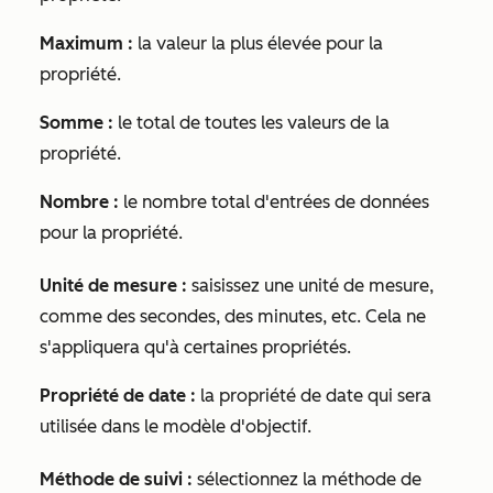
Maximum :
la valeur la plus élevée pour la
propriété.
Somme :
le total de toutes les valeurs de la
propriété.
Nombre :
le nombre total d'entrées de données
pour la propriété.
Unité de mesure :
saisissez une unité de mesure,
comme des secondes, des minutes, etc. Cela ne
s'appliquera qu'à certaines propriétés.
Propriété de date :
la propriété de date qui sera
utilisée dans le modèle d'objectif.
Méthode de suivi :
sélectionnez la méthode de