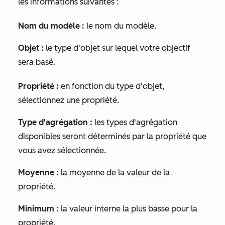
les informations suivantes :
Nom du modèle :
le nom du modèle.
Objet :
le type d'objet sur lequel votre objectif
sera basé.
Propriété :
en fonction du type d'objet,
sélectionnez une propriété.
Type d'agrégation :
les types d'agrégation
disponibles seront déterminés par la propriété que
vous avez sélectionnée.
Moyenne :
la moyenne de la valeur de la
propriété.
Minimum :
la valeur interne la plus basse pour la
propriété.