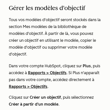
Gérer les modèles d'objectif
Tous vos modèles d'objectif seront stockés dans la
section
Mes modèles
de la bibliothèque de
modèles d'objectif. À partir de là, vous pouvez
créer un objectif en utilisant le modèle, copier le
modèle d'objectif ou supprimer votre modèle
d'objectif.
Dans votre compte HubSpot, cliquez sur
Plus
, puis
accédez à
Rapports
>
Objectifs
. Si
Plus
n'apparaît
pas dans votre compte, accédez directement à
Rapports
>
Objectifs
.
Cliquez sur
Créer un objectif
, puis sélectionnez
Créer à partir d’un modèle
.