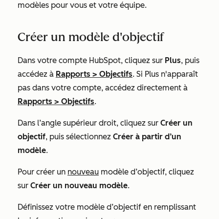
modèles pour vous et votre équipe.
Créer un modèle d'objectif
Dans votre compte HubSpot, cliquez sur
Plus
, puis
accédez à
Rapports
>
Objectifs
. Si
Plus
n'apparaît
pas dans votre compte, accédez directement à
Rapports
>
Objectifs
.
Dans l’angle supérieur droit, cliquez sur
Créer un
objectif
, puis sélectionnez
Créer à partir d’un
modèle
.
Pour créer un
nouveau
modèle d’objectif, cliquez
sur
Créer un nouveau modèle
.
Définissez votre modèle d’objectif en remplissant