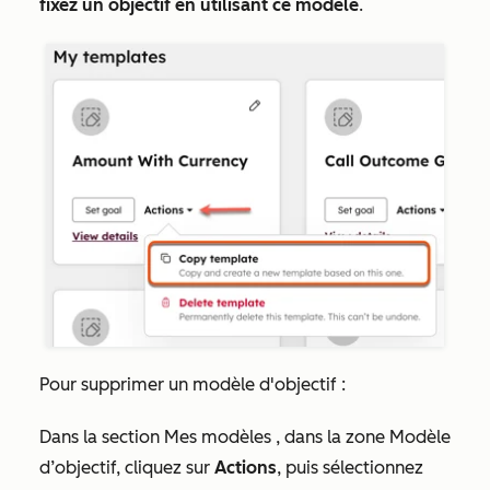
fixez un objectif en utilisant ce modèle
.
Pour supprimer un modèle d'objectif :
Dans la section
Mes modèles
, dans la zone Modèle
d’objectif, cliquez sur
Actions
, puis sélectionnez