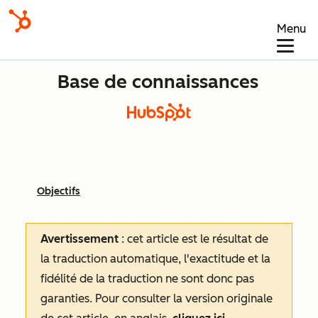
Menu
Base de connaissances
Objectifs
Avertissement
: cet article est le résultat de
la traduction automatique, l'exactitude et la
fidélité de la traduction ne sont donc pas
garanties.
Pour consulter la version originale