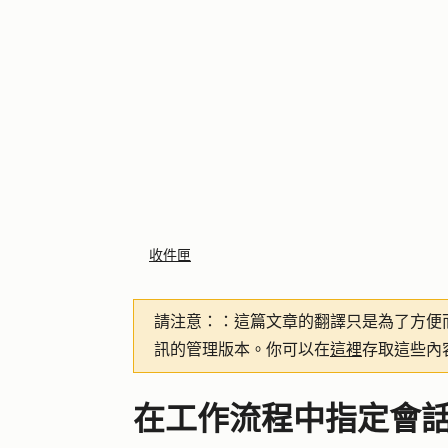
收件匣
請注意：
：這篇文章的翻譯只是為了方便
訊的管理版本。你可以在
這裡
存取這些內
在工作流程中指定會