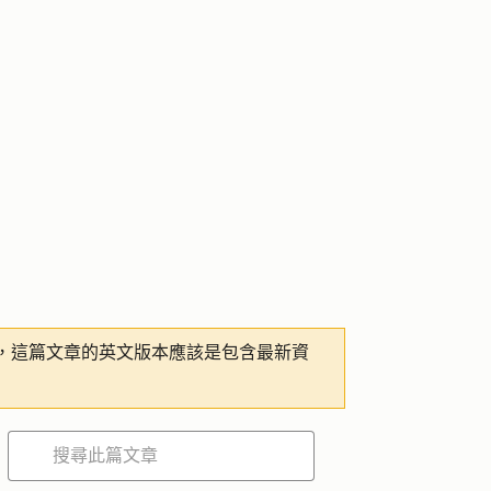
，這篇文章的英文版本應該是包含最新資