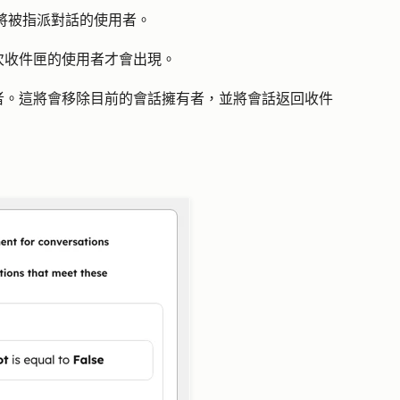
將被指派對話的使用者。
次收件匣的使用者才會出現。
者
。這將會移除目前的會話擁有者，並將會話返回收件