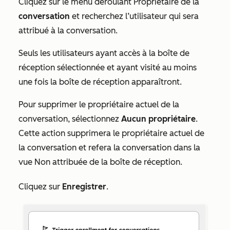
Cliquez sur le menu déroulant Propriétaire de la
conversation
et recherchez l’utilisateur qui sera
attribué à la conversation.
Seuls les utilisateurs ayant accès à la boîte de
réception sélectionnée et ayant visité au moins
une fois la boîte de réception apparaîtront.
Pour supprimer le propriétaire actuel de la
conversation, sélectionnez
Aucun propriétaire
.
Cette action supprimera le propriétaire actuel de
la conversation et refera la conversation dans la
vue Non attribuée de la boîte de réception.
Cliquez sur
Enregistrer
.