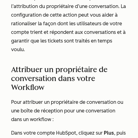
l’attribution du propriétaire d’une conversation. La
configuration de cette action peut vous aider à
rationaliser la façon dont les utilisateurs de votre
compte trient et répondent aux conversations et à
garantir que les tickets sont traités en temps
voulu.
Attribuer un propriétaire de
conversation dans votre
Workflow
Pour attribuer un propriétaire de conversation ou
une boîte de réception pour une conversation
dans un workflow :
Dans votre compte HubSpot, cliquez sur
Plus
, puis