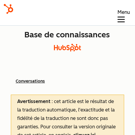
Menu
Base de connaissances
Conversations
Avertissement
: cet article est le résultat de
la traduction automatique, l'exactitude et la
fidélité de la traduction ne sont donc pas
garanties.
Pour consulter la version originale