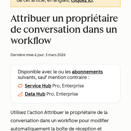
de cet article, en anglais,
cliquez ici
.
Attribuer un propriétaire
de conversation dans un
workflow
Dernière mise à jour:
3 mars 2026
Disponible avec le ou les
abonnements
suivants, sauf mention contraire :
Service Hub
Pro, Enterprise
Data Hub
Pro, Enterprise
Utilisez l’action
Attribuer le propriétaire de la
conversation
dans un workflow pour modifier
automatiquement la boîte de réception et