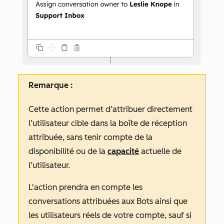
Remarque :
Cette action permet d’attribuer directement
l’utilisateur cible dans la boîte de réception
attribuée, sans tenir compte de la
disponibilité ou de la
capacité
actuelle de
l’utilisateur.
L'action prendra en compte les
conversations attribuées aux Bots ainsi que
les utilisateurs réels de votre compte, sauf si