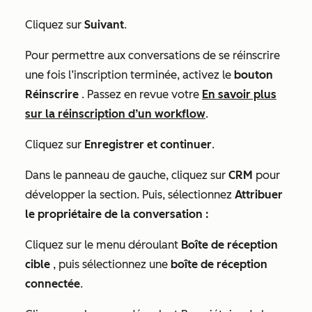
Cliquez sur
Suivant
.
Pour permettre aux conversations de se réinscrire
une fois l’inscription terminée, activez le
bouton
Réinscrire
. Passez en revue votre
En savoir plus
sur la réinscription d’un workflow
.
Cliquez sur
Enregistrer et continuer
.
Dans le panneau de gauche, cliquez sur
CRM
pour
développer la section. Puis, sélectionnez
Attribuer
le propriétaire de la conversation :
Cliquez sur le menu déroulant
Boîte de réception
cible
, puis sélectionnez une
boîte de réception
connectée
.