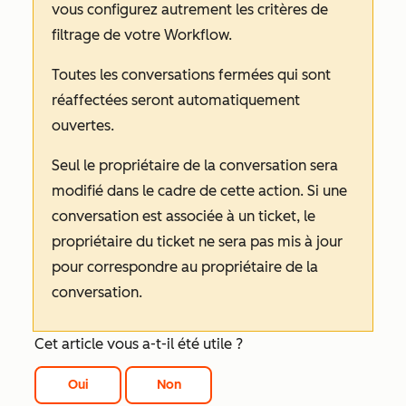
vous configurez autrement les critères de
filtrage de votre Workflow.
Toutes les conversations fermées qui sont
réaffectées seront automatiquement
ouvertes.
Seul le propriétaire de la conversation sera
modifié dans le cadre de cette action. Si une
conversation est associée à un ticket, le
propriétaire du ticket ne sera pas mis à jour
pour correspondre au propriétaire de la
conversation.
Cet article vous a-t-il été utile ?
Oui
Non