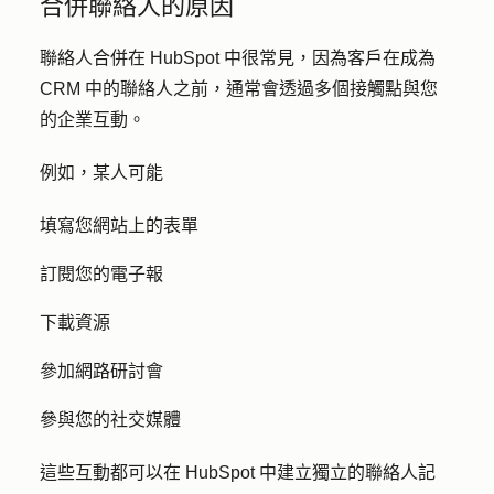
合併聯絡人的原因
聯絡人合併在 HubSpot 中很常見，因為客戶在成為
CRM 中的聯絡人之前，通常會透過多個接觸點與您
的企業互動。
例如，某人可能
填寫您網站上的表單
訂閱您的電子報
下載資源
參加網路研討會
參與您的社交媒體
這些互動都可以在 HubSpot 中建立獨立的聯絡人記