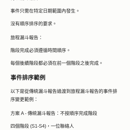
事件只需在特定日期範圍內發生。
沒有順序排序的要求。
旅程漏斗報告：
階段完成必須遵循時間順序。
每個後續階段都必須在前一個階段之後完成。
事件排序範例
以下是從傳統漏斗報告過渡到旅程漏斗報告的事件排
序變更範例：
方案 A - 傳統漏斗報告：
不按順序完成階段
四個階段 (S1-S4)，一位聯絡人