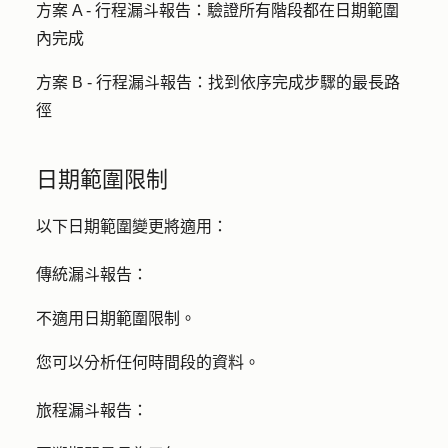
方案 A - 行程漏斗報告：
驗證所有階段都在日期範圍
內完成
方案 B - 行程漏斗報告：
找到依序完成步驟的最長路
徑
日期範圍限制
以下日期範圍變更將適用：
傳統漏斗報告：
不適用日期範圍限制。
您可以分析任何時間段的資料。
旅程漏斗報告：