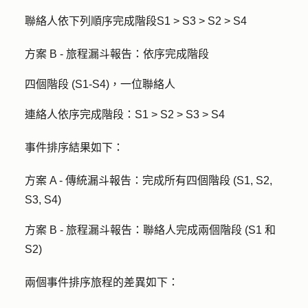
聯絡人依下列順序完成階段S1 > S3 > S2 > S4
方案 B - 旅程漏斗報告：
依序完成階段
四個階段 (S1-S4)，一位聯絡人
連絡人依序完成階段：S1 > S2 > S3 > S4
事件排序結果如下：
方案 A - 傳統漏斗報告：
完成所有四個階段 (S1, S2,
S3, S4)
方案 B - 旅程漏斗報告：
聯絡人完成兩個階段 (S1 和
S2)
兩個事件排序旅程的差異如下：