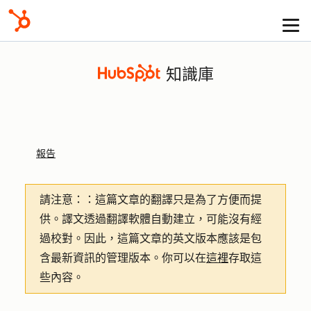
知識庫
報告
請注意：
：這篇文章的翻譯只是為了方便而提
供。譯文透過翻譯軟體自動建立，可能沒有經
過校對。因此，這篇文章的英文版本應該是包
含最新資訊的管理版本。你可以在
這裡
存取這
些內容。