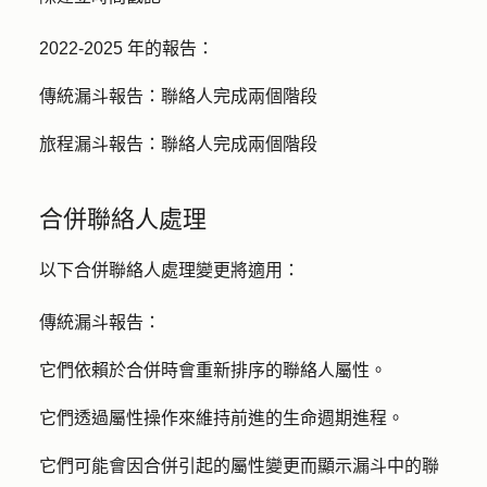
2022-2025 年的報告：
傳統漏斗報告：
聯絡人完成兩個階段
旅程漏斗報告：
聯絡人完成兩個階段
合併聯絡人處理
以下合併聯絡人處理變更將適用：
傳統漏斗報告：
它們依賴於合併時會重新排序的聯絡人屬性。
它們透過屬性操作來維持前進的生命週期進程。
它們可能會因合併引起的屬性變更而顯示漏斗中的聯