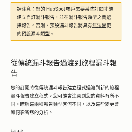
請注意：
您的 HubSpot 帳戶需要
某些訂閱
才能
建立自訂漏斗報告，並在漏斗報告類型之間選
擇報告。否則，預設漏斗報告將具有
無法變
更
的預設漏斗類型。
從傳統漏斗報告過渡到旅程漏斗報
告
您的訂閱將從傳統漏斗報告建立程式過渡到新的旅程
漏斗報告建立程式。您可能會注意到您的資料有所不
同。瞭解這兩種報告類型有何不同，以及這些變更會
如何影響您的分析。