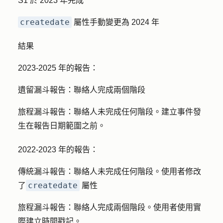
S1 於 2023 年完成
createdate
屬性手動變更為 2024 年
結果
2023-2025 年的報告：
遺留漏斗報告：
聯絡人完成兩個階段
旅程漏斗報告：
聯絡人未完成任何階段。建立事件發
生在報告日期範圍之前。
2022-2023 年的報告：
傳統漏斗報告：
聯絡人未完成任何階段。使用者修改
createdate
了
屬性
旅程漏斗報告：
聯絡人完成兩個階段。使用者使用實
際建立時間戳記。