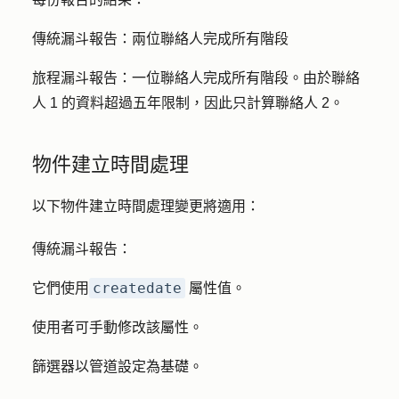
傳統漏斗報告：
兩位聯絡人完成所有階段
旅程漏斗報告：
一位聯絡人完成所有階段。由於聯絡
人 1 的資料超過五年限制，因此只計算聯絡人 2。
物件建立時間處理
以下物件建立時間處理變更將適用：
傳統漏斗報告：
createdate
它們使用
屬性值。
使用者可手動修改該屬性。
篩選器以管道設定為基礎。