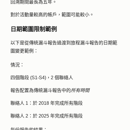
回溯期間最長為五年。
對於活動量較高的帳戶，範圍可能較小。
日期範圍限制範例
以下是從傳統漏斗報告過渡到旅程漏斗報告的日期範
圍變更範例：
情況：
四個階段 (S1-S4)，2 個聯絡人
報告配置為傳統漏斗報告中的
所有時間
聯絡人 1：於 2018 年完成所有階段
聯絡人 2：於 2025 年完成所有階段
每份報告的結果：