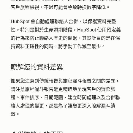
客戶旅程檢視，不過可能會導致轉換數字降低。
HubSpot 會自動處理聯絡人合併，以保護資料完整
性。特別是對於生命週期階段，HubSpot 使用預定義
的行為來防止聯絡人歷史的倒退。其設計目的是在保
持資料正確性的同時，將手動工作減至最少。
瞭解您的資料差異
如果您注意到傳統報告與旅程漏斗報告之間的差異，
請注意旅程漏斗報告能更精確地呈現客戶的實際旅
程。事件排序、日期範圍、建立時間處理以及合併聯
絡人處理的變更，都是為了讓您更深入瞭解漏斗績
效。