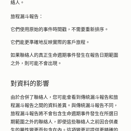
絡人。
旅程漏斗報告：
它們使用原始的事件時間戳，不需要重新排序。
它們能更準確地反映實際的客戶旅程。
如果聯絡人的真正生命週期事件發生在報告日期範圍
之外，則可能不會出現。
對資料的影響
由於
合併了聯絡人
，您可能會看到傳統漏斗報告和旅
程漏斗報告之間的資料差異。與傳統漏斗報告不同，
旅程漏斗報告將不會包含生命週期事件發生在所選日
期範圍之外的聯絡人，即使這些聯絡人之前因合併產
生的屬性變更而包含在內。這項變更可提供更精確的