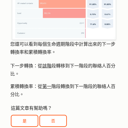
您還可以看到每個生命週期階段中計算出來的下一步
轉換率和累積轉換率。
下一步轉換：
從
該階
段轉移到下一階段的聯絡人百分
比。
累積轉換率：
從
第一
階段轉換到下一階段的聯絡人百
分比。
這篇文章有幫助嗎？
是
否