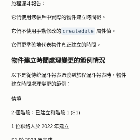
旅程漏斗報告：
它們使用您帳戶中實際的物件建立時間戳。
createdate
它們不使用手動修改的
屬性值。
它們更準確地代表物件真正建立的時間。
物件建立時間處理變更的範例情況
以下是從傳統漏斗報表過渡到旅程漏斗報表時，物件
建立時間處理變更的範例：
情境
2 個階段：已建立和階段 1 (S1)
1 位聯絡人於 2022 年建立