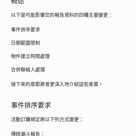
概述
以下是可能影響您的報告資料的四種主要變更：
事件排序要求
日期範圍限制
物件建立時間處理
合併聯絡人處理
接下來的章節將會更深入地介紹這些差異。
事件排序要求
活動訂購規定將以下列方式變更：
傳統漏斗報告：