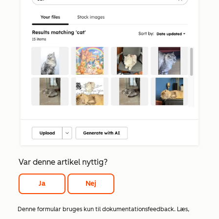
Var denne artikel nyttig?
Ja
Nej
Denne formular bruges kun til dokumentationsfeedback. Læs,