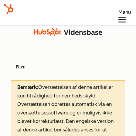
Menu
Vidensbase
Filer
Bemærk:
Oversættelsen af denne artikel er
kun til rådighed for nemheds skyld.
Oversættelsen oprettes automatisk via en
oversættelsessoftware og er muligvis ikke
blevet korrekturlæst. Den engelske version
af denne artikel bør således anses for at