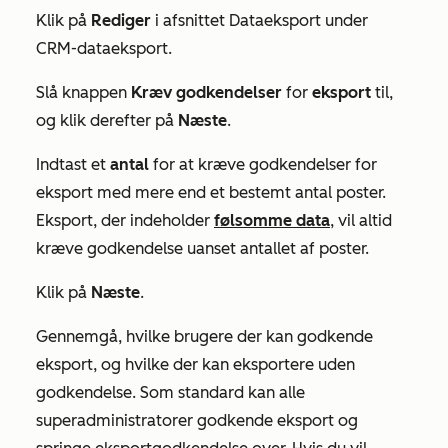
Klik på
Rediger
i afsnittet
Dataeksport
under
CRM-dataeksport
.
Slå knappen
Kræv godkendelser
for
eksport
til,
og klik derefter på
Næste
.
Indtast et
antal
for at kræve godkendelser for
eksport med mere end et bestemt antal poster.
Eksport, der indeholder
følsomme data
, vil altid
kræve godkendelse uanset antallet af poster.
Klik på
Næste
.
Gennemgå, hvilke brugere der kan godkende
eksport, og hvilke der kan eksportere uden
godkendelse. Som standard kan alle
superadministratorer godkende eksport og