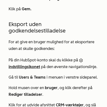
Klik på
Gem.
Eksport uden
godkendelsestilladelse
For at give en bruger mulighed for at eksportere
uden at skulle godkendes:
På din HubSpot-konto skal du klikke på
indstillingsikonet
på den øverste navigationslinje.
Gå til
Users & Teams
i menuen i venstre sidepanel.
Hold musen over en
bruger
, og klik derefter på
Rediger tilladelser
.
Klik for at udvide afsnittet
CRM-værktøjer
, og slå