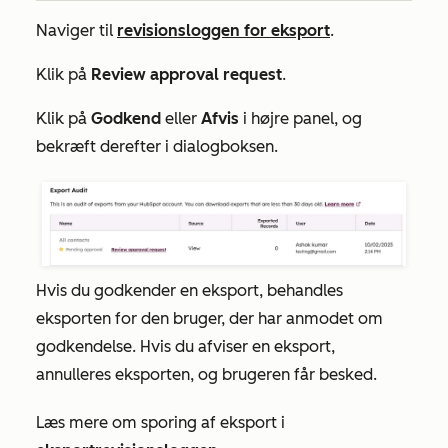
Naviger til
revisionsloggen for eksport
.
Klik på
Review approval request
.
Klik på
Godkend
eller
Afvis
i højre panel, og
bekræft derefter i dialogboksen.
Hvis du godkender en eksport, behandles
eksporten for den bruger, der har anmodet om
godkendelse. Hvis du afviser en eksport,
annulleres eksporten, og brugeren får besked.
Læs mere om sporing af eksport i