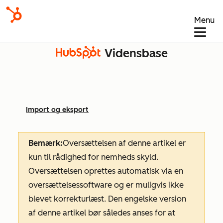
Menu
Vidensbase
Import og eksport
Bemærk:
Oversættelsen af denne artikel er
kun til rådighed for nemheds skyld.
Oversættelsen oprettes automatisk via en
oversættelsessoftware og er muligvis ikke
blevet korrekturlæst. Den engelske version
af denne artikel bør således anses for at