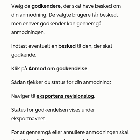
Vælg de
godkendere
, der skal have besked om
din anmodning. De valgte brugere får besked,
men enhver godkender kan gennemgå
anmodningen.
Indtast eventuelt en
besked
til den, der skal
godkende.
Klik på
Anmod om godkendelse
.
Sådan tjekker du status for din anmodning:
Naviger til
eksportens revisionslog
.
Status for godkendelsen vises under
eksportnavnet.
For at gennemgå eller annullere anmodningen skal