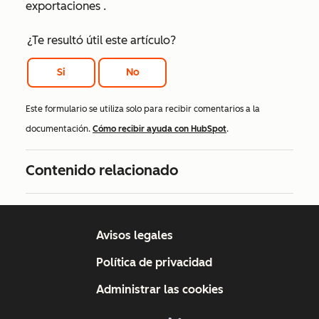
exportaciones
.
¿Te resultó útil este artículo?
Si
No
Este formulario se utiliza solo para recibir comentarios a la
documentación.
Cómo recibir ayuda con HubSpot
.
Contenido relacionado
Avisos legales
Política de privacidad
Administrar las cookies