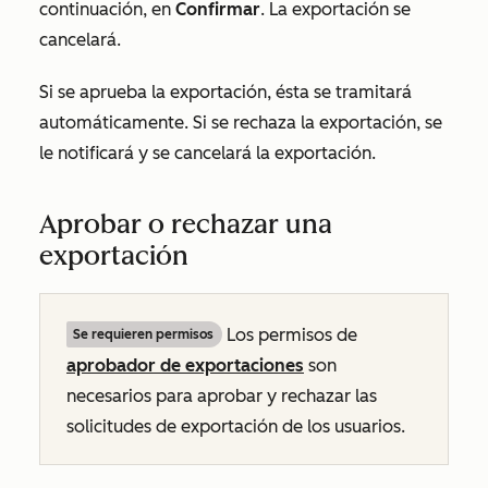
continuación, en
Confirmar
. La exportación se
cancelará.
Si se aprueba la exportación, ésta se tramitará
automáticamente. Si se rechaza la exportación, se
le notificará y se cancelará la exportación.
Aprobar o rechazar una
exportación
Los permisos de
Se requieren permisos
aprobador de exportaciones
son
necesarios para aprobar y rechazar las
solicitudes de exportación de los usuarios.