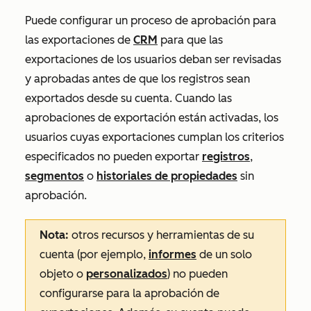
Puede configurar un proceso de aprobación para
las exportaciones de
CRM
para que las
exportaciones de los usuarios deban ser revisadas
y aprobadas antes de que los registros sean
exportados desde su cuenta. Cuando las
aprobaciones de exportación están activadas, los
usuarios cuyas exportaciones cumplan los criterios
especificados no pueden exportar
registros
,
segmentos
o
historiales de propiedades
sin
aprobación.
Nota:
otros recursos y herramientas de su
cuenta (por ejemplo,
informes
de un solo
objeto o
personalizados
) no pueden
configurarse para la aprobación de