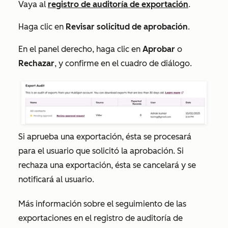
Vaya al
registro de auditoría de exportación
.
Haga clic en
Revisar solicitud de aprobación
.
En el panel derecho, haga clic en
Aprobar
o
Rechazar
, y confirme en el cuadro de diálogo.
Si aprueba una exportación, ésta se procesará
para el usuario que solicitó la aprobación. Si
rechaza una exportación, ésta se cancelará y se
notificará al usuario.
Más información sobre el seguimiento de las
exportaciones en el registro de auditoría de