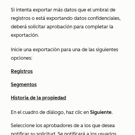
Si intenta exportar más datos que el umbral de
registros o está exportando datos confidenciales,
deberá solicitar aprobación para completar la
exportación.
Inicie una exportación para una de las siguientes
opciones:
Registros
Segmentos
Historia de la propiedad
En el cuadro de diálogo, haz clic en
Siguiente
.
Seleccione los aprobadores de
a los que desea
notificar su solicitud. Se notificará a los usuarios