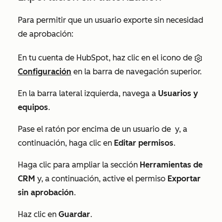
Para permitir que un usuario exporte sin necesidad
de aprobación:
En tu cuenta de HubSpot, haz clic en el icono de
Configuración
en la barra de navegación superior.
En la barra lateral izquierda, navega a
Usuarios y
equipos
.
Pase el ratón por encima de un usuario de
y, a
continuación, haga clic en
Editar permisos
.
Haga clic para ampliar la sección
Herramientas de
CRM
y, a continuación, active el permiso
Exportar
sin aprobación
.
Haz clic en
Guardar
.