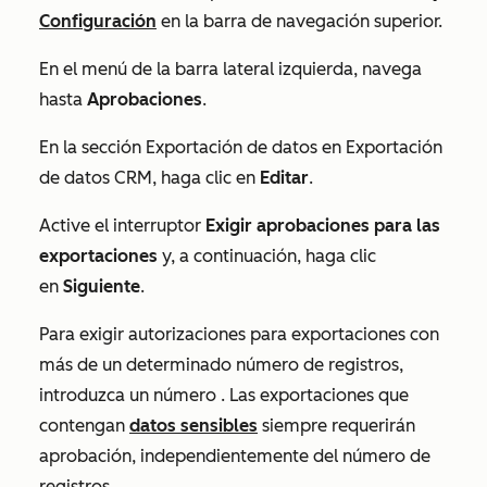
Configuración
en la barra de navegación superior.
En el menú de la barra lateral izquierda, navega
hasta
Aprobaciones
.
En la sección
Exportación de datos
en
Exportación
de datos CRM
, haga clic en
Editar
.
Active el interruptor
Exigir aprobaciones para las
exportaciones
y, a continuación, haga clic
en
Siguiente
.
Para exigir autorizaciones para exportaciones con
más de un determinado número de registros,
introduzca un número
. Las exportaciones que
contengan
datos sensibles
siempre requerirán
aprobación, independientemente del número de
registros.