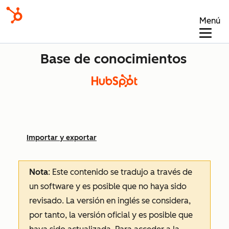
Menú
Base de conocimientos
Importar y exportar
Nota
: Este contenido se tradujo a través de
un software y es posible que no haya sido
revisado.
La versión en inglés se considera,
por tanto, la versión oficial y es posible que