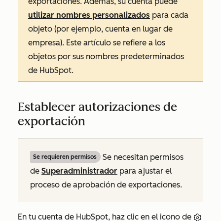
exportaciones. Además, su cuenta puede
utilizar nombres personalizados
para cada
objeto (por ejemplo, cuenta en lugar de
empresa). Este artículo se refiere a los
objetos por sus nombres predeterminados
de HubSpot.
Establecer autorizaciones de
exportación
Se necesitan permisos
Se requieren permisos
de
Superadministrador
para ajustar el
proceso de aprobación de exportaciones.
En tu cuenta de HubSpot, haz clic en el icono de