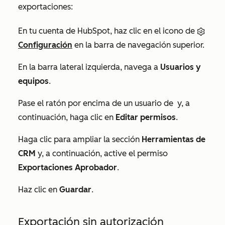
exportaciones:
En tu cuenta de HubSpot, haz clic en el icono de
Configuración
en la barra de navegación superior.
En la barra lateral izquierda, navega a
Usuarios y
equipos
.
Pase el ratón por encima de un usuario de
y, a
continuación, haga clic en
Editar permisos
.
Haga clic para ampliar la sección
Herramientas de
CRM
y, a continuación, active el permiso
Exportaciones
Aprobador
.
Haz clic en
Guardar
.
Exportación sin autorización