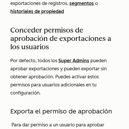
exportaciones de registros,
segmentos
o
historiales de propiedad
Conceder permisos de
aprobación de exportaciones a
los usuarios
Por defecto, todos los
Super Admins
pueden
aprobar exportaciones y pueden exportar sin
obtener aprobación. Puedes activar estos
permisos para usuarios adicionales en tu
configuración.
Exporta el permiso de aprobación
Para dar permiso a un usuario para aprobar