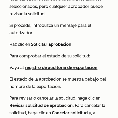
seleccionados, pero cualquier aprobador puede
revisar la solicitud.
Si procede, introduzca un mensaje
para el
autorizador.
Haz clic en
Solicitar aprobación
.
Para comprobar el estado de su solicitud:
Vaya al
registro de auditoría de exportación
.
El estado de la aprobación se muestra debajo del
nombre de la exportación.
Para revisar o cancelar la solicitud, haga clic en
Revisar solicitud de aprobación
. Para cancelar la
solicitud, haga clic en
Cancelar solicitud
y, a