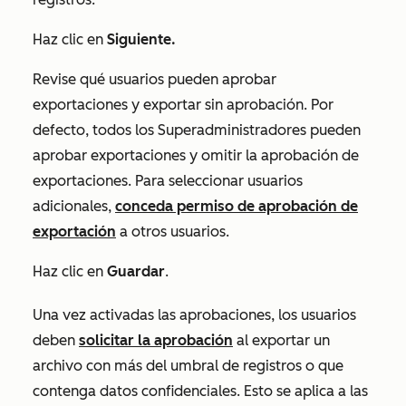
Haz clic en
Siguiente.
Revise qué usuarios pueden aprobar
exportaciones y exportar sin aprobación. Por
defecto, todos los Superadministradores pueden
aprobar exportaciones y omitir la aprobación de
exportaciones. Para seleccionar usuarios
adicionales,
conceda permiso de aprobación de
exportación
a otros usuarios.
Haz clic en
Guardar
.
Una vez activadas las aprobaciones, los usuarios
deben
solicitar la aprobación
al exportar un
archivo con más del umbral de registros o que
contenga datos confidenciales. Esto se aplica a las