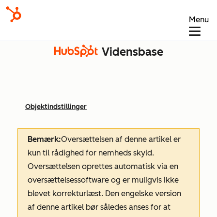
Menu
Vidensbase
Objektindstillinger
Bemærk:
Oversættelsen af denne artikel er
kun til rådighed for nemheds skyld.
Oversættelsen oprettes automatisk via en
oversættelsessoftware og er muligvis ikke
blevet korrekturlæst. Den engelske version
af denne artikel bør således anses for at