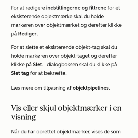
For at redigere
indstillingerne og filtrene
for et
eksisterende objektmærke skal du holde
markøren over objektmærket og derefter klikke
på
Rediger
.
For at slette et eksisterende objekt-tag skal du
holde markøren over objekt-taget og derefter
klikke på
Slet
. I dialogboksen skal du klikke på
Slet tag
for at bekræfte.
Læs mere om tilpasning
af objektpipelines
.
Vis eller skjul objektmærker i en
visning
Når du har oprettet objektmærker, vises de som