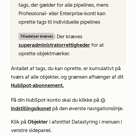
tags, der gælder for alle pipelines, mens
Professional-
eller
Enterprise-konti
kan
oprette tags til individuelle pipelines
Der kræves
Tilladelser kræves
superadministratorrettigheder
for at
oprette objektmærker.
Antallet af tags, du kan oprette, er kumulativt på
tværs af alle objekter, og grænsen afhænger af dit
HubSpot-abonnement.
På din HubSpot-konto skal du klikke på
indstillingsikonet
på den øverste navigationslinje.
Klik på
Objekter
i afsnittet
Datastyring
i menuen i
venstre sidepanel.