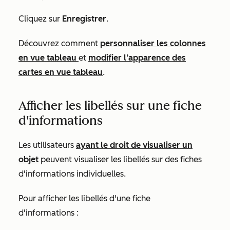
Cliquez sur
Enregistrer
.
Découvrez comment
personnaliser les colonnes
en vue tableau
et
modifier l’apparence des
cartes en vue tableau
.
Afficher les libellés sur une fiche
d'informations
Les utilisateurs
ayant le droit de visualiser un
objet
peuvent visualiser les libellés sur des fiches
d'informations individuelles.
Pour afficher les libellés d'une fiche
d'informations :