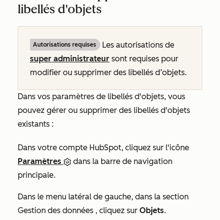
libellés d'objets
Les autorisations de
Autorisations requises
super administrateur
sont requises pour
modifier ou supprimer des libellés d’objets.
Dans vos paramètres de libellés d'objets, vous
pouvez gérer ou supprimer des libellés d'objets
existants :
Dans votre compte HubSpot, cliquez sur l'icône
Paramètres
dans la barre de navigation
principale.
Dans le menu latéral de gauche, dans la section
Gestion des données
, cliquez sur
Objets
.