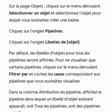
Sur la page
Objets
, cliquez sur le menu déroulant
Sélectionner un objet
et sélectionnez l’objet pour
lequel vous souhaitez créer une balise.
Cliquez sur l'onglet
Pipelines
.
Cliquez sur l'onglet
Libellés de [objet]
.
Par défaut, les libellés d'objets pour tous les
pipelines seront affichés. Pour ne visualiser que
certains pipelines, cliquez sur le menu déroulant
Filtrer par
et cochez les
cases
correspondant aux
pipelines que vous souhaitez visualiser.
Dans la colonne
Attribution du pipeline
, affichez le
pipeline dans lequel un libellé d'objet existant
apparaît, soit
Tous les pipelines
, soit des pipelines