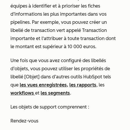
équipes à identifier et à prioriser les fiches
d’informations les plus importantes dans vos
pipelines. Par exemple, vous pouvez créer un
libellé de transaction vert appelé
Transaction
importante
et l'attribuer à toute transaction dont
le
montant
est supérieur à 10 000 euros.
Une fois que vous avez configuré des libellés
d’objets, vous pouvez utiliser les propriétés de
libellé [Objet]
dans d’autres outils HubSpot tels
que
les vues enregistrées,
les rapports
, les
workflows
et
les segments
.
Les objets de support comprennent :
Rendez-vous