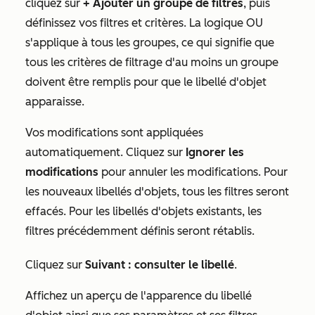
cliquez sur
+ Ajouter un groupe de filtres
, puis
définissez vos filtres et critères. La logique OU
s'applique à tous les groupes, ce qui signifie que
tous les critères de filtrage d'au moins un groupe
doivent être remplis pour que le libellé d'objet
apparaisse.
Vos modifications sont appliquées
automatiquement. Cliquez sur
Ignorer les
modifications
pour annuler les modifications. Pour
les nouveaux libellés d'objets, tous les filtres seront
effacés. Pour les libellés d'objets existants, les
filtres précédemment définis seront rétablis.
Cliquez sur
Suivant : consulter le libellé
.
Affichez un aperçu de l'apparence du libellé