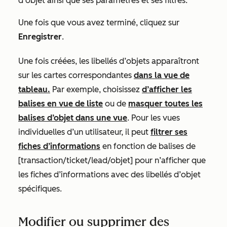
d'objet ainsi que ses paramètres et ses filtres.
Une fois que vous avez terminé, cliquez sur
Enregistrer
.
Une fois créées, les libellés d’objets apparaîtront
sur les cartes correspondantes
dans la vue de
tableau.
Par exemple, choisissez
d’afficher les
balises en vue de liste
ou de
masquer toutes les
balises d’objet dans une vue
.
Pour les vues
individuelles d’un utilisateur, il peut
filtrer ses
fiches d’informations
en fonction de balises de
[
transaction/ticket/lead/objet]
pour n’afficher que
les fiches d’informations avec des libellés d’objet
spécifiques.
Modifier ou supprimer des