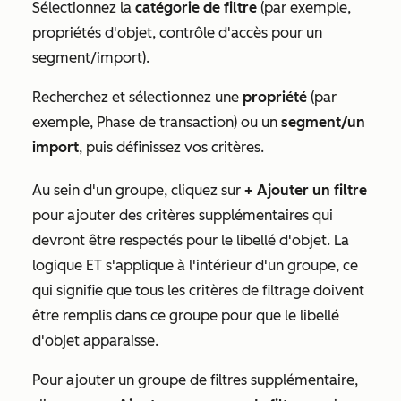
Sélectionnez la
catégorie de filtre
(par exemple,
propriétés d'objet, contrôle d'accès pour un
segment/import).
Recherchez et sélectionnez une
propriété
(par
exemple, Phase de transaction) ou un
segment/un
import
, puis définissez vos critères.
Au sein d'un groupe, cliquez sur
+ Ajouter un filtre
pour ajouter des critères supplémentaires qui
devront être respectés pour le libellé d'objet. La
logique ET s'applique à l'intérieur d'un groupe, ce
qui signifie que tous les critères de filtrage doivent
être remplis dans ce groupe pour que le libellé
d'objet apparaisse.
Pour ajouter un groupe de filtres supplémentaire,