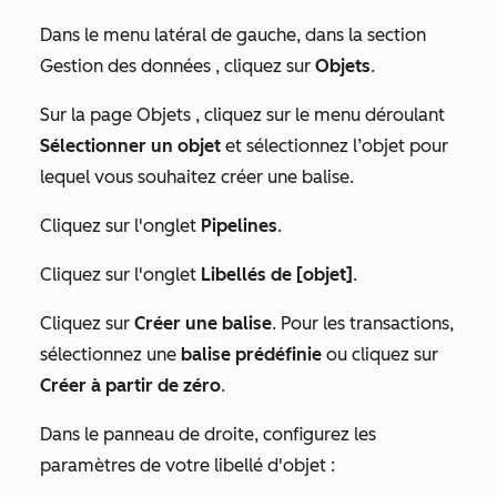
Dans le menu latéral de gauche, dans la section
Gestion des données
, cliquez sur
Objets
.
Sur la page
Objets
, cliquez sur le menu déroulant
Sélectionner un objet
et sélectionnez l’objet pour
lequel vous souhaitez créer une balise.
Cliquez sur l'onglet
Pipelines
.
Cliquez sur l'onglet
Libellés de [objet]
.
Cliquez sur
Créer une balise
. Pour les transactions,
sélectionnez une
balise prédéfinie
ou cliquez sur
Créer à partir de zéro
.
Dans le panneau de droite, configurez les
paramètres de votre libellé d'objet :