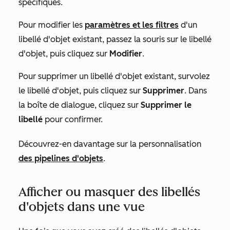
spécifiques.
Pour modifier les
paramètres et les filtres
d'un
libellé d'objet existant, passez la souris sur le libellé
d'objet, puis cliquez sur
Modifier
.
Pour supprimer un libellé d'objet existant, survolez
le libellé d'objet, puis cliquez sur
Supprimer
. Dans
la boîte de dialogue, cliquez sur
Supprimer le
libellé
pour confirmer.
Découvrez-en davantage sur la personnalisation
des pipelines d'objets
.
Afficher ou masquer des libellés
d'objets dans une vue