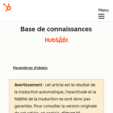
Menu
Base de connaissances
Paramètres d'objets
Avertissement
: cet article est le résultat de
la traduction automatique, l'exactitude et la
fidélité de la traduction ne sont donc pas
garanties.
Pour consulter la version originale