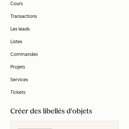
Cours
Transactions
Les leads
Listes
Commandes
Projets
Services
Tickets
Créer des libellés d'objets