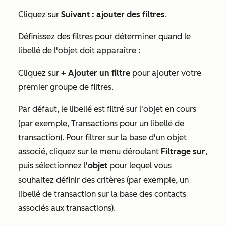
Cliquez sur
Suivant : ajouter des filtres
.
Définissez des filtres pour déterminer quand le
libellé de l'objet doit apparaître :
Cliquez sur
+ Ajouter un filtre
pour ajouter votre
premier groupe de filtres.
Par défaut, le libellé est filtré sur l'objet en cours
(par exemple, Transactions pour un libellé de
transaction). Pour filtrer sur la base d'un objet
associé, cliquez sur le menu déroulant
Filtrage sur
,
puis sélectionnez l'
objet
pour lequel vous
souhaitez définir des critères (par exemple, un
libellé de transaction sur la base des contacts
associés aux transactions).