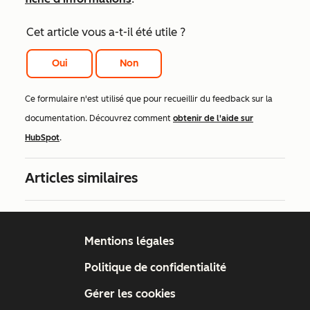
Cet article vous a-t-il été utile ?
Oui
Non
Ce formulaire n'est utilisé que pour recueillir du feedback sur la
documentation. Découvrez comment
obtenir de l'aide sur
HubSpot
.
Articles similaires
Mentions légales
Politique de confidentialité
Gérer les cookies