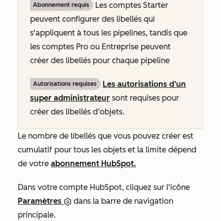
Les comptes
Starter
Abonnement requis
peuvent configurer des libellés qui
s'appliquent à tous les pipelines, tandis que
les comptes
Pro
ou
Entreprise
peuvent
créer des libellés pour chaque pipeline
Les autorisations d’un
Autorisations requises
super administrateur
sont requises pour
créer des libellés d’objets.
Le nombre de libellés que vous pouvez créer est
cumulatif pour tous les objets et la limite dépend
de votre
abonnement HubSpot.
Dans votre compte HubSpot, cliquez sur l'icône
Paramètres
dans la barre de navigation
principale.