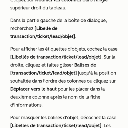
supérieur droit du tableau.
Dans la partie gauche de la boîte de dialogue,
recherchez
[
Libellé de
transaction/ticket/lead/objet]
.
Pour afficher les étiquettes d'objets, cochez la case
[
Libellés de transaction/ticket/lead/objet]
. Sur la
droite, cliquez et faites glisser
Balises de
[
transaction/ticket/lead/objet]
jusqu'à la position
souhaitée dans l'ordre des colonnes ou cliquez sur
Déplacer vers le haut
pour les placer dans la
deuxième colonne après le nom de la fiche
d'informations.
Pour masquer les balises d'objet, décochez la case
[
Libellés de transaction/ticket/lead/objet]
. Les