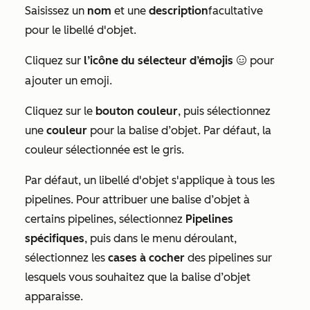
Saisissez un
nom
et une
description
facultative
pour le libellé d'objet.
Cliquez sur
l’icône du sélecteur d’émojis
pour
emojiIcon
ajouter un emoji.
Cliquez sur le
bouton couleur
, puis sélectionnez
une
couleur
pour la balise d’objet. Par défaut, la
couleur sélectionnée est le gris.
Par défaut, un libellé d'objet s'applique à tous les
pipelines. Pour attribuer une balise d’objet à
certains pipelines, sélectionnez
Pipelines
spécifiques
, puis dans le menu déroulant,
sélectionnez les
cases à cocher
des pipelines sur
lesquels vous souhaitez que la balise d’objet
apparaisse.