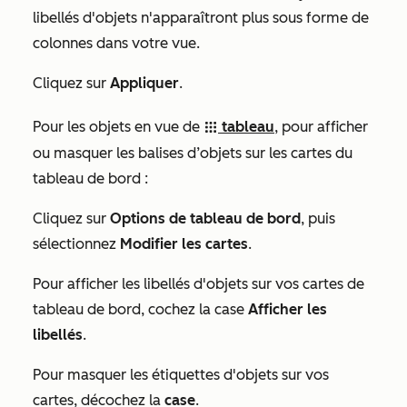
libellés d'objets n'apparaîtront plus sous forme de
colonnes dans votre vue.
Cliquez sur
Appliquer
.
Pour les objets en vue de
tableau
, pour afficher
grid
ou masquer les balises d’objets sur les cartes du
tableau de bord :
Cliquez sur
Options de tableau de bord
, puis
sélectionnez
Modifier les cartes
.
Pour afficher les libellés d'objets sur vos cartes de
tableau de bord, cochez la case
Afficher les
libellés
.
Pour masquer les étiquettes d'objets sur vos
cartes, décochez la
case
.